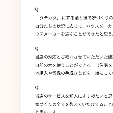
Q
「タテカタ」 に来る前と後で家づくり
自分たちの状況に応じて、ハウスメーカ
ウスメーカーを選ぶことができたと思う
Q
当店の対応とご紹介させていただいた建
自前の木を使うことができる。（住宅メ
地購入や伐採の手続きなどを一緒にして
Q
当店のサービスを知人にすすめたいと思
家づくりの全てを教えていだけてること
と思います。