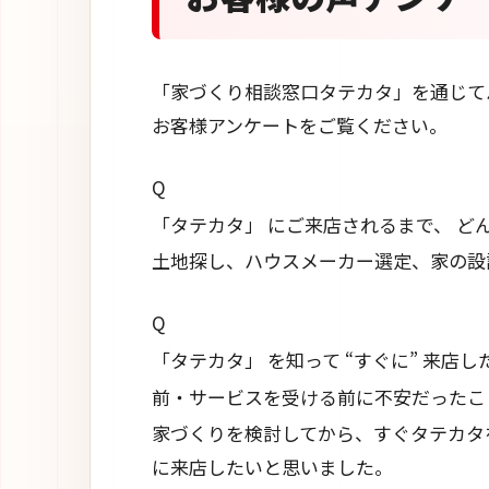
「家づくり相談窓口タテカタ」を通じて
お客様アンケートをご覧ください。
Q
「タテカタ」 にご来店されるまで、 ど
土地探し、ハウスメーカー選定、家の設
Q
「タテカタ」 を知って “すぐに” 来店
前・サービスを受ける前に不安だったこ
家づくりを検討してから、すぐタテカタ
に来店したいと思いました。