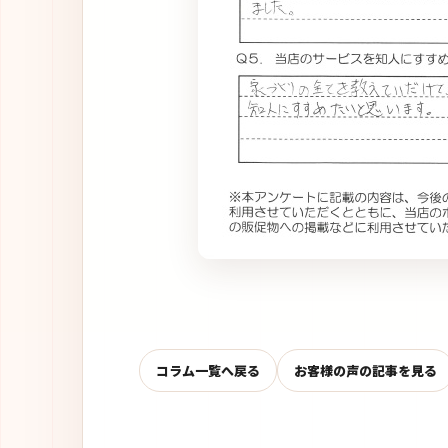
コラム一覧へ戻る
お客様の声の記事を見る