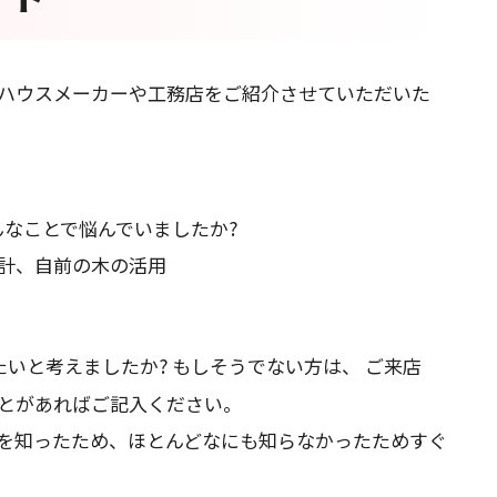
ハウスメーカーや工務店をご紹介させていただいた
んなことで悩んでいましたか?
計、自前の木の活用
したいと考えましたか? もしそうでない方は、 ご来店
とがあればご記入ください。
を知ったため、ほとんどなにも知らなかったためすぐ