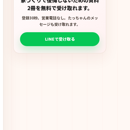
2冊を無料で受け取れます。
登録30秒。営業電話なし。たっちゃんのメッ
セージも受け取れます。
LINEで受け取る