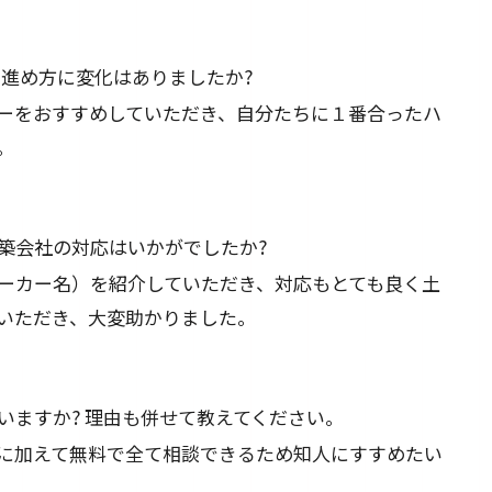
の進め方に変化はありましたか?
ーをおすすめしていただき、自分たちに１番合ったハ
。
築会社の対応はいかがでしたか?
ーカー名）を紹介していただき、対応もとても良く土
いただき、大変助かりました。
いますか? 理由も併せて教えてください。
に加えて無料で全て相談できるため知人にすすめたい