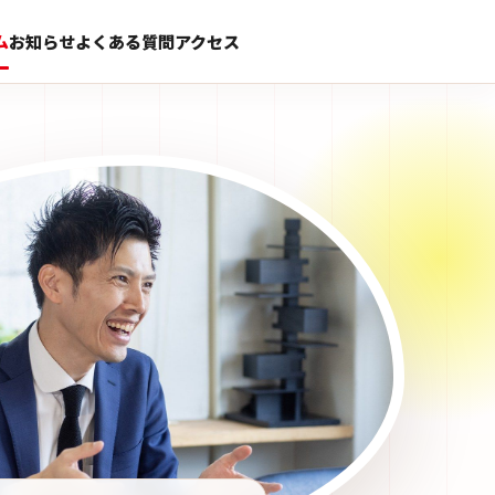
ム
お知らせ
よくある質問
アクセス