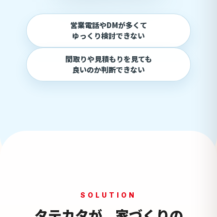
営業電話やDMが多くて
ゆっくり検討できない
間取りや見積もりを見ても
良いのか判断できない
SOLUTION
タテカタが、家づくりの