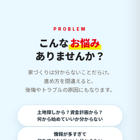
PROBLEM
こんな
お悩み
ありませんか？
家づくりは分からないことだらけ。
進め方を間違えると、
後悔やトラブルの原因にもなります。
土地探しから？資金計画から？
何から始めていいか分からない
情報が多すぎて