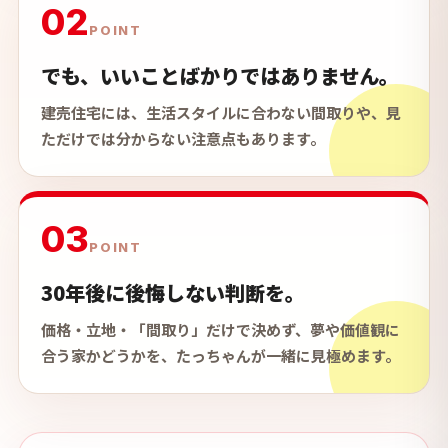
02
POINT
でも、いいことばかりではありません。
建売住宅には、生活スタイルに合わない間取りや、見
ただけでは分からない注意点もあります。
03
POINT
30年後に後悔しない判断を。
価格・立地・「間取り」だけで決めず、夢や価値観に
合う家かどうかを、たっちゃんが一緒に見極めます。