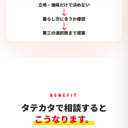
立地・価格だけで決めない
暮らし方に合うか確認
第三の選択肢まで提案
BENEFIT
タテカタで相談すると
こうなります。