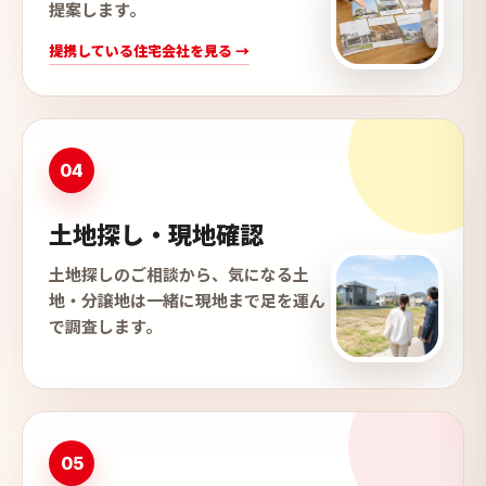
提案します。
提携している住宅会社を見る →
04
土地探し・現地確認
土地探しのご相談から、気になる土
地・分譲地は一緒に現地まで足を運ん
で調査します。
05