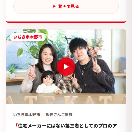
動画で見る
いちき串木野市
いちき串木野市 ／ 坂元さんご家族
住宅メーカーにはない第三者としてのプロのア