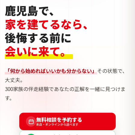
鹿児島で、
家を建てるなら、
後悔する前に
会いに来て。
「何から始めればいいかも分からない」
その状態で、
大丈夫。
300家族の伴走経験であなたの正解を一緒に見つけま
す。
無料相談を予約する
来店・オンラインから選べます