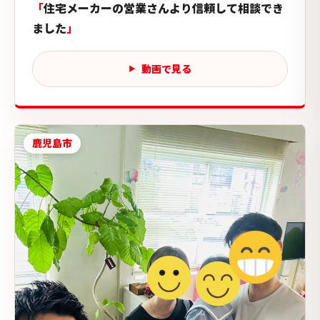
住宅メーカーの営業さんより信頼して相談でき
ました
動画で見る
鹿児島市