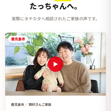
たっちゃんへ。
実際にタテカタへ相談されたご家族の声です。
鹿児島市
鹿児島市 ／ 岡村さんご家族