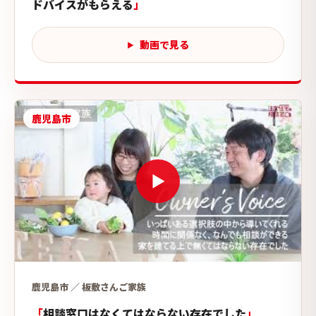
ドバイスがもらえる
動画で見る
鹿児島市
鹿児島市 ／ 板敷さんご家族
相談窓口はなくてはならない存在でした