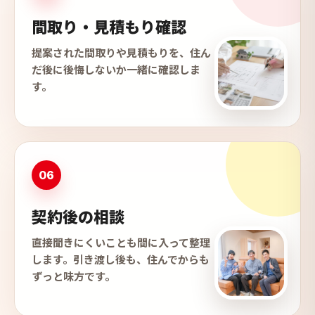
間取り・見積もり確認
提案された間取りや見積もりを、住ん
だ後に後悔しないか一緒に確認しま
す。
06
契約後の相談
直接聞きにくいことも間に入って整理
します。引き渡し後も、住んでからも
ずっと味方です。