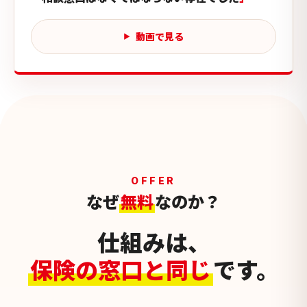
動画で見る
OFFER
なぜ
無料
なのか？
仕組みは、
保険の窓口と同じ
です。