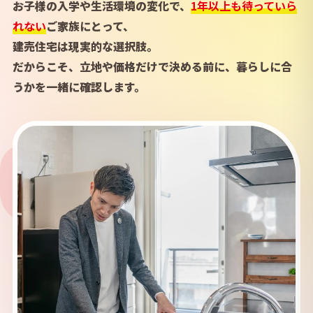
お子様の入学や生活環境の変化で、
1年以上も待っていら
れない
ご家族にとって、
建売住宅は現実的な選択肢。
だからこそ、立地や価格だけで決める前に、暮らしに合
うかを一緒に確認します。