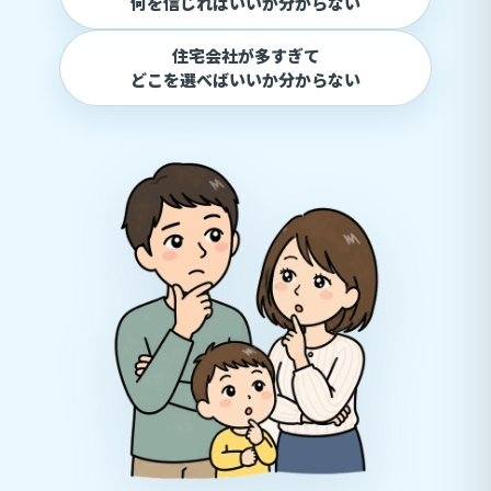
何を信じればいいか分からない
住宅会社が多すぎて
どこを選べばいいか分からない