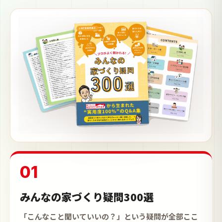
01
みんなの家づくり疑問300選
「こんなこと聞いていいの？」という疑問が全部ここ