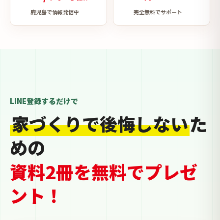
鹿児島で情報発信中
完全無料でサポート
LINE登録するだけで
家づくりで後悔しない
た
めの
資料2冊を無料でプレゼ
ント！