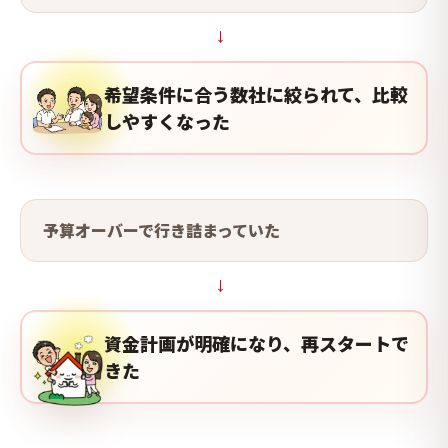
→
希望条件に合う数社に絞られて、比較
しやすくなった
予算オーバーで行き詰まっていた
→
資金計画が明確になり、再スタートで
きた