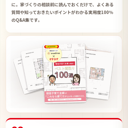
に。家づくりの相談前に読んでおくだけで、よくある
質問や知っておきたいポイントがわかる実用度100％
のQ&A集です。