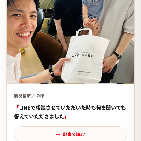
鹿児島市 ／ O様
LINEで相談させていただいた時も何を聞いても
答えていただきました
記事で読む