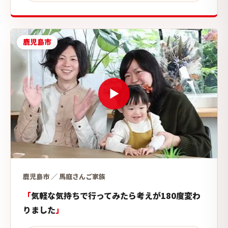
鹿児島市
鹿児島市 ／ 馬庭さんご家族
気軽な気持ちで行ってみたら考えが180度変わ
りました