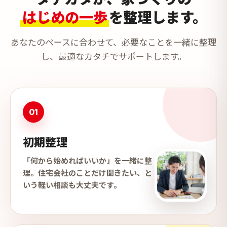
はじめの一歩
を整理します。
あなたのペースに合わせて、必要なことを一緒に整理
し、最適なカタチでサポートします。
01
初期整理
「何から始めればいいか」を一緒に整
理。住宅会社のことだけ聞きたい、と
いう軽い相談も大丈夫です。