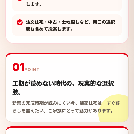
します。
注文住宅・中古・土地探しなど、第三の選択
肢も含めて提案します。
01
POINT
工期が読めない時代の、現実的な選択
肢。
新築の完成時期が読みにくい今、建売住宅は「すぐ暮
らしを整えたい」ご家族にとって魅力があります。