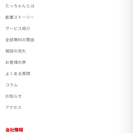
たっちゃんとは
創業ストーリー
サービス紹介
全部無料の理由
相談の流れ
お客様の声
よくある質問
コラム
お知らせ
アクセス
会社情報