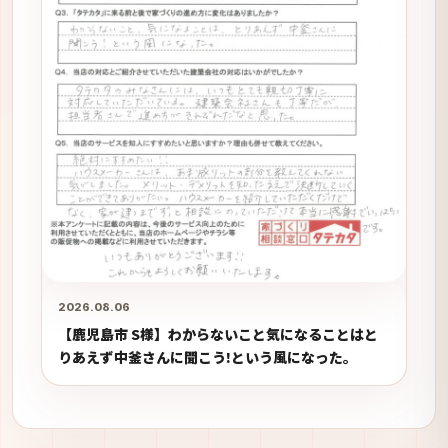
2026.08.06
【鹿児島市 S様】わからないこと気になることはと
りあえず中釜さんに聞こう!という風になった。