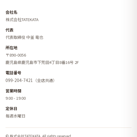
会社名
株式会社TATEKATA
代表
代表取締役 中釜 竜也
所在地
〒890-0056
鹿児島県鹿児島市下荒田4丁目8番16号 2F
電話番号
099-204-7421
（全店共通）
営業時間
9:00 - 19:00
定休日
毎週水曜日
© 株式会社TATEKATA. All rights reserved.