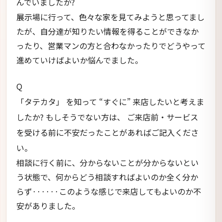
んでいましたか?
展示場に行って、色々な家を見てみようと思ってまし
たが、自分達が知りたい情報を得ることができなか
ったり、営業マンの方と合わなかったりでどうやって
進めていけばよいか悩んでました。
Q
「タテカタ」 を知って “すぐに” 来店したいと考えま
したか? もしそうでない方は、 ご来店前・サービス
を受ける前に不安だったことがあればご記入くださ
い。
相談に行く前に、分からないことが分からないとい
う状態で、何からどう相談すればよいのか全く分か
らず······このような感じで来店してもよいのか不
安がありました。