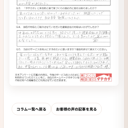
コラム一覧へ戻る
お客様の声の記事を見る