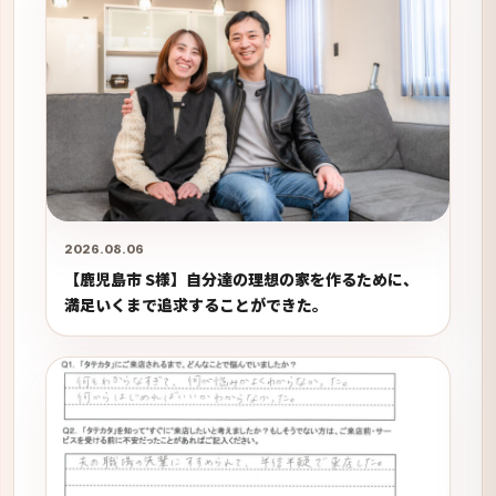
2026.08.06
【鹿児島市 S様】自分達の理想の家を作るために、
満足いくまで追求することができた。