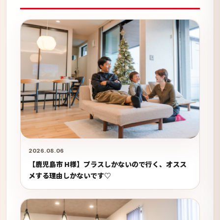
2026.08.06
【鹿児島市 H様】プラスしかないので行く、オスス
メする理由しかないです♡