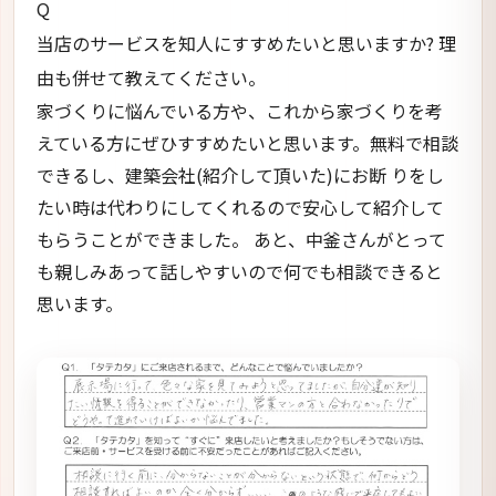
Q
当店のサービスを知人にすすめたいと思いますか? 理
由も併せて教えてください。
家づくりに悩んでいる方や、これから家づくりを考
えている方にぜひすすめたいと思います。無料で相談
できるし、建築会社(紹介して頂いた)にお断 りをし
たい時は代わりにしてくれるので安心して紹介して
もらうことができました。 あと、中釜さんがとって
も親しみあって話しやすいので何でも相談できると
思います。