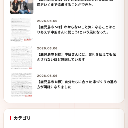
満足いくまで追求することができた。
2026.08.06
【鹿児島市 S様】わからないこと気になることはと
りあえず中釜さんに聞こう!という風になった。
2026.08.06
【鹿児島市 M様】中釜さんには、お札を伝えても伝
えされないほど感謝しています
2026.08.06
【鹿児島市 M様】自分たちに合った 家づくりの進め
方が明確になりました
カテゴリ