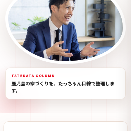
TATEKATA COLUMN
鹿児島の家づくりを、たっちゃん目線で整理しま
す。