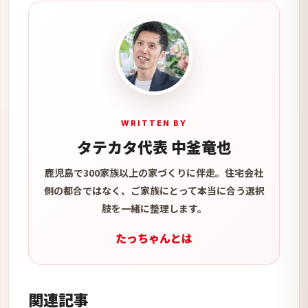
WRITTEN BY
タテカタ代表 中釜竜也
鹿児島で300家族以上の家づくりに伴走。住宅会社
側の都合ではなく、ご家族にとって本当に合う選択
肢を一緒に整理します。
たっちゃんとは
関連記事