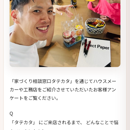
「家づくり相談窓口タテカタ」を通じてハウスメー
カーや工務店をご紹介させていただいたお客様アン
ケートをご覧ください。
Q
「タテカタ」 にご来店されるまで、 どんなことで悩