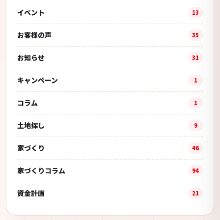
イベント
13
お客様の声
35
お知らせ
31
キャンペーン
1
コラム
1
土地探し
9
家づくり
46
家づくりコラム
94
資金計画
21