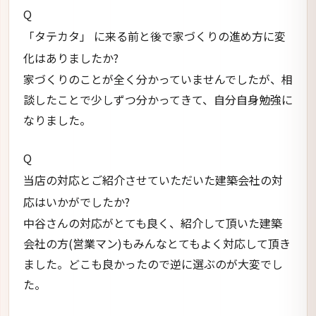
Q
「タテカタ」 に来る前と後で家づくりの進め方に変
化はありましたか?
家づくりのことが全く分かっていませんでしたが、相
談したことで少しずつ分かってきて、自分自身勉強に
なりました。
Q
当店の対応とご紹介させていただいた建築会社の対
応はいかがでしたか?
中谷さんの対応がとても良く、紹介して頂いた建築
会社の方(営業マン)もみんなとてもよく対応して頂き
ました。どこも良かったので逆に選ぶのが大変でし
た。