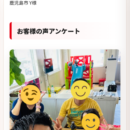
鹿児島市 Y様
お客様の声アンケート