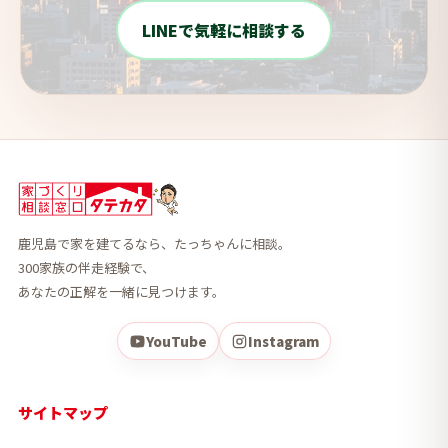
LINEで気軽に相談する
鹿児島で家を建てるなら、たっちゃんに相談。
300家族の伴走経験で、
あなたの正解を一緒に見つけます。
YouTube
Instagram
サイトマップ