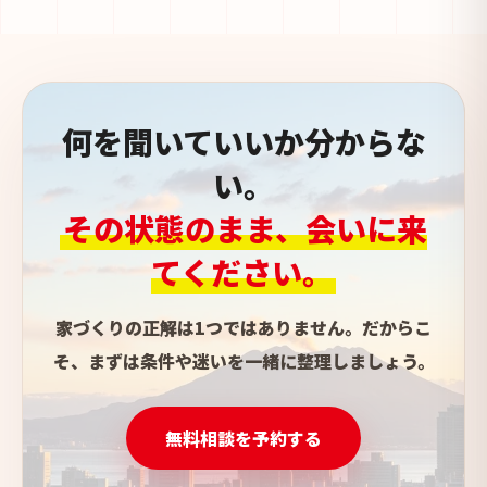
何を聞いていいか分からな
い。
その状態のまま、会いに来
てください。
家づくりの正解は1つではありません。だからこ
そ、まずは条件や迷いを一緒に整理しましょう。
無料相談を予約する