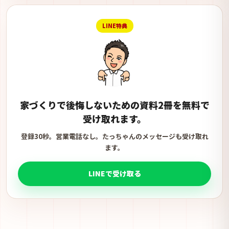
LINE特典
家づくりで後悔しないための資料2冊を無料で
受け取れます。
登録30秒。営業電話なし。たっちゃんのメッセージも受け取れ
ます。
LINEで受け取る