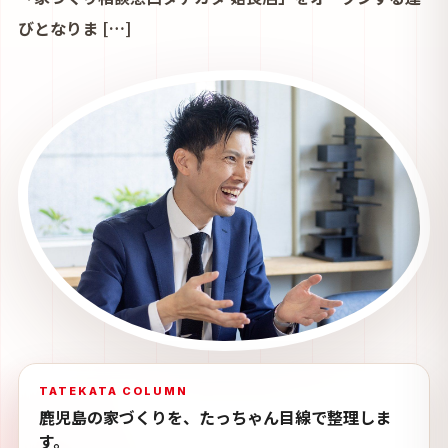
びとなりま […]
TATEKATA COLUMN
鹿児島の家づくりを、たっちゃん目線で整理しま
す。