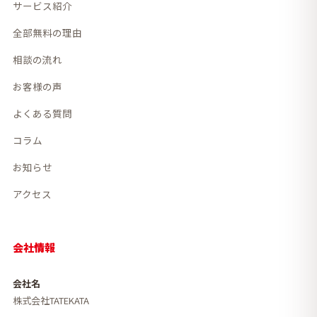
サービス紹介
全部無料の理由
相談の流れ
お客様の声
よくある質問
コラム
お知らせ
アクセス
会社情報
会社名
株式会社TATEKATA