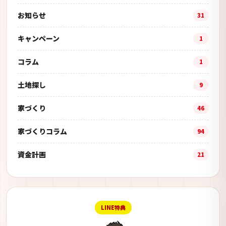
お知らせ
31
キャンペーン
1
コラム
1
土地探し
9
家づくり
46
家づくりコラム
94
資金計画
21
LINE特典