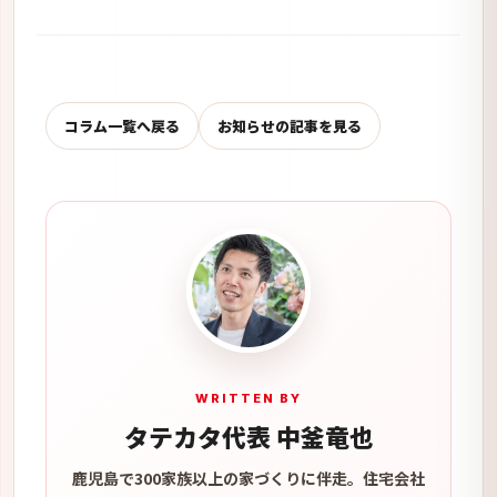
コラム一覧へ戻る
お知らせの記事を見る
WRITTEN BY
タテカタ代表 中釜竜也
鹿児島で300家族以上の家づくりに伴走。住宅会社