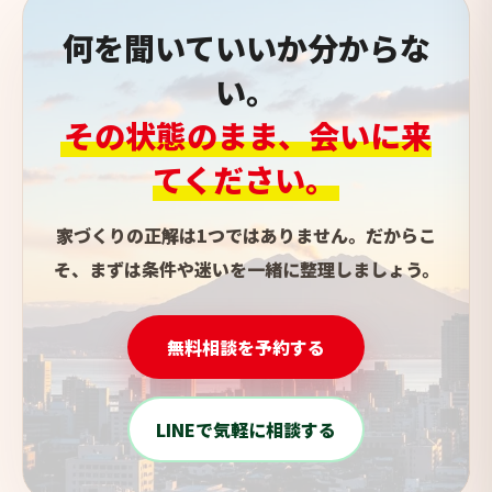
何を聞いていいか分からな
い。
その状態のまま、会いに来
てください。
家づくりの正解は1つではありません。だからこ
そ、まずは条件や迷いを一緒に整理しましょう。
無料相談を予約する
LINEで気軽に相談する