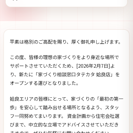
平素は格別のご高配を賜り、厚く御礼申し上げます。
この度、皆様の理想の家づくりをより身近な場所で
サポートさせていただくため、[2026年2月7日]よ
り、新たに「家づくり相談窓口タテカタ 姶良店」を
オープンする運びとなりました。
姶良エリアの皆様にとって、家づくりの「最初の第一
歩」を安心して踏み出せる場所となるよう、スタッ
フ一同努めてまいります。 資金計画から住宅会社選
びまで、中立的な立場でアドバイスさせていただき
ますので、ぜひお気軽にお問い合わせください。