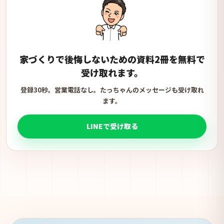
家づくりで後悔しないための資料2冊を無料で
受け取れます。
登録30秒。営業電話なし。たっちゃんのメッセージも受け取れ
ます。
LINEで受け取る