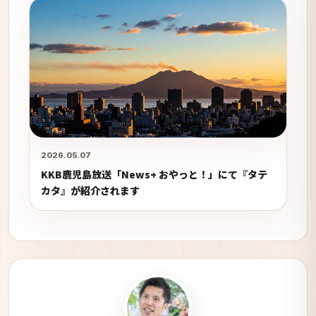
2026.05.07
KKB鹿児島放送「News+ おやっと！」にて『タテ
カタ』が紹介されます