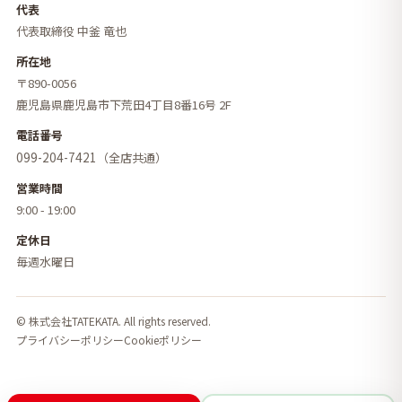
代表
代表取締役 中釜 竜也
所在地
〒890-0056
鹿児島県鹿児島市下荒田4丁目8番16号 2F
電話番号
099-204-7421
（全店共通）
営業時間
9:00 - 19:00
定休日
毎週水曜日
© 株式会社TATEKATA. All rights reserved.
プライバシーポリシー
Cookieポリシー