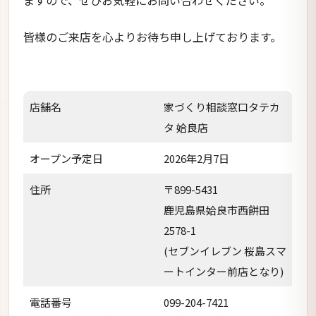
皆様のご来店を心よりお待ち申し上げております。
店舗名
家づくり相談窓口タテカ
タ 姶良店
オープン予定日
2026年2月7日
住所
〒899-5431
鹿児島県姶良市西餅田
2578-1
(セブンイレブン 桜島スマ
ートインター前店となり)
電話番号
099-204-7421