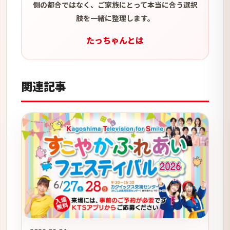
側の都合ではなく、ご家族にとって本当に合う選択
肢を一緒に整理します。
たっちゃんとは
関連記事