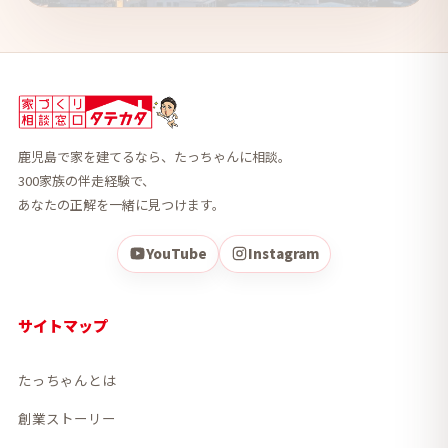
鹿児島で家を建てるなら、たっちゃんに相談。
300家族の伴走経験で、
あなたの正解を一緒に見つけます。
YouTube
Instagram
サイトマップ
たっちゃんとは
創業ストーリー