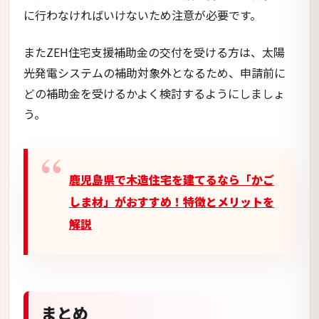
鹿児島県で木造住宅を建てるなら「かご
しま材」がおすすめ！特徴とメリットを
解説
まとめ
今回は鹿児島県内の市町村で実施している、ZEHに
関する補助金についてご紹介をしてきました。
すでに募集開始をしている自治体もあるため、該当
自治体にお住まいで条件に当てはまっている方は、補
助金の申請を検討してみてもいいかもしれません
ね。