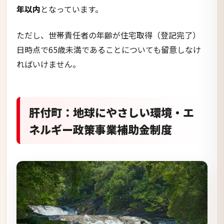
ネルギー政策事業補助金制度
肝付町では、「
地球にやさしい環境・エネルギー政
策事業補助金制度
」という名称で、補助金の募集を
行っております。