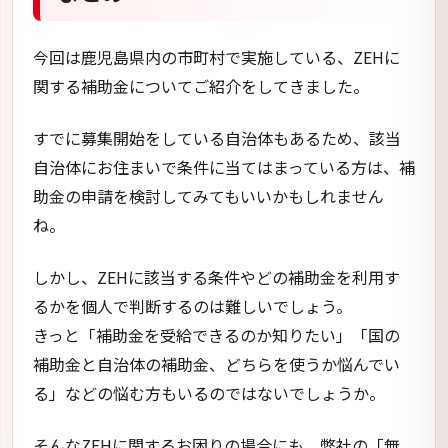
しかし、ZEHに該当する条件やどの補助金を利用す
るかを個人で判断するのは難しいでしょう。
きっと「補助金を受給できるのか知りたい」「国の
補助金と自治体の補助金、どちらを使うか悩んでい
る」などの悩む方もいるのではないでしょうか。
そんなZEHに関するお困りの場合にも、弊社の「無
料注文住宅相談窓口」を利用して相談してはいかが
でしょうか。
鹿児島の地域密着型の相談窓口だからこそできるア
ドバイスで、補助金をうまく活用できる方法につい
て一緒に考えていきましょう。
コラム一覧へ戻る
家づくりコラムの記事を見る