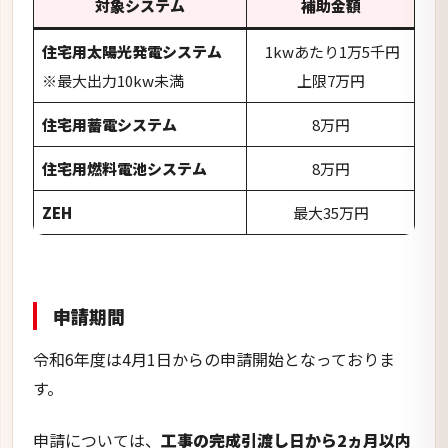
申請期間
令和6年度は4月1日からの申請開始となっておりま
す。
申請については、
工事の完成引渡し日から2ヵ月以内
に行わなければいけないため注意が必要です。
またZEH住宅支援補助金の交付を受ける方は、太陽
光発電システムの補助対象外となるため、申請前に
どの補助金を受けるかよく検討するようにしましょ
う。