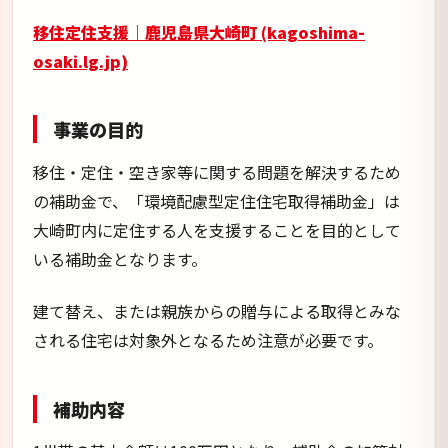
いる補助金となります。
建て替え、または親族からの贈与による取得とみな
される住宅は対象外となるため注意が必要です。
補助内容
1世帯の基本金額は100万円となり、補助金の加算対
象に該当すれば転入者は最大310万円、町内居住者の
場合は最大305万円の補助金を受け取ることができま
す。
具体的な加算対象と金額については以下をご確認く
ださい。