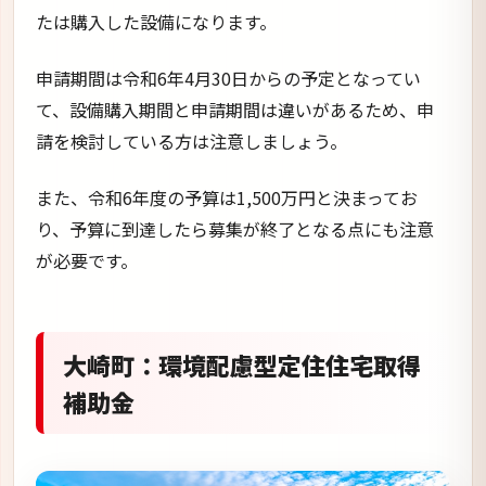
大崎町：環境配慮型定住住宅取得
補助金