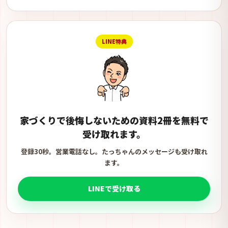
LINE特典
家づくりで後悔しないための資料2冊を無料で
受け取れます。
登録30秒。営業電話なし。たっちゃんのメッセージも受け取れ
ます。
LINEで受け取る