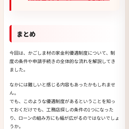
まとめ
今回は、かごしま材の家金利優遇制度について、制
度の条件や申請手続きの全体的な流れを解説してき
ました。
なかには難しいと感じる内容もあったかもしれませ
ん。
でも、このような優遇制度があるということを知っ
ておくだけでも、工務店探しの条件の1つになった
り、ローンの組み方にも幅が広がるのではないでしょ
うか。