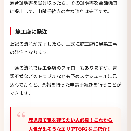
適合証明書を受け取ったら、その証明書を金融機関
に提出して、申請手続きの主な流れは完了です。
施工店に発注
上記の流れが完了したら、正式に施工店に建築工事
の発注となります。
一連の流れでは工務店のフォローもありますが、書
類不備などのトラブルなども予めスケジュールに見
込んでおくと、余裕を持った申請手続きを行うことが
できます。
鹿児島で家を建てたい人必見！これから
人気が出そうなエリアTOP3をご紹介！