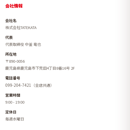
会社情報
会社名
株式会社TATEKATA
代表
代表取締役 中釜 竜也
所在地
〒890-0056
鹿児島県鹿児島市下荒田4丁目8番16号 2F
電話番号
099-204-7421
（全店共通）
営業時間
9:00 - 19:00
定休日
毎週水曜日