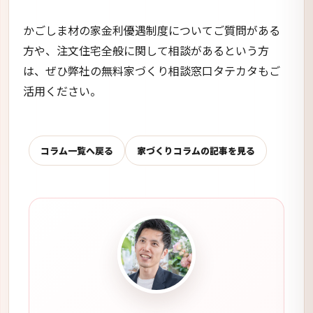
かごしま材の家金利優遇制度についてご質問がある
方や、注文住宅全般に関して相談があるという方
は、ぜひ弊社の無料家づくり相談窓口タテカタもご
活用ください。
コラム一覧へ戻る
家づくりコラムの記事を見る