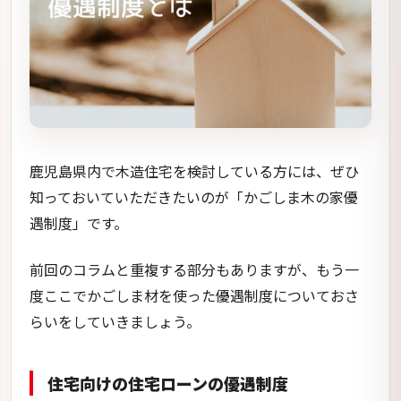
鹿児島県内で木造住宅を検討している方には、ぜひ
知っておいていただきたいのが「かごしま木の家優
遇制度」です。
前回のコラムと重複する部分もありますが、もう一
度ここでかごしま材を使った優遇制度についておさ
らいをしていきましょう。
住宅向けの住宅ローンの優遇制度