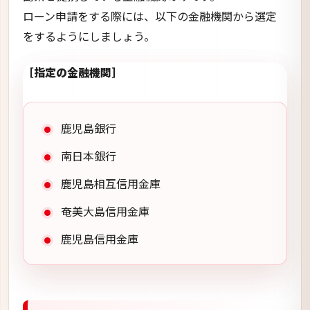
ローン申請をする際には、以下の金融機関から選定
をするようにしましょう。
［指定の金融機関］
鹿児島銀行
南日本銀行
鹿児島相互信用金庫
奄美大島信用金庫
鹿児島信用金庫