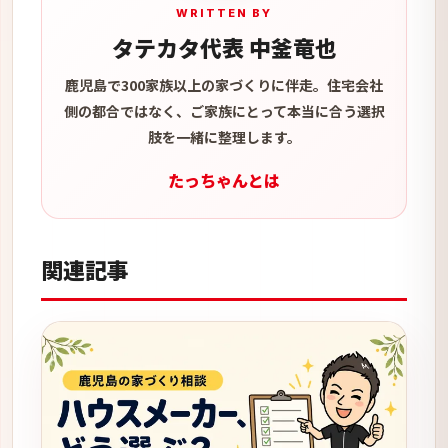
WRITTEN BY
タテカタ代表 中釜竜也
鹿児島で300家族以上の家づくりに伴走。住宅会社
側の都合ではなく、ご家族にとって本当に合う選択
肢を一緒に整理します。
たっちゃんとは
関連記事