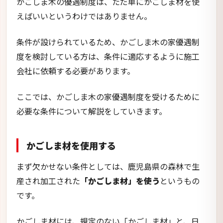
かごしま木の優遇制度は、ただ単にかごしま材を使
えばいいというわけではありません。
条件が設けられているため、かごしま木の家優遇制
度を検討している方は、条件に適応するように施工
会社に依頼する必要があります。
ここでは、かごしま木の家優遇制度を受けるために
必要な条件について解説をしていきます。
かごしま材を使用する
まず欠かせない条件としては、鹿児島県の森林で生
産され加工された
「かごしま材」を使う
というもの
です。
かごしま材には、規定のない「かごしま材」と、日