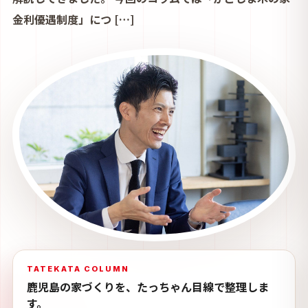
金利優遇制度」につ […]
TATEKATA COLUMN
鹿児島の家づくりを、たっちゃん目線で整理しま
す。