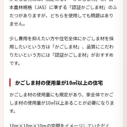
本農林規格（JAS）に準ずる「認証かごしま材」のふ
たつがありますが、どちらを使用しても問題はあり
ません。
少し費用を抑えたい方や住宅全体にかごしま材を採
用したいという方は「かごしま材」、品質にこだわ
りたいという方には「認証かごしま材」がおすすめ
です。
かごしま材の使用量が10㎥以上の住宅
かごしま材の使用量にも規定があり、家全体でかご
しま材の使用量が10㎥以上あることが必要になりま
す。
10m×10m×10mの空間をイメージしていただく