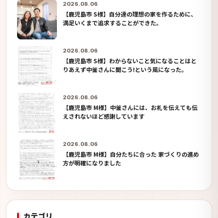
2026.08.06
【鹿児島市 S様】自分達の理想の家を作るために、
満足いくまで追求することができた。
2026.08.06
【鹿児島市 S様】わからないこと気になることはと
りあえず中釜さんに聞こう!という風になった。
2026.08.06
【鹿児島市 M様】中釜さんには、お札を伝えても伝
えされないほど感謝しています
2026.08.06
【鹿児島市 M様】自分たちに合った 家づくりの進め
方が明確になりました
カテゴリ