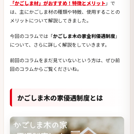
「かごしま材」がおすすめ！特徴とメリット
」で
は、主にかごしま材の種類や特徴、使用することの
メリットについて解説してきました。
今回のコラムでは「
かごしま木の家金利優遇制度
」
について、さらに詳しく解説をしていきます。
前回のコラムをまだ見ていないという方は、ぜひ前
回のコラムからご覧くださいね。
かごしま木の家優遇制度とは