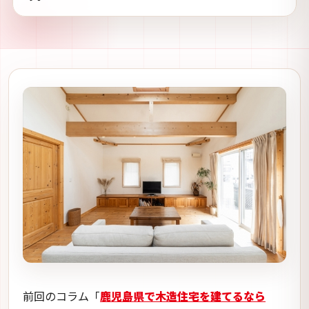
前回のコラム「
鹿児島県で木造住宅を建てるなら