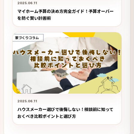
2025.06.11
マイホーム予算の決め方完全ガイド！予算オーバー
を防ぐ賢い計画術
2025.06.11
ハウスメーカー選びで後悔しない！相談前に知って
おくべき比較ポイントと選び方