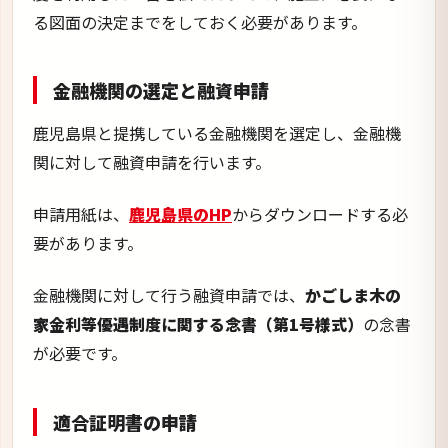
る図面の決定までをしておく必要があります。
金融機関の選定と融資申請
鹿児島県と提携している金融機関を選定し、金融機
関に対して融資申請を行います。
申請用紙は、
鹿児島県のHP
からダウンロードする必
要があります。
金融機関に対して行う融資申請では、
かごしま木の
家金利等優遇制度に関する念書（第1号様式）
の念書
が必要です。
適合証明書の申請