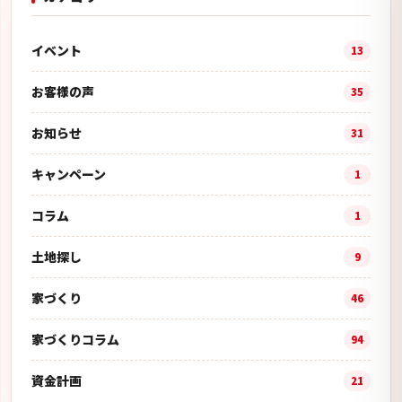
イベント
13
お客様の声
35
お知らせ
31
キャンペーン
1
コラム
1
土地探し
9
家づくり
46
家づくりコラム
94
資金計画
21