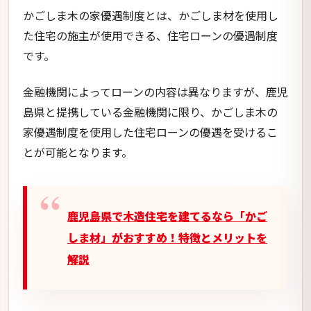
かごしま木の家優遇制度とは、かごしま材を使用し
た住宅の施主が使用できる、住宅ローンの優遇制度
です。
金融機関によってローンの内容は異なりますが、鹿児
島県と提携している金融機関に限り、かごしま木の
家優遇制度を使用した住宅ローンの優遇を受けるこ
とが可能となります。
鹿児島県で木造住宅を建てるなら「かご
しま材」がおすすめ！特徴とメリットを
解説