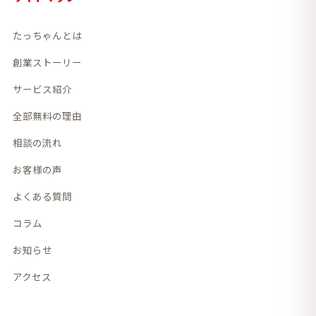
たっちゃんとは
創業ストーリー
サービス紹介
全部無料の理由
相談の流れ
お客様の声
よくある質問
コラム
お知らせ
アクセス