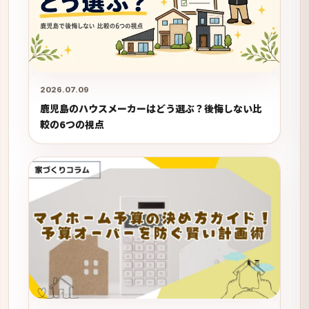
2026.07.09
鹿児島のハウスメーカーはどう選ぶ？後悔しない比
較の6つの視点