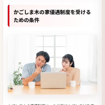
かごしま木の家優遇制度を受ける
ための条件