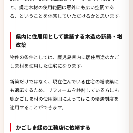
と、規定木材の使用範囲は意外にも広い空間であ
る、ということを体感していただけるかと思います。
県内に住居用として建築する木造
の新築・増
改築
物件の条件としては、鹿児島県内に居住用途のかご
しま材を使用した住宅になります。
新築だけではなく、現在住んでいる住宅の増改築に
も適応するため、リフォームを検討している方にも
鹿かごしま材の使用範囲によってはこの優遇制度を
適用することができます。
かごしま緑の工務店に依頼する