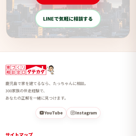
LINEで気軽に相談する
鹿児島で家を建てるなら、たっちゃんに相談。
300家族の伴走経験で、
あなたの正解を一緒に見つけます。
YouTube
Instagram
サイトマップ