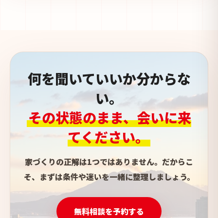
何を聞いていいか分からな
い。
その状態のまま、会いに来
てください。
家づくりの正解は1つではありません。だからこ
そ、まずは条件や迷いを一緒に整理しましょう。
無料相談を予約する