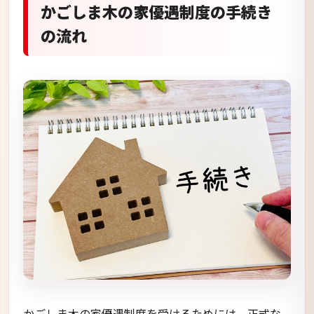
かごしま木の家優遇制度の手続き
の流れ
かごしま木の家優遇制度を受けるためには、正式な