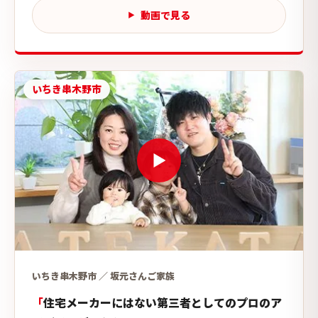
動画で見る
いちき串木野市
いちき串木野市 ／ 坂元さんご家族
住宅メーカーにはない第三者としてのプロのア