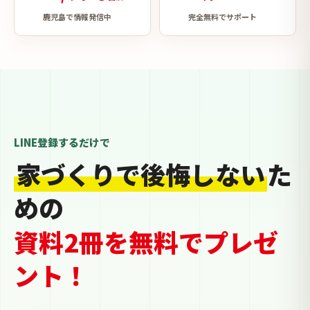
鹿児島で情報発信中
完全無料でサポート
LINE登録するだけで
家づくりで後悔しない
た
めの
資料2冊を無料でプレゼ
ント！