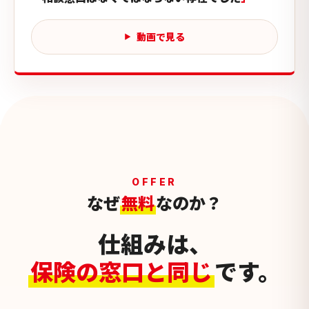
動画で見る
OFFER
なぜ
無料
なのか？
仕組みは、
保険の窓口と同じ
です。