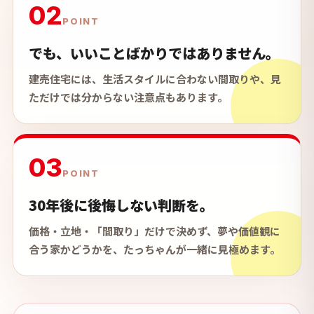
02
POINT
でも、いいことばかりではありません。
建売住宅には、生活スタイルに合わない間取りや、見
ただけでは分からない注意点もあります。
03
POINT
30年後に後悔しない判断を。
価格・立地・「間取り」だけで決めず、夢や価値観に
合う家かどうかを、たっちゃんが一緒に見極めます。