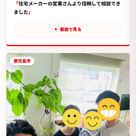
住宅メーカーの営業さんより信頼して相談でき
ました
動画で見る
鹿児島市