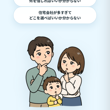
何を信じればいいか分からない
住宅会社が多すぎて
どこを選べばいいか分からない