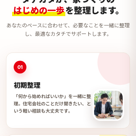
はじめの一歩
を整理します。
あなたのペースに合わせて、必要なことを一緒に整理
し、最適なカタチでサポートします。
01
初期整理
「何から始めればいいか」を一緒に整
理。住宅会社のことだけ聞きたい、と
いう軽い相談も大丈夫です。