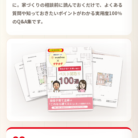
に。家づくりの相談前に読んでおくだけで、よくある
質問や知っておきたいポイントがわかる実用度100％
のQ&A集です。