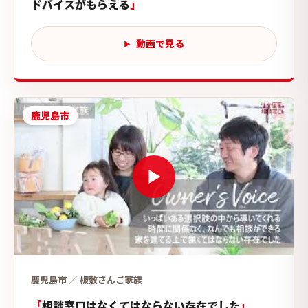
ドバイスがもらえる
動画で見る
鹿児島市
鹿児島市 ／ 板敷さんご家族
相談窓口はなくてはならない存在でした