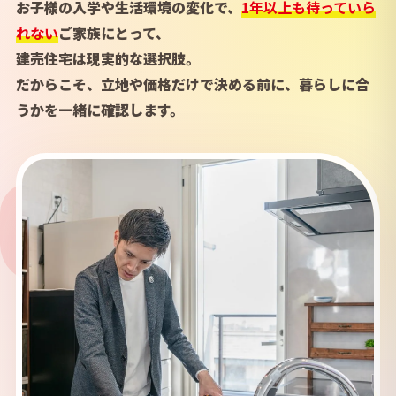
お子様の入学や生活環境の変化で、
1年以上も待っていら
れない
ご家族にとって、
建売住宅は現実的な選択肢。
だからこそ、立地や価格だけで決める前に、暮らしに合
うかを一緒に確認します。