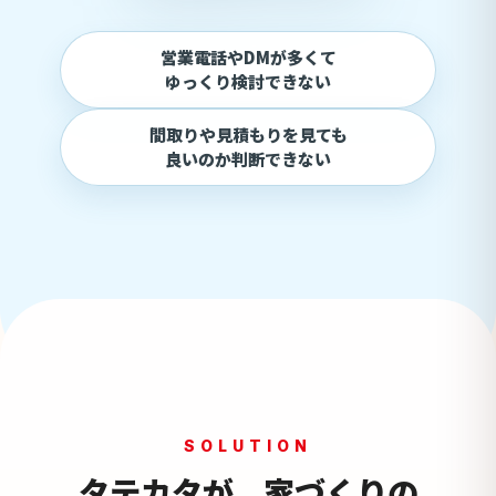
営業電話やDMが多くて
ゆっくり検討できない
間取りや見積もりを見ても
良いのか判断できない
SOLUTION
タテカタが、家づくりの