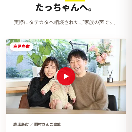
たっちゃんへ。
実際にタテカタへ相談されたご家族の声です。
鹿児島市
鹿児島市 ／ 岡村さんご家族