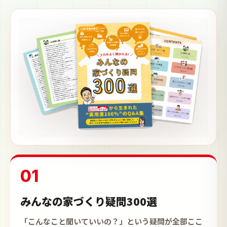
01
みんなの家づくり疑問300選
「こんなこと聞いていいの？」という疑問が全部ここ