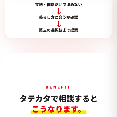
立地・価格だけで決めない
暮らし方に合うか確認
第三の選択肢まで提案
BENEFIT
タテカタで相談すると
こうなります。