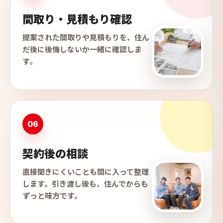
間取り・見積もり確認
提案された間取りや見積もりを、住ん
だ後に後悔しないか一緒に確認しま
す。
06
契約後の相談
直接聞きにくいことも間に入って整理
します。引き渡し後も、住んでからも
ずっと味方です。