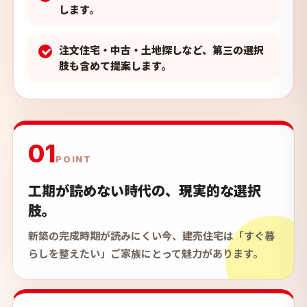
します。
注文住宅・中古・土地探しなど、第三の選択
肢も含めて提案します。
01
POINT
工期が読めない時代の、現実的な選択
肢。
新築の完成時期が読みにくい今、建売住宅は「すぐ暮
らしを整えたい」ご家族にとって魅力があります。