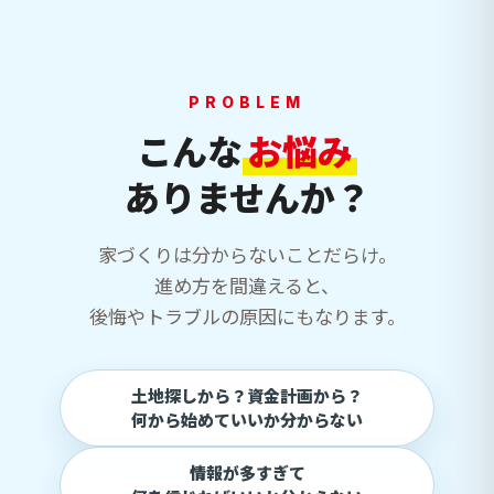
PROBLEM
こんな
お悩み
ありませんか？
家づくりは分からないことだらけ。
進め方を間違えると、
後悔やトラブルの原因にもなります。
土地探しから？資金計画から？
何から始めていいか分からない
情報が多すぎて