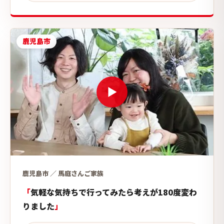
鹿児島市
鹿児島市 ／ 馬庭さんご家族
気軽な気持ちで行ってみたら考えが180度変わ
りました