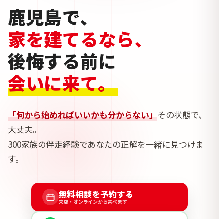
鹿児島で、
家を建てるなら、
後悔する前に
会いに来て。
「何から始めればいいかも分からない」
その状態で、
大丈夫。
300家族の伴走経験であなたの正解を一緒に見つけま
す。
無料相談を予約する
来店・オンラインから選べます