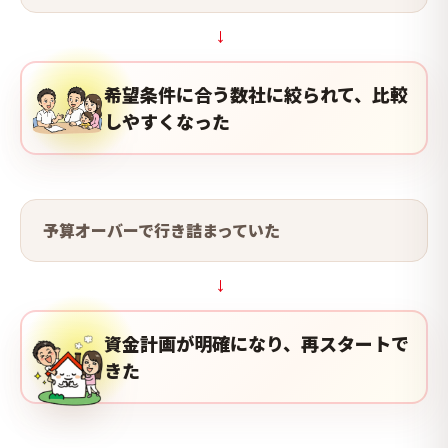
→
希望条件に合う数社に絞られて、比較
しやすくなった
予算オーバーで行き詰まっていた
→
資金計画が明確になり、再スタートで
きた