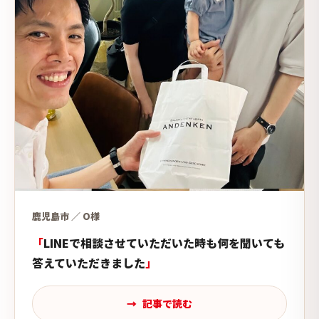
鹿児島市 ／ O様
LINEで相談させていただいた時も何を聞いても
答えていただきました
記事で読む