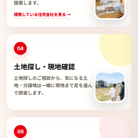
提案します。
提携している住宅会社を見る →
04
土地探し・現地確認
土地探しのご相談から、気になる土
地・分譲地は一緒に現地まで足を運ん
で調査します。
05