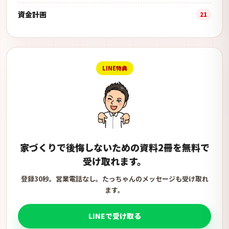
資金計画
21
LINE特典
家づくりで後悔しないための資料2冊を無料で
受け取れます。
登録30秒。営業電話なし。たっちゃんのメッセージも受け取れ
ます。
LINEで受け取る