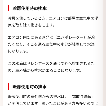
冷房使用時の排水
冷房を使っているとき、エアコンは部屋の空気中の湿
気を取り除く働きをします。
エアコン内部にある蒸発器（エバポレーター）が冷
たくなり、そこを通る空気中の水分が結露して水滴
になります。
この水滴はドレンホースを通じて外へ排出されるた
め、室外機から排水が出ることになります。
暖房使用時の排水
暖房使用時の室外機からの排水は、「霜取り運転」
が関係しています。聞いたことがある方も多いのでは