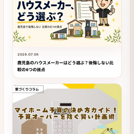
2026.07.09
鹿児島のハウスメーカーはどう選ぶ？後悔しない比
較の6つの視点