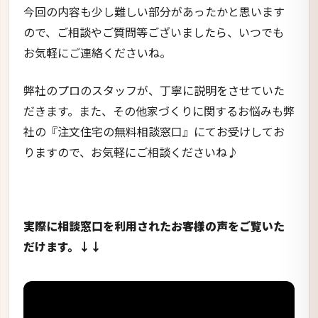
今回の内容も少し難しい部分があったかと思います
ので、ご相談やご質問等ございましたら、いつでも
お気軽にご連絡くださいね。
弊社のプロのスタッフが、丁寧に説明をさせていた
だきます。また、その他家づくりに関するお悩みも弊
社の『注文住宅の無料相談窓口』にてお受けしてお
りますので、お気軽にご相談くださいね♪
実際に相談窓口を利用されたお客様の声をご覧いた
だけます。↓↓