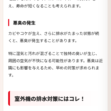
え、寿命が短くなることも考えられます。
悪臭の発生
カビやコケが生え、さらに排水がたまった状態が続
くと、悪臭が発生することがあります。
特に湿気と汚れが混ざることで独特の臭いが生じ、
周囲の空気が不快になる可能性があります。悪臭は近
隣にも影響を与えるため、早めの対策が求められま
す。
室外機の排水対策にはコレ！