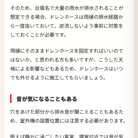
そのため、台風名で大量の雨水が排水されることが
想定できる場合、ドレンホースは雨樋の排水経路か
ら一度抜いておいて、逆流しないよう事前に対策を
しておくことが必要です。
雨樋にそのままドレンホースを固定すればいいので
はないか、と思われる方も多いですが、こうした天
候による影響などもあるため、ドレンホースはいつ
でも外せるように施工してもらいましょう。
音が気になることもある
穴をあけた部分から排水音が聞こえることもあるた
め、室外機の設置位置には注意する必要があります。
例えば静かに過ごしたい客室、寝室付近では音が気