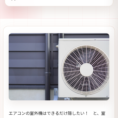
エアコンの室外機はできるだけ隠したい！ と、室