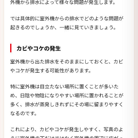
外機から排水によって様々な問題が発生します。
では具体的に室外機からの排水でどのような問題が
起きるのでしょうか、一緒に見ていきましょう。
カビやコケの発生
室外機から出た排水をそのままにしておくと、カビ
やコケが発生する可能性があります。
特に室外機は目立たない場所に置くことが多いた
め、日陰や物陰になりやすい場所に置かれることが
多く、排水が蒸発しきれずにその場に留まりやすく
なるのです。
これにより、カビやコケが発生しやすく、写真のよ