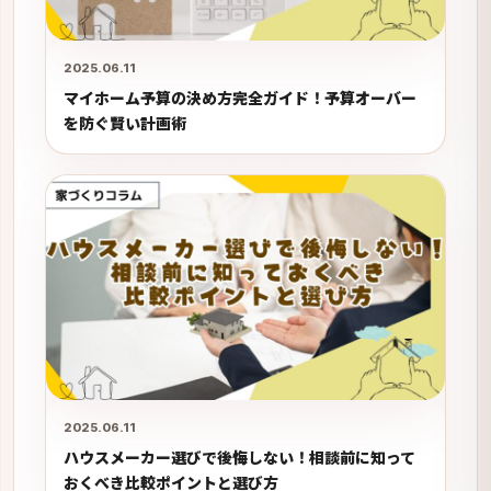
2025.06.11
マイホーム予算の決め方完全ガイド！予算オーバー
を防ぐ賢い計画術
2025.06.11
ハウスメーカー選びで後悔しない！相談前に知って
おくべき比較ポイントと選び方