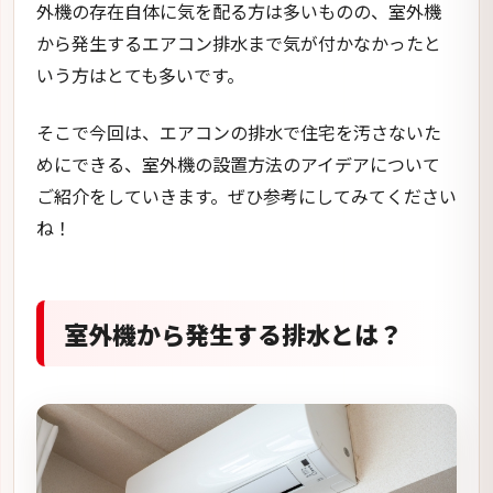
外機の存在自体に気を配る方は多いものの、室外機
から発生するエアコン排水まで気が付かなかったと
いう方はとても多いです。
そこで今回は、エアコンの排水で住宅を汚さないた
めにできる、室外機の設置方法のアイデアについて
ご紹介をしていきます。ぜひ参考にしてみてください
ね！
室外機から発生する排水とは？