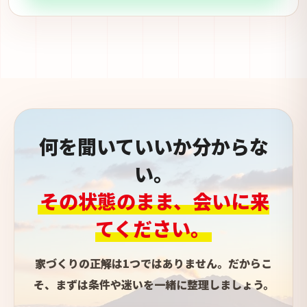
何を聞いていいか分からな
い。
その状態のまま、会いに来
てください。
家づくりの正解は1つではありません。だからこ
そ、まずは条件や迷いを一緒に整理しましょう。