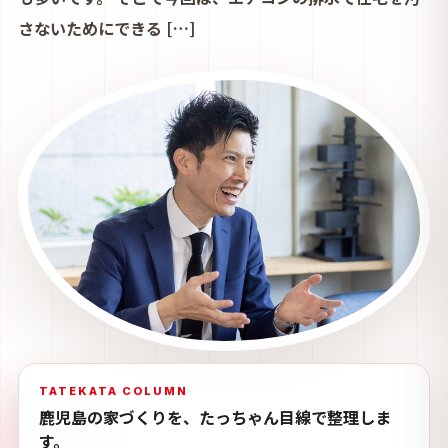
さないためにできる […]
TATEKATA COLUMN
鹿児島の家づくりを、たっちゃん目線で整理しま
す。