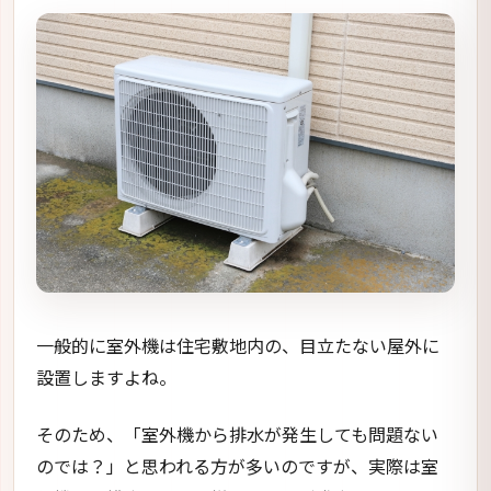
一般的に室外機は住宅敷地内の、目立たない屋外に
設置しますよね。
そのため、「室外機から排水が発生しても問題ない
のでは？」と思われる方が多いのですが、実際は室