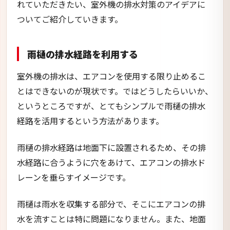
れていただきたい、室外機の排水対策のアイデアに
ついてご紹介していきます。
雨樋の排水経路を利用する
室外機の排水は、エアコンを使用する限り止めるこ
とはできないのが現状です。ではどうしたらいいか、
というところですが、とてもシンプルで雨樋の排水
経路を活用するという方法があります。
雨樋の排水経路は地面下に設置されるため、その排
水経路に合うように穴をあけて、エアコンの排水ド
レーンを垂らすイメージです。
雨樋は雨水を収集する部分で、そこにエアコンの排
水を流すことは特に問題になりません。また、地面