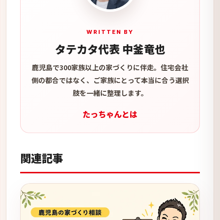
WRITTEN BY
タテカタ代表 中釜竜也
鹿児島で300家族以上の家づくりに伴走。住宅会社
側の都合ではなく、ご家族にとって本当に合う選択
肢を一緒に整理します。
たっちゃんとは
関連記事