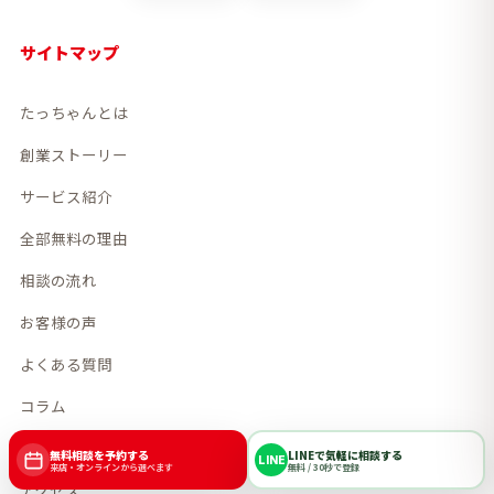
サイトマップ
たっちゃんとは
創業ストーリー
サービス紹介
全部無料の理由
相談の流れ
お客様の声
よくある質問
コラム
お知らせ
無料相談を予約する
LINEで気軽に相談する
LINE
来店・オンラインから選べます
無料 / 30秒で登録
アクセス