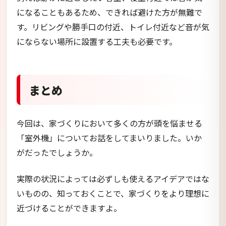
になることもあるため、できれば避けた方が無難で
す。リビングや勝手口の付近、トイレ付近など音が気
にならない場所に設置する工夫も必要です。
まとめ
今回は、家づくりにおいて多くの方が頭を悩ませる
「室外機」についてお話をしてまいりました。いか
がだったでしょうか。
実際の状況によっては必ずしも使えるアイデアではな
いものの、知っておくことで、家づくりをより理想に
近づけることができますよ。