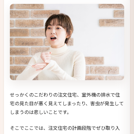
せっかくのこだわりの注文住宅、室外機の排水で住
宅の見た目が悪く見えてしまったり、害虫が発生して
しまうのは悲しいことです。
そこでここでは、注文住宅の計画段階でぜひ取り入