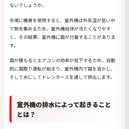
ないでしょうか。
冬場に暖房を使用すると、室外機は外気温が低い中
で熱を集めるため、室外機自体が冷たくなりやす
く、その結果、室外機に霜が付着することがありま
す。
霜が積もるとエアコンの効率が低下するため、自動
的に霜取り運転が始まり、室外機内で霜を溶かし、
そして水にしてドレンホースを通して排出します。
室外機の排水によって起きること
とは？