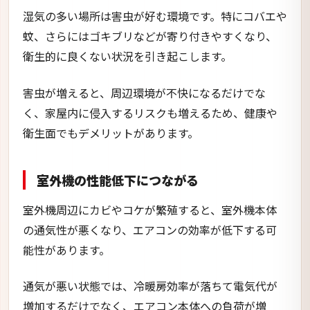
湿気の多い場所は害虫が好む環境です。特にコバエや
蚊、さらにはゴキブリなどが寄り付きやすくなり、
衛生的に良くない状況を引き起こします。
害虫が増えると、周辺環境が不快になるだけでな
く、家屋内に侵入するリスクも増えるため、健康や
衛生面でもデメリットがあります。
室外機の性能低下につながる
室外機周辺にカビやコケが繁殖すると、室外機本体
の通気性が悪くなり、エアコンの効率が低下する可
能性があります。
通気が悪い状態では、冷暖房効率が落ちて電気代が
増加するだけでなく、エアコン本体への負荷が増