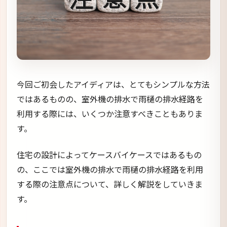
今回ご初会したアイディアは、とてもシンプルな方法
ではあるものの、室外機の排水で雨樋の排水経路を
利用する際には、いくつか注意すべきこともありま
す。
住宅の設計によってケースバイケースではあるもの
の、ここでは室外機の排水で雨樋の排水経路を利用
する際の注意点について、詳しく解説をしていきま
す。