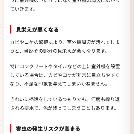
うに室外機の下だけではなく室外機の周辺に広がっ
ていきます。
見栄えが悪くなる
カビやコケの繁殖により、室外機周辺が汚れてしま
うと、当然その部分の見栄えが悪くなります。
特にコンクリートやタイルなどの上に室外機を設置
している場合は、カビやコケが非常に目立ちやすく
なり、不潔な印象を与えてしまいかねません。
きれいに掃除をしているつもりでも、何度も繰り返
される排水で、色が残ってしまうこともあります。
害虫の発生リスクが高まる