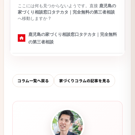
コラム一覧へ戻る
家づくりコラムの記事を見る