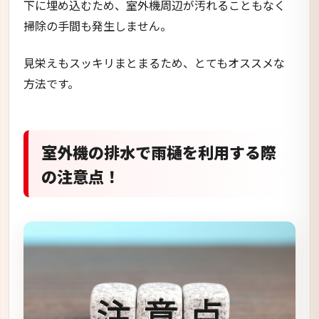
下に埋め込むため、室外機周辺が汚れることもなく
掃除の手間も発生しません。
見栄えもスッキリまとまるため、とてもオススメな
方法です。
室外機の排水で雨樋を利用する際
の注意点！