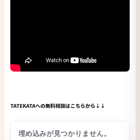
TATEKATAへの無料相談はこちらから↓↓