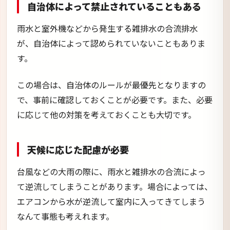
自治体によって禁止されていることもある
雨水と室外機などから発生する雑排水の合流排水
が、自治体によって認められていないこともありま
す。
この場合は、自治体のルールが最優先となりますの
で、事前に確認しておくことが必要です。また、必要
に応じて他の対策を考えておくことも大切です。
天候に応じた配慮が必要
台風などの大雨の際に、雨水と雑排水の合流によっ
て逆流してしまうことがあります。場合によっては、
エアコンから水が逆流して室内に入ってきてしまう
なんて事態も考えれます。