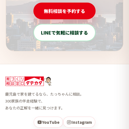
無料相談を予約する
LINEで気軽に相談する
鹿児島で家を建てるなら、たっちゃんに相談。
300家族の伴走経験で、
あなたの正解を一緒に見つけます。
YouTube
Instagram