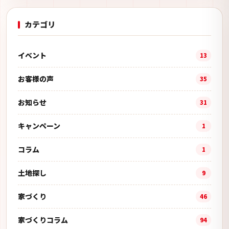
カテゴリ
イベント
13
お客様の声
35
お知らせ
31
キャンペーン
1
コラム
1
土地探し
9
家づくり
46
家づくりコラム
94