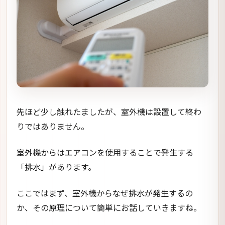
先ほど少し触れたましたが、室外機は設置して終わ
りではありません。
室外機からはエアコンを使用することで発生する
「排水」があります。
ここではまず、室外機からなぜ排水が発生するの
か、その原理について簡単にお話していきますね。