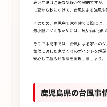
鹿児島県は温暖な気候が特徴的ですが、
に夏から秋にかけて、台風による強風や
そのため、鹿児島で家を建てる際には、
最小限に抑えるためには、風や雨に強い
そこで本記事では、台風による家へのダ
気候に適した家づくりのポイントを解説
安心して暮らせる家を実現しましょう。
鹿児島県の台風事