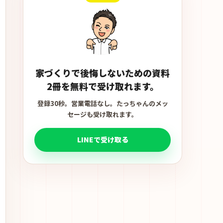
家づくりで後悔しないための資料
2冊を無料で受け取れます。
登録30秒。営業電話なし。たっちゃんのメッ
セージも受け取れます。
LINEで受け取る