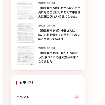
2026.08.06
【鹿児島市 S様】わからないこと
気になることはとりあえず中釜さ
んに聞こう!という風になった。
2026.08.06
【鹿児島市 M様】中釜さんに
は、お札を伝えても伝えされない
ほど感謝しています
2026.08.06
【鹿児島市 M様】自分たちに合
った 家づくりの進め方が明確に
なりました
カテゴリ
イベント
13