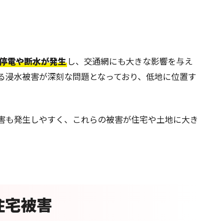
停電や断水が発生
し、交通網にも大きな影響を与え
る浸水被害が深刻な問題となっており、低地に位置す
害も発生しやすく、これらの被害が住宅や土地に大き
住宅被害