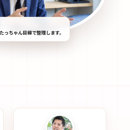
たっちゃん目線で整理します。