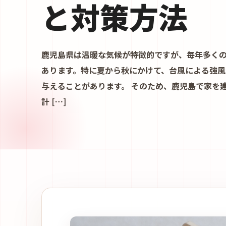
と対策方法
鹿児島県は温暖な気候が特徴的ですが、毎年多く
あります。特に夏から秋にかけて、台風による強
与えることがあります。 そのため、鹿児島で家を
計 […]