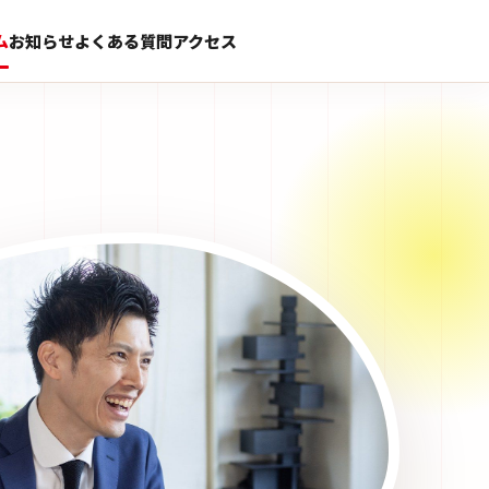
ム
お知らせ
よくある質問
アクセス