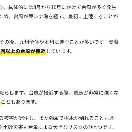
り、具体的には8月から10月にかけて台風が多く発生
ため、台風が東シナ海を経て、最初に上陸することが
その後、九州全体や本州に進むことが多いです。実際
0回以上の台風が接近
しています。
たらします。台風が接近する際、風速が非常に強くな
こともあります。
る被害が発生し、また強風で樹木が倒れることもあ
や土砂災害も台風による大きなリスクのひとつです。