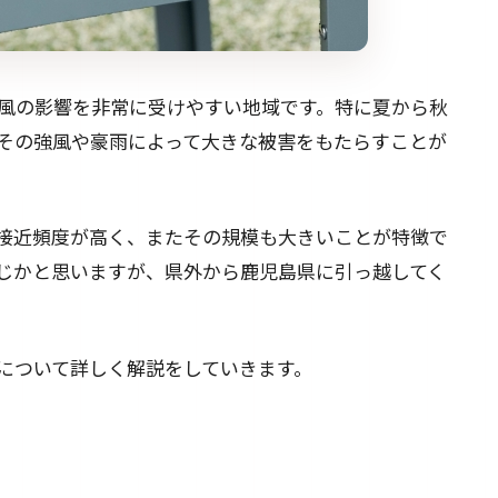
風の影響を非常に受けやすい地域です。特に夏から秋
その強風や豪雨によって大きな被害をもたらすことが
接近頻度が高く、またその規模も大きいことが特徴で
じかと思いますが、県外から鹿児島県に引っ越してく
について詳しく解説をしていきます。