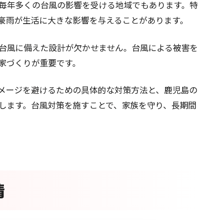
毎年多くの台風の影響を受ける地域でもあります。特
豪雨が生活に大きな影響を与えることがあります。
台風に備えた設計が欠かせません。台風による被害を
家づくりが重要です。
メージを避けるための具体的な対策方法と、鹿児島の
します。台風対策を施すことで、家族を守り、長期間
情