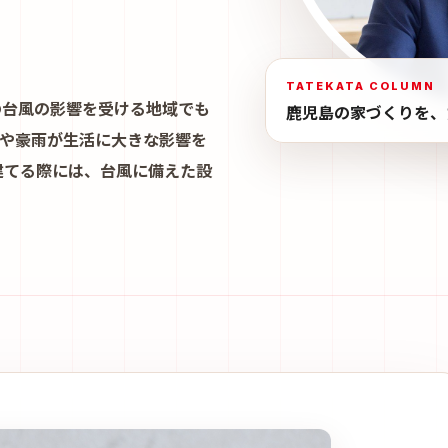
TATEKATA COLUMN
の台風の影響を受ける地域でも
鹿児島の家づくりを、
風や豪雨が生活に大きな影響を
建てる際には、台風に備えた設