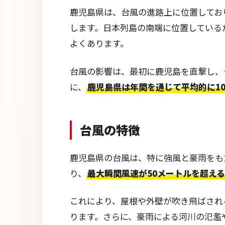
鹿児島県は、台風の進路上に位置してお
します。日本列島の南端に位置している
よくあります。
台風の影響は、最初に鹿児島を直撃し、
に、
鹿児島県は年間を通じて平均的に1
台風の特徴
鹿児島県の台風は、特に強風と豪雨をも
り、
最大瞬間風速が50メートルを超える
これにより、屋根や外壁が吹き飛ばされ
ります。さらに、豪雨による河川の氾濫