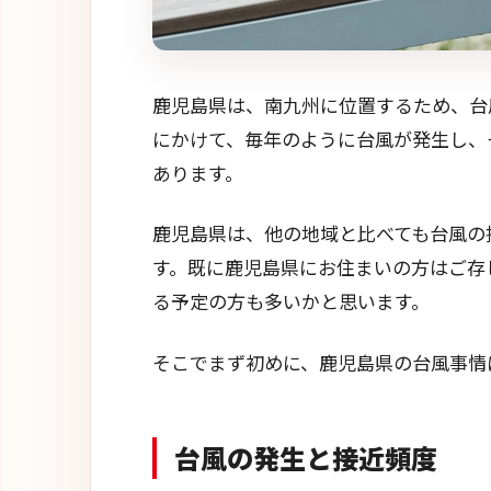
鹿児島県は、南九州に位置するため、台
にかけて、毎年のように台風が発生し、
あります。
鹿児島県は、他の地域と比べても台風の
す。既に鹿児島県にお住まいの方はご存
る予定の方も多いかと思います。
そこでまず初めに、鹿児島県の台風事情
台風の発生と接近頻度