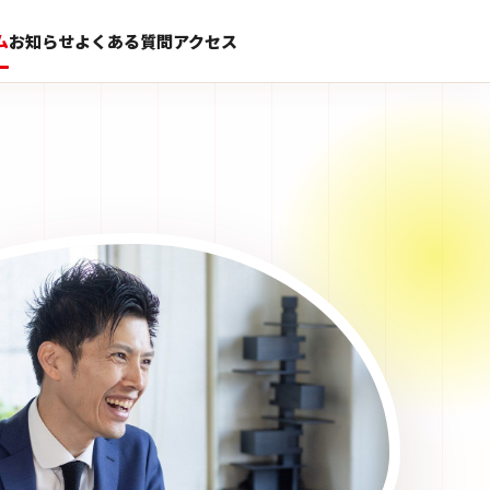
ム
お知らせ
よくある質問
アクセス