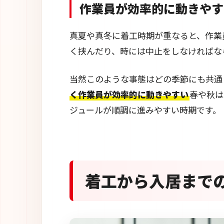
作業員が効率的に動きやす
真夏や真冬に着工時期が重なると、作業
く挟んだり、時には中止をしなければな
当然このような事態はどの季節にも共通
く作業員が効率的に動きやすい
春や秋は
ジュールが順調に進みやすい時期です。
着工から入居まで