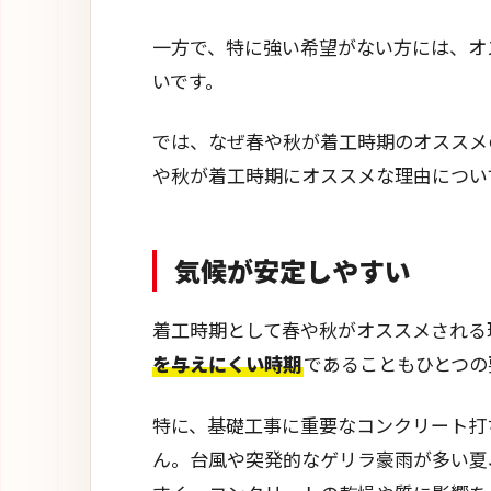
一方で、特に強い希望がない方には、オ
いです。
では、なぜ春や秋が着工時期のオススメ
や秋が着工時期にオススメな理由につい
気候が安定しやすい
着工時期として春や秋がオススメされる
を与えにくい時期
であることもひとつの
特に、基礎工事に重要なコンクリート打
ん。台風や突発的なゲリラ豪雨が多い夏