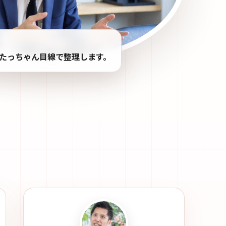
たっちゃん目線で整理します。