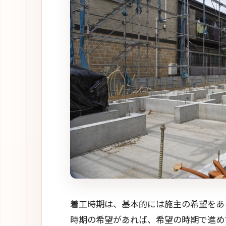
着工時期は、基本的には施主の希望をあ
時期の希望があれば、希望の時期で進め