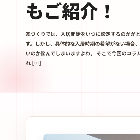
もご紹介！
家づくりでは、入居開始をいつに設定するのかが
す。しかし、具体的な入居時期の希望がない場合
いのか悩んでしまいますよね。 そこで今回のコラ
れ […]