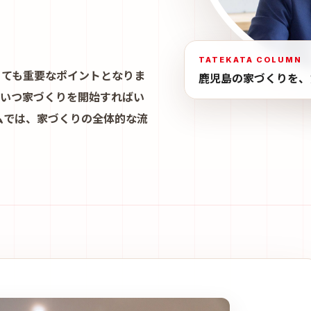
TATEKATA COLUMN
とても重要なポイントとなりま
鹿児島の家づくりを、
、いつ家づくりを開始すればい
ムでは、家づくりの全体的な流