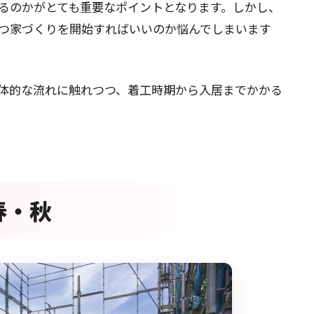
るのかがとても重要なポイントとなります。しかし、
つ家づくりを開始すればいいのか悩んでしまいます
体的な流れに触れつつ、着工時期から入居までかかる
春・秋