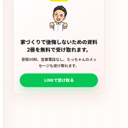
家づくりで後悔しないための資料
2冊を無料で受け取れます。
登録30秒。営業電話なし。たっちゃんのメッ
セージも受け取れます。
LINEで受け取る