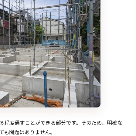
る程度通すことができる部分です。そのため、明確な
ても問題はありません。