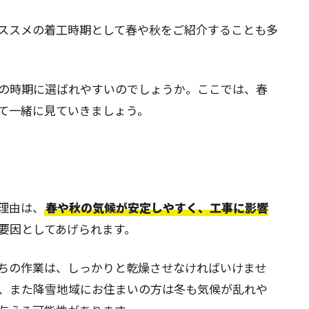
ススメの着工時期として春や秋をご紹介することも多
の時期に選ばれやすいのでしょうか。ここでは、春
て一緒に見ていきましょう。
理由は、
春や秋の気候が安定しやすく、工事に影響
要因としてあげられます。
ちの作業は、しっかりと乾燥させなければいけませ
、また降雪地域にお住まいの方は冬も気候が乱れや