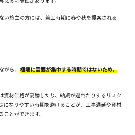
与える可能性があります。
ない施主の方には、着工時期に春や秋を提案される
ながら、
極端に需要が集中する時期ではないため、
は資材価格が高騰したり、納期が遅れたりするリスク
定になりやすい時期を避けることが、工事遅延や資材
ることができます。