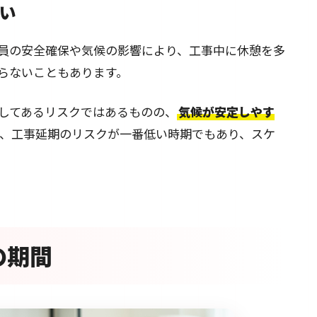
い
員の安全確保や気候の影響により、工事中に休憩を多
らないこともあります。
してあるリスクではあるものの、
気候が安定しやす
、工事延期のリスクが一番低い時期でもあり、スケ
の期間