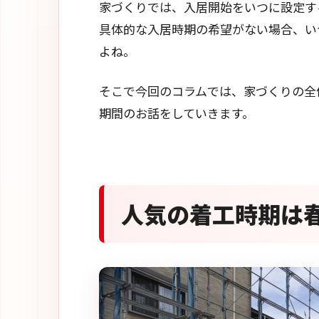
家づくりでは、入居開始をいつに設定す
具体的な入居時期の希望がない場合、い
よね。
そこで今回のコラムでは、家づくりの全
期間のお話をしていきます。
人気の着工時期は