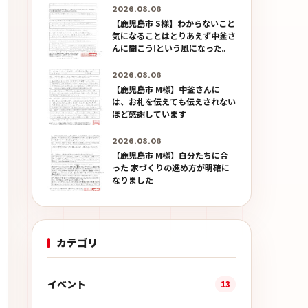
2026.08.06
【鹿児島市 S様】わからないこと
気になることはとりあえず中釜さ
んに聞こう!という風になった。
2026.08.06
【鹿児島市 M様】中釜さんに
は、お札を伝えても伝えされない
ほど感謝しています
2026.08.06
【鹿児島市 M様】自分たちに合
った 家づくりの進め方が明確に
なりました
カテゴリ
イベント
13