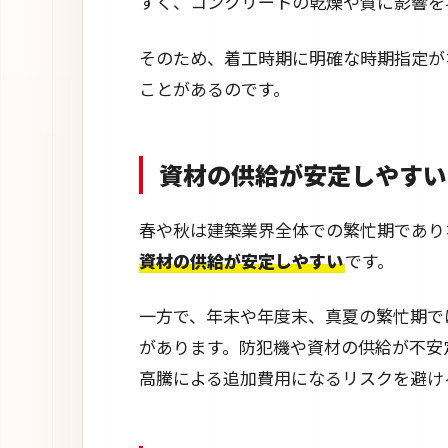
すく、コンクリートの乾燥や質に影響を
そのため、着工時期に明確な時期指定が
ことがあるのです。
資材の供給が安定しやすい
春や秋は建築業界全体での繁忙期であり
資材の供給が安定しやすい
です。
一方で、年末や年度末、真夏の繁忙期で
があります。防犯機や資材の供給が不安
高騰による追加費用になるリスクを避け