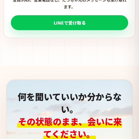
ます。
LINEで受け取る
何を聞いていいか分からな
い。
その状態のまま、会いに来
てください。