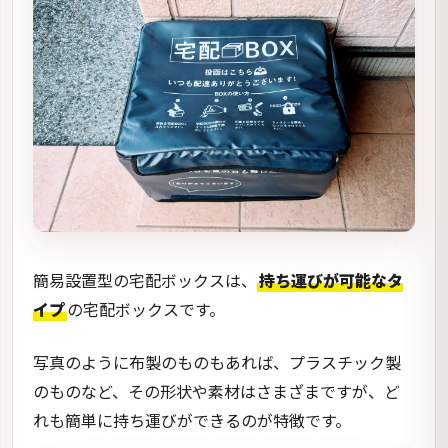
簡易設置型の宅配ボックスは、
持ち運びが可能なタ
イプ
の宅配ボックスです。
写真のように布製のものもあれば、プラスチック製
のものなど、その形状や素材はさまざまですが、ど
れも簡単に持ち運びができるのが特徴です。