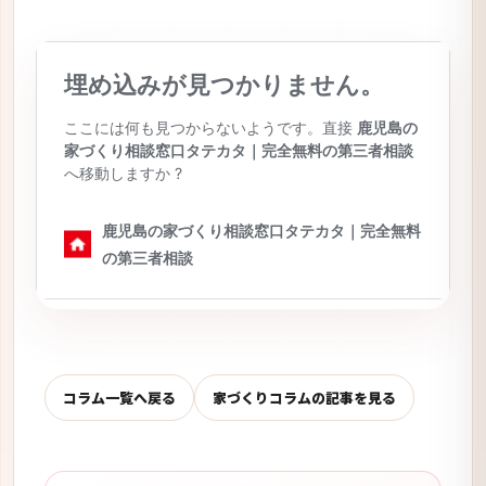
コラム一覧へ戻る
家づくりコラムの記事を見る