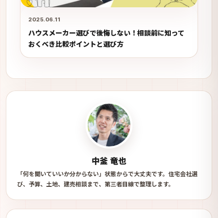
2025.06.11
ハウスメーカー選びで後悔しない！相談前に知って
おくべき比較ポイントと選び方
中釜 竜也
「何を聞いていいか分からない」状態からで大丈夫です。住宅会社選
び、予算、土地、建売相談まで、第三者目線で整理します。