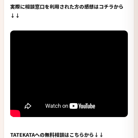
実際に相談窓口を利用された方の感想はコチラから
↓↓
TATEKATAへの無料相談はこちらから↓↓