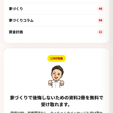
家づくり
46
家づくりコラム
94
資金計画
21
LINE特典
家づくりで後悔しないための資料2冊を無料で
受け取れます。
登録30秒。営業電話なし。たっちゃんのメッセージも受け取れ