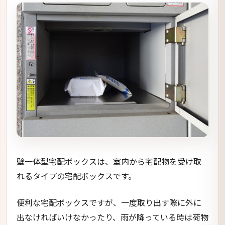
壁一体型宅配ボックスは、室内から宅配物を受け取
れるタイプの宅配ボックスです。
便利な宅配ボックスですが、一度取り出す際に外に
出なければいけなかったり、雨が降っている時は荷物