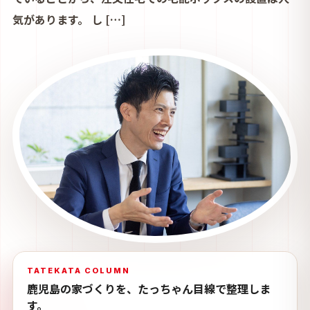
気があります。 し […]
TATEKATA COLUMN
鹿児島の家づくりを、たっちゃん目線で整理しま
す。