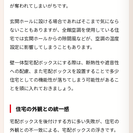
が奪われてしまいがちです。
玄関ホールに設ける場合であればそこまで気になら
ないこともありますが、全館空調を使用している住
宅では玄関ホールからの隙間風などが、空調の温度
設定に影響してしまうこともあります。
壁一体型宅配ボックスにする際は、断熱性や遮音性
への配慮、また宅配ボックスを設置することで多少
住宅としての機能性が落ちてしまう可能性があるこ
とを頭に入れておきましょう。
住宅の外観との統一感
宅配ボックスを後付けする方に多い失敗が、住宅の
外観との不一致による、宅配ボックスの浮きです。