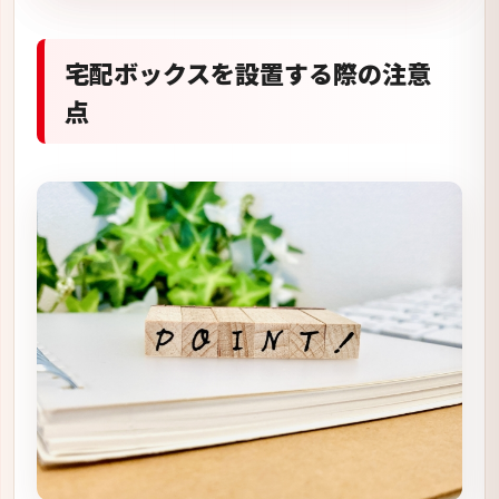
宅配ボックスを設置する際の注意
点