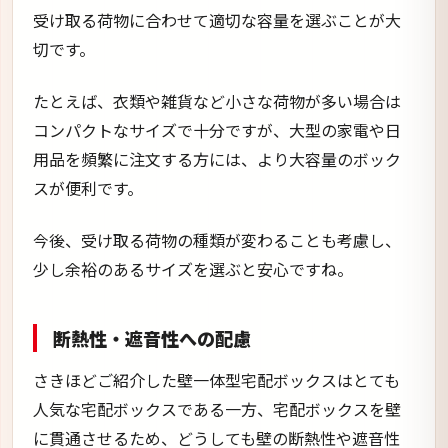
受け取る荷物に合わせて適切な容量を選ぶことが大
切です。
たとえば、衣類や雑貨など小さな荷物が多い場合は
コンパクトなサイズで十分ですが、大型の家電や日
用品を頻繁に注文する方には、より大容量のボック
スが便利です。
今後、受け取る荷物の種類が変わることも考慮し、
少し余裕のあるサイズを選ぶと安心ですね。
断熱性・遮音性への配慮
さきほどご紹介した壁一体型宅配ボックスはとても
人気な宅配ボックスである一方、宅配ボックスを壁
に貫通させるため、どうしても壁の断熱性や遮音性