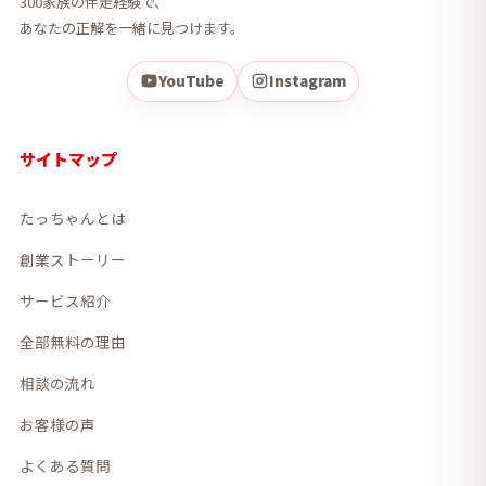
300家族の伴走経験で、
あなたの正解を一緒に見つけます。
YouTube
Instagram
サイトマップ
たっちゃんとは
創業ストーリー
サービス紹介
全部無料の理由
相談の流れ
お客様の声
よくある質問