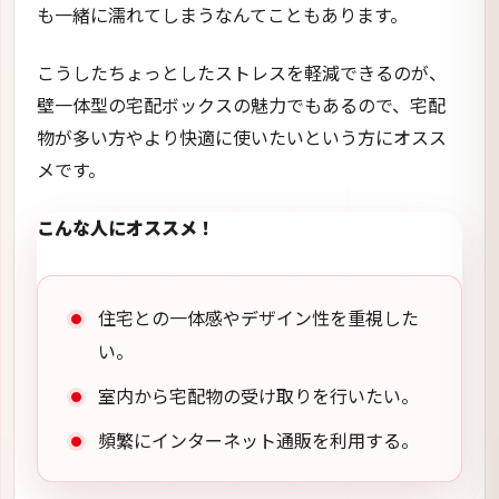
も一緒に濡れてしまうなんてこともあります。
こうしたちょっとしたストレスを軽減できるのが、
壁一体型の宅配ボックスの魅力でもあるので、宅配
物が多い方やより快適に使いたいという方にオスス
メです。
こんな人にオススメ！
住宅との一体感やデザイン性を重視した
い。
室内から宅配物の受け取りを行いたい。
頻繁にインターネット通販を利用する。