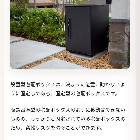
設置型宅配ボックスは、決まった位置に動かないよ
うに固定してある、固定型の宅配ボックスです。
簡易設置型の宅配ボックスのように移動はできない
ものの、しっかりと固定されている宅配ボックスの
ため、盗難リスクを防ぐことができます。