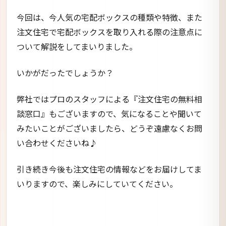
今回は、今人気の宅配ボックスの種類や特徴、また
注文住宅で宅配ボックスを取り入れる際の注意点に
ついて解説をしてまいりました。
いかがだったでしょうか？
弊社ではプロのスタッフによる『注文住宅の無料相
談窓口』もございますので、気になることや聞いて
みたいことがございましたら、どうぞ遠慮なくお問
い合わせくださいね♪
引き続き今後も注文住宅の情報などをお届けしてま
いりますので、楽しみにしていてください。