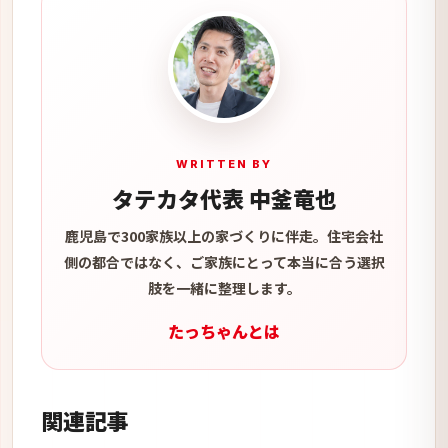
WRITTEN BY
タテカタ代表 中釜竜也
鹿児島で300家族以上の家づくりに伴走。住宅会社
側の都合ではなく、ご家族にとって本当に合う選択
肢を一緒に整理します。
たっちゃんとは
関連記事