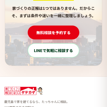
家づくりの正解は1つではありません。だからこ
そ、まずは条件や迷いを一緒に整理しましょう。
無料相談を予約する
LINEで気軽に相談する
鹿児島で家を建てるなら、たっちゃんに相談。