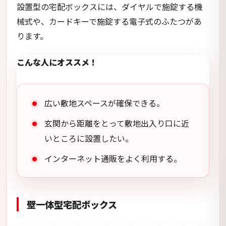
設置型の宅配ボックスには、ダイヤルで施錠する機
械式や、カードキーで施錠する電子式のふたつがあ
ります。
こんな人にオススメ！
広い敷地スペースが確保できる。
玄関から距離をとって敷地出入り口に近
いところに設置したい。
インターネット通販をよく利用する。
壁一体型宅配ボックス