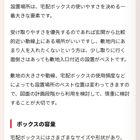
設置場所は、宅配ボックスの使いやすさを決める一
番大きな要素です。
受け取りやすさを優先するのであれば玄関から比較
的近い動線上にある場所がいいですし、敷地内にあ
まり人を入れたくないという方は、少し取りに行く
面倒さはあっても敷地入口付近の設置がベストです。
敷地の大きさや動線、宅配ボックスの使用頻度など
によっても設置場所のベスト位置は変わってきますの
で、図面の計画段階から利用を検討して、慎重に検討
することが大切です。
ボックスの容量
宅配ボックスにはさまざまなサイズや形状があり、