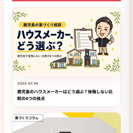
2026.07.09
鹿児島のハウスメーカーはどう選ぶ？後悔しない比
較の6つの視点