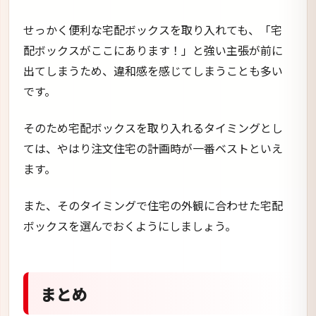
せっかく便利な宅配ボックスを取り入れても、「宅
配ボックスがここにあります！」と強い主張が前に
出てしまうため、違和感を感じてしまうことも多い
です。
そのため宅配ボックスを取り入れるタイミングとし
ては、やはり注文住宅の計画時が一番ベストといえ
ます。
また、そのタイミングで住宅の外観に合わせた宅配
ボックスを選んでおくようにしましょう。
まとめ