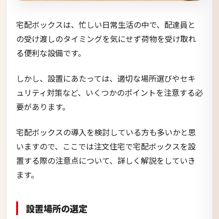
宅配ボックスは、忙しい日常生活の中で、配達員と
の受け渡しのタイミングを気にせず荷物を受け取れ
る便利な設備です。
しかし、設置にあたっては、適切な場所選びやセキ
ュリティ対策など、いくつかのポイントを注意する必
要があります。
宅配ボックスの導入を検討している方も多いかと思
いますので、ここでは注文住宅で宅配ボックスを設
置する際の注意点について、詳しく解説をしていき
ます。
設置場所の選定