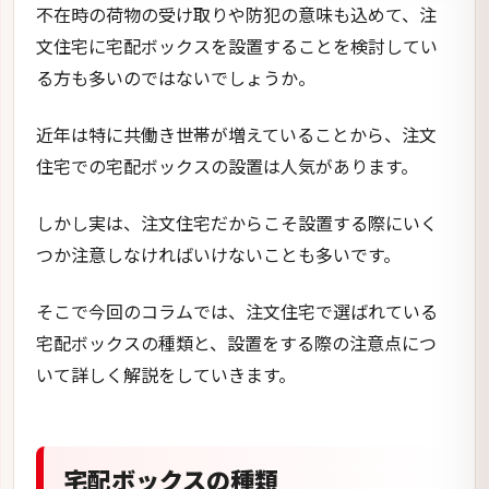
不在時の荷物の受け取りや防犯の意味も込めて、注
文住宅に宅配ボックスを設置することを検討してい
る方も多いのではないでしょうか。
近年は特に共働き世帯が増えていることから、注文
住宅での宅配ボックスの設置は人気があります。
しかし実は、注文住宅だからこそ設置する際にいく
つか注意しなければいけないことも多いです。
そこで今回のコラムでは、注文住宅で選ばれている
宅配ボックスの種類と、設置をする際の注意点につ
いて詳しく解説をしていきます。
宅配ボックスの種類