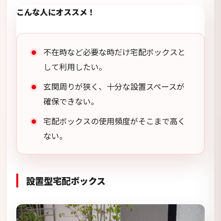
こんな人にオススメ！
不在時など必要な時だけ宅配ボックスと
して利用したい。
玄関周りが狭く、十分な設置スペースが
確保できない。
宅配ボックスの使用頻度がそこまで高く
ない。
設置型宅配ボックス