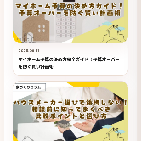
2025.06.11
マイホーム予算の決め方完全ガイド！予算オーバー
を防ぐ賢い計画術