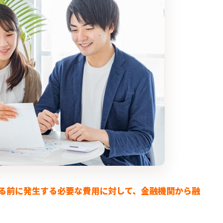
る前に発生する必要な費用に対して、金融機関から融