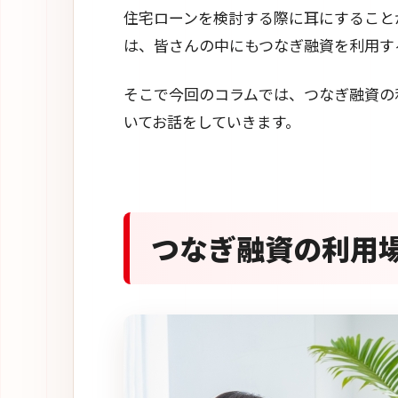
住宅ローンを検討する際に耳にすること
は、皆さんの中にもつなぎ融資を利用す
そこで今回のコラムでは、つなぎ融資の
いてお話をしていきます。
つなぎ融資の利用