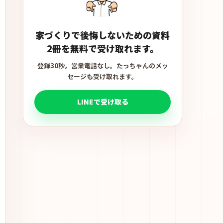
家づくりで後悔しないための資料
2冊を無料で受け取れます。
登録30秒。営業電話なし。たっちゃんのメッ
セージも受け取れます。
LINEで受け取る