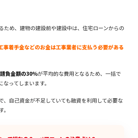
るため、建物の建設前や建設中は、住宅ローンからの
工事着手金などのお金は工事業者に支払う必要がある
請負金額の30％
が平均的な費用となるため、一括で
になってしまいます。
で、自己資金が不足していても融資を利用して必要な
す。