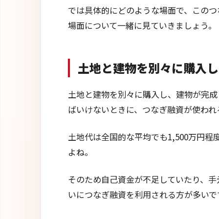
では具体的にどのような場面で、このつ
場面について一緒に見ていきましょう。
土地と建物を別々に購入し
土地と建物を別々に購入し、建物が完成
ばいけないときに、つなぎ融資が使われ
土地代は全国的な平均でも1,500万円
よね。
そのため自己資金が不足していたり、手
いにつなぎ融資を利用される方が多いで