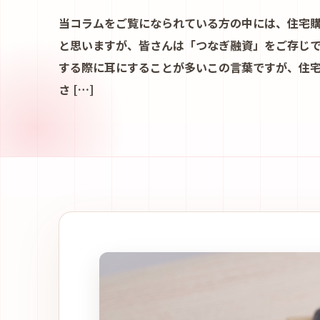
当コラムをご覧になられている方の中には、住宅
と思いますが、皆さんは「つなぎ融資」をご存じで
する際に耳にすることが多いこの言葉ですが、住
さ […]