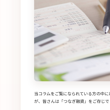
当コラムをご覧になられている方の中に
が、皆さんは「つなぎ融資」をご存じで