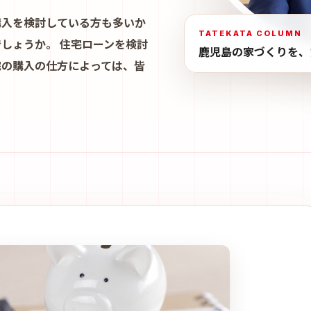
購入を検討している方も多いか
TATEKATA COLUMN
しょうか。 住宅ローンを検討
鹿児島の家づくりを、
宅の購入の仕方によっては、皆