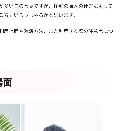
が多いこの言葉ですが、住宅の購入の仕方によって
る方もいらっしゃるかと思います。
利用場面や返済方法、また利用する際の注意点につ
場面