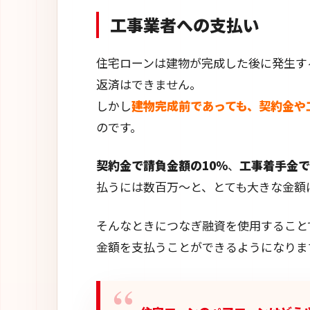
工事業者への支払い
住宅ローンは建物が完成した後に発生す
返済はできません。
しかし
建物完成前であっても、契約金や
のです。
契約金で請負金額の10％
、
工事着手金で
払うには数百万～と、とても大きな金額
そんなときにつなぎ融資を使用すること
金額を支払うことができるようになりま