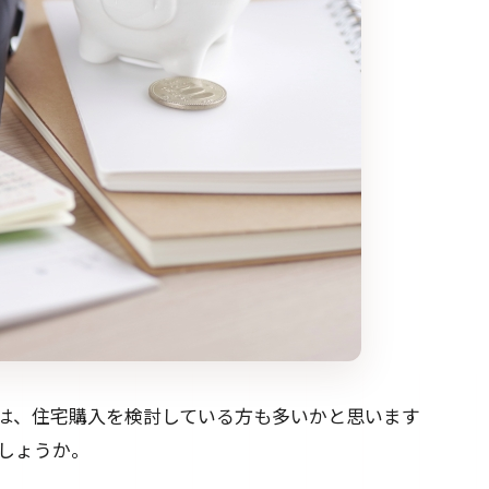
は、住宅購入を検討している方も多いかと思います
しょうか。