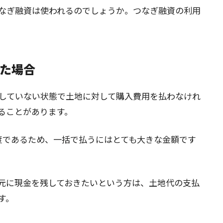
なぎ融資は使われるのでしょうか。つなぎ融資の利用
た場合
していない状態で土地に対して購入費用を払わなけれ
ることがあります。
程度であるため、一括で払うにはとても大きな金額です
元に現金を残しておきたいという方は、土地代の支払
す。