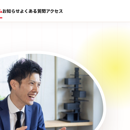
ム
お知らせ
よくある質問
アクセス