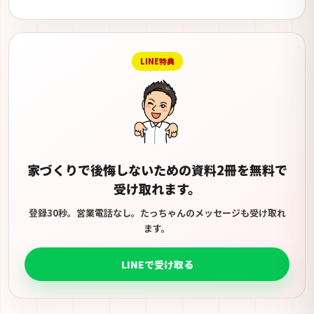
LINE特典
家づくりで後悔しないための資料2冊を無料で
受け取れます。
登録30秒。営業電話なし。たっちゃんのメッセージも受け取れ
ます。
LINEで受け取る