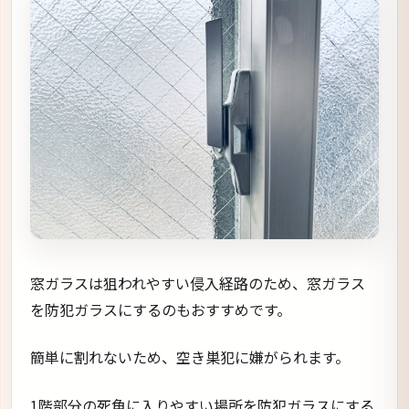
窓ガラスは狙われやすい侵入経路のため、窓ガラス
を防犯ガラスにするのもおすすめです。
簡単に割れないため、空き巣犯に嫌がられます。
1階部分の死角に入りやすい場所を防犯ガラスにする