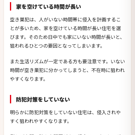
家を空けている時間が長い
空き巣犯は、人がいない時間帯に侵入を計画するこ
とが多いため、家を空けている時間が長い住宅を選
びます。そのため日中でも家にいない時間が長いと、
狙われるひとつの要因となってしまいます。
また生活リズムが一定である方も要注意です。いない
時間が空き巣犯に分かってしまうと、不在時に狙われ
やすくなります。
防犯対策をしていない
明らかに防犯対策をしていない住宅は、侵入されや
すく狙われやすくなります。