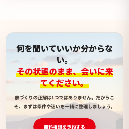
何を聞いていいか分からな
い。
その状態のまま、会いに来
てください。
家づくりの正解は1つではありません。だからこ
そ、まずは条件や迷いを一緒に整理しましょう。
無料相談を予約する