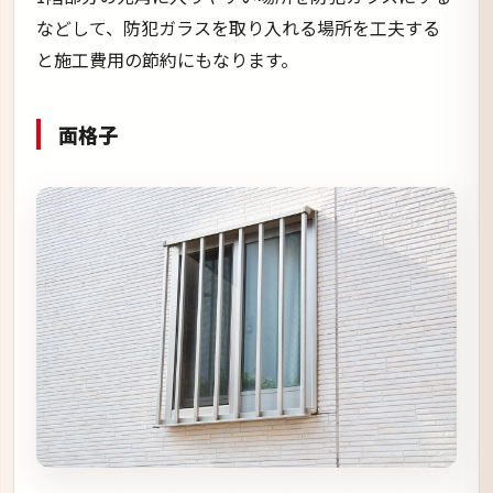
などして、防犯ガラスを取り入れる場所を工夫する
と施工費用の節約にもなります。
面格子