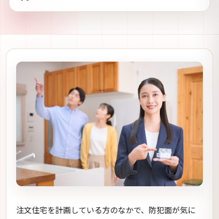
注文住宅を計画している方のなかで、防犯面が気に