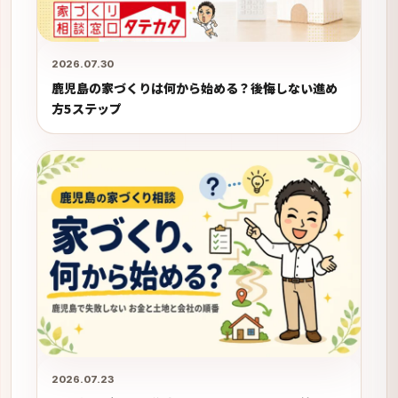
2026.07.30
鹿児島の家づくりは何から始める？後悔しない進め
方5ステップ
2026.07.23