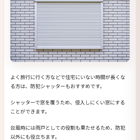
よく旅行に行く方などで住宅にいない時間が長くな
る方は、防犯シャッターもおすすめです。
シャッターで窓を覆うため、侵入しにくい窓にする
ことができます。
台風時には雨戸としての役割も果たせるため、防犯
以外にも役立ちます。