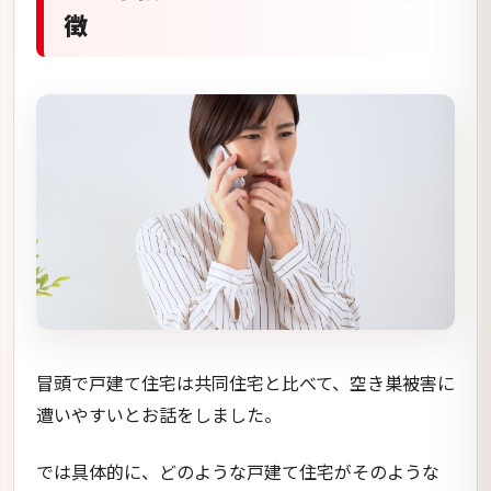
徴
冒頭で戸建て住宅は共同住宅と比べて、空き巣被害に
遭いやすいとお話をしました。
では具体的に、どのような戸建て住宅がそのような