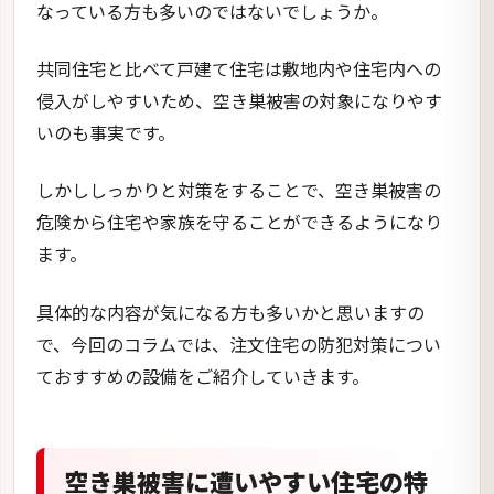
なっている方も多いのではないでしょうか。
共同住宅と比べて戸建て住宅は敷地内や住宅内への
侵入がしやすいため、空き巣被害の対象になりやす
いのも事実です。
しかししっかりと対策をすることで、空き巣被害の
危険から住宅や家族を守ることができるようになり
ます。
具体的な内容が気になる方も多いかと思いますの
で、今回のコラムでは、注文住宅の防犯対策につい
ておすすめの設備をご紹介していきます。
空き巣被害に遭いやすい住宅の特