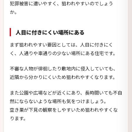
犯罪被害に遭いやすく、狙われやすいのでしょう
か。
人目に付きにくい場所にある
まず狙われやすい要因としては、人目に付きにく
く、人通りや車通りの少ない場所にある住宅です。
不審な人物が徘徊したり敷地内に侵入していても、
近隣から分かりにくいため狙われやすくなります。
また公園や広場などが近くにあり、長時間いても不自
然にならないような場所も気をつけましょう。
空き巣が下見の観察をしやすいため狙われやすくな
ります。