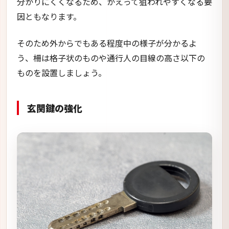
分かりにくくなるため、かえって狙われやすくなる要
因ともなります。
そのため外からでもある程度中の様子が分かるよ
う、柵は格子状のものや通行人の目線の高さ以下の
ものを設置しましょう。
玄関鍵の強化