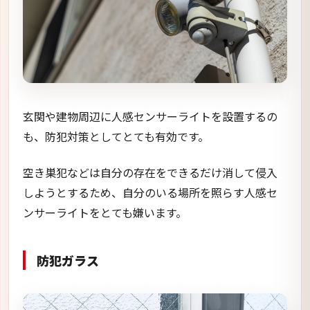
玄関や建物周辺に人感センサーライトを設置するの
も、防犯対策としてとても有効です。
空き巣犯などは自分の存在をできるだけ消して侵入
しようとするため、自分のいる場所を照らす人感セ
ンサーライトをとても嫌います。
防犯ガラス