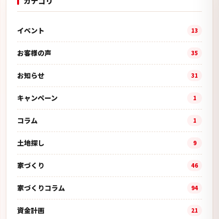
カテゴリ
イベント
13
お客様の声
35
お知らせ
31
キャンペーン
1
コラム
1
土地探し
9
家づくり
46
家づくりコラム
94
資金計画
21