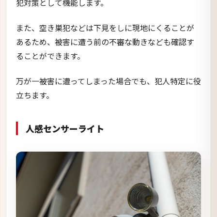
犯対策として機能します。
また、空き巣犯などは下見をしに現地にくることが
あるため、被害に遭う前の不審な動きなども確認す
ることができます。
万が一被害に遭ってしまった場合でも、犯人特定に役
立ちます。
人感センサーライト