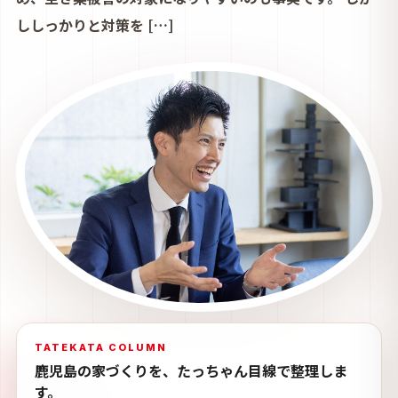
ししっかりと対策を […]
TATEKATA COLUMN
鹿児島の家づくりを、たっちゃん目線で整理しま
す。