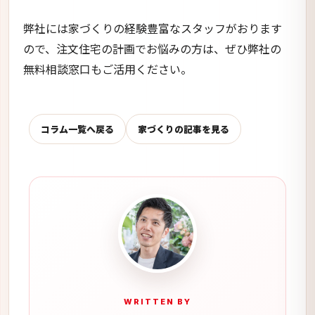
弊社には家づくりの経験豊富なスタッフがおります
ので、注文住宅の計画でお悩みの方は、ぜひ弊社の
無料相談窓口もご活用ください。
コラム一覧へ戻る
家づくりの記事を見る
WRITTEN BY