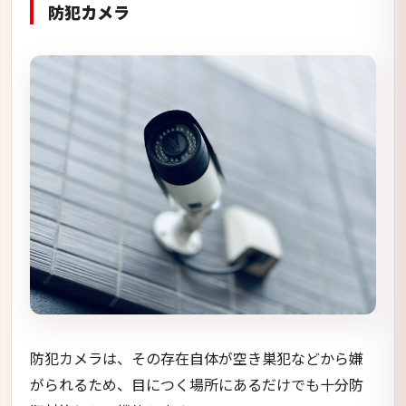
防犯カメラ
防犯カメラは、その存在自体が空き巣犯などから嫌
がられるため、目につく場所にあるだけでも十分防