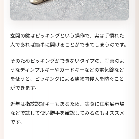
玄関の鍵はピッキングという操作で、実は手慣れた
人であれば簡単に開けることができてしまうのです。
そのためピッキングができないタイプの、写真のよ
うなディンプルキーやカードキーなどの電気錠など
を使うと、ピッキングによる建物内侵入を防ぐこと
ができます。
近年は指紋認証キーもあるため、実際に住宅展示場
などで試して使い勝手を確認してみるのもオススメ
です。