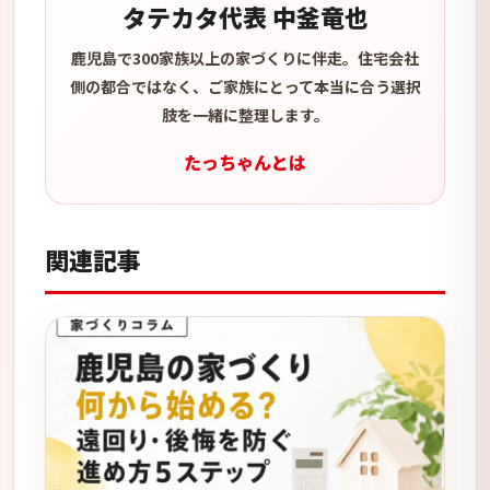
タテカタ代表 中釜竜也
鹿児島で300家族以上の家づくりに伴走。住宅会社
側の都合ではなく、ご家族にとって本当に合う選択
肢を一緒に整理します。
たっちゃんとは
関連記事