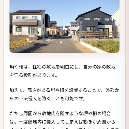
塀や柵は、住宅の敷地を明白にし、自分の家の敷地
を守る役割があります。
加えて、高さがある塀や柵を設置することで、外部か
らの不法侵入を防ぐことも可能です。
ただし周囲から敷地内を隠すような塀や柵の場合
は、一度敷地内に侵入してしまえば動きが周囲から