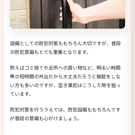
設備としての防犯対策ももちろん大切ですが、普段
の防犯意識もとても重要となります。
例えばゴミ捨てや近所への買い物など、明るい時間
帯の短時間の外出だから大丈夫だろうと施錠をしな
い方も多いのですが、空き巣犯はこうした隙を狙っ
ています。
防犯対策を行ううえでは、防犯設備ももちろんです
が普段の意識も心がけましょう。