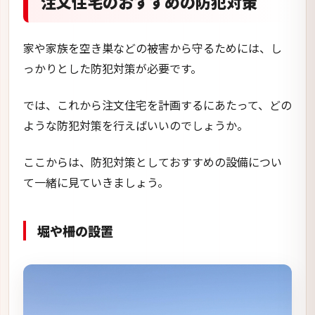
注文住宅のおすすめの防犯対策
家や家族を空き巣などの被害から守るためには、し
っかりとした防犯対策が必要です。
では、これから注文住宅を計画するにあたって、どの
ような防犯対策を行えばいいのでしょうか。
ここからは、防犯対策としておすすめの設備につい
て一緒に見ていきましょう。
堀や柵の設置