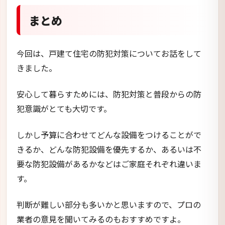
まとめ
今回は、戸建て住宅の防犯対策についてお話をして
きました。
安心して暮らすためには、防犯対策と普段からの防
犯意識がとても大切です。
しかし予算に合わせてどんな設備をつけることがで
きるか、どんな防犯設備を優先するか、あるいは不
要な防犯設備があるかなどはご家庭それぞれ違いま
す。
判断が難しい部分も多いかと思いますので、プロの
業者の意見を聞いてみるのもおすすめですよ。