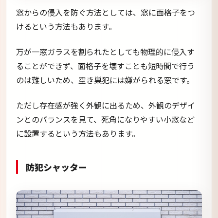
窓からの侵入を防ぐ方法としては、窓に面格子をつ
けるという方法もあります。
万が一窓ガラスを割られたとしても物理的に侵入す
ることができず、面格子を壊すことも短時間で行う
のは難しいため、空き巣犯には嫌がられる窓です。
ただし存在感が強く外観に出るため、外観のデザイ
ンとのバランスを見て、死角になりやすい小窓など
に設置するという方法もあります。
防犯シャッター