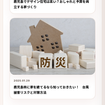
鹿児島でデザイン住宅は高い？おしゃれと予算を両
立する家づくり
2025.01.29
鹿児島県に家を建てるなら知っておきたい！ 台風
被害リスクと対策方法