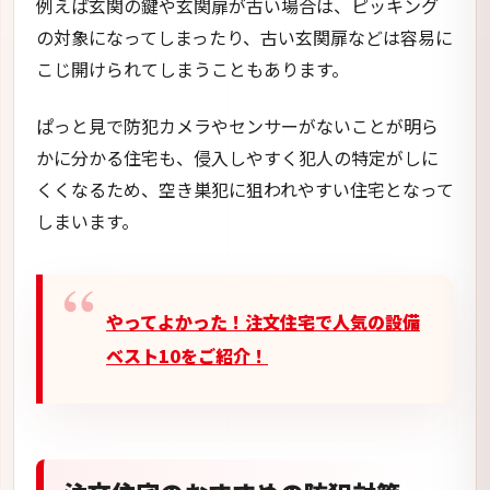
例えば玄関の鍵や玄関扉が古い場合は、ピッキング
の対象になってしまったり、古い玄関扉などは容易に
こじ開けられてしまうこともあります。
ぱっと見で防犯カメラやセンサーがないことが明ら
かに分かる住宅も、侵入しやすく犯人の特定がしに
くくなるため、空き巣犯に狙われやすい住宅となって
しまいます。
やってよかった！注文住宅で人気の設備
ベスト10をご紹介！