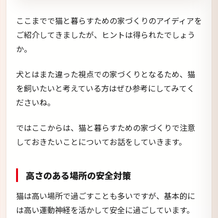
ここまでで猫と暮らすための家づくりのアイディアを
ご紹介してきましたが、ヒントは得られたでしょう
か。
犬とはまた違った視点での家づくりとなるため、猫
を飼いたいと考えている方はぜひ参考にしてみてく
ださいね。
ではここからは、猫と暮らすための家づくりで注意
しておきたいことについてお話をしていきます。
高さのある場所の安全対策
猫は高い場所で過ごすことも多いですが、基本的に
は高い運動神経を活かして安全に過ごしています。