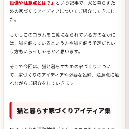
設備や注意点とは？」
という記事で、犬と暮らすた
めの家づくりアイディアについてご紹介してきまし
た。
しかしこのコラムをご覧になられている方のなかに
は、猫を飼っているという方や猫を飼う予定だとい
う方もいらっしゃるかと思います。
そこで今回は、猫と暮らすための家づくりについ
て、家づくりのアイディアや必要な設備、注意点に触
れながらご紹介をしていきます。
猫と暮らす家づくりアイディア集