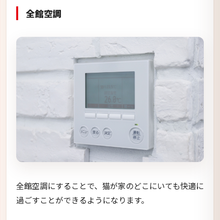
全館空調
全館空調にすることで、猫が家のどこにいても快適に
過ごすことができるようになります。