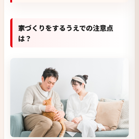
家づくりをするうえでの注意点
は？