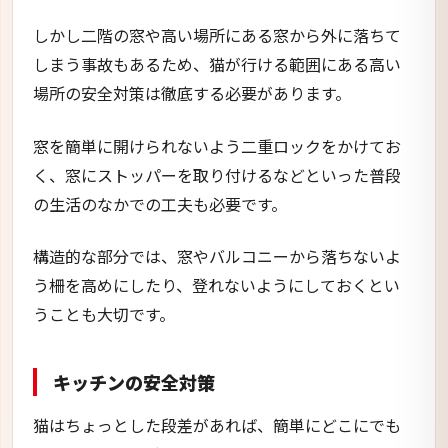
しかし二階の窓や高い場所にある窓から外に落ちて
しまう事故もあるため、猫が行ける範囲にある高い
場所の安全対策は徹底する必要があります。
窓を簡単に開けられないよう二重ロックをかけてお
く、窓にストッパーを取り付けるなどといった普段
の生活のなかでの工夫も必要です。
構造的な部分では、窓やバルコニーから落ちないよ
う柵を高めにしたり、登れないようにしておくとい
うことも大切です。
キッチンの安全対策
猫はちょっとした段差があれば、簡単にどこにでも