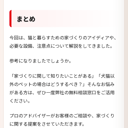
まとめ
今回は、猫と暮らすための家づくりのアイディアや、
必要な設備、注意点について解説をしてきました。
参考になりましたでしょうか。
「家づくりに関して知りたいことがある」「犬猫以
外のペットの場合はどうするべき？」そんなお悩み
がある方は、ぜひ一度弊社の無料相談窓口をご活用
ください。
プロのアドバイザーがお客様のご相談や、家づくり
に関する提案をさせていただきます。