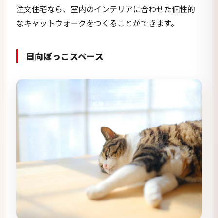
注文住宅なら、室内のインテリアに合わせた個性的
なキャットウォークをつくることができます。
日向ぼっこスペース