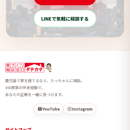
LINEで気軽に相談する
鹿児島で家を建てるなら、たっちゃんに相談。
300家族の伴走経験で、
あなたの正解を一緒に見つけます。
YouTube
Instagram
サイトマップ