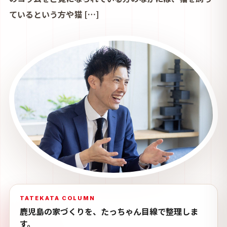
ているという方や猫 […]
TATEKATA COLUMN
鹿児島の家づくりを、たっちゃん目線で整理しま
す。