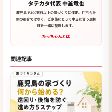
タテカタ代表 中釜竜也
鹿児島で300家族以上の家づくりに伴走。住宅会社
側の都合ではなく、ご家族にとって本当に合う選択
肢を一緒に整理します。
たっちゃんとは
関連記事