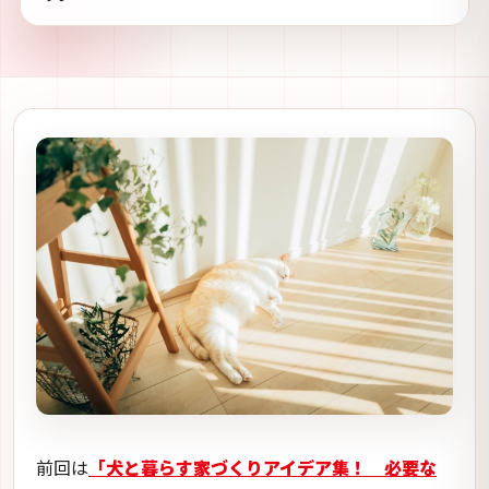
前回は
「犬と暮らす家づくりアイデア集！ 必要な