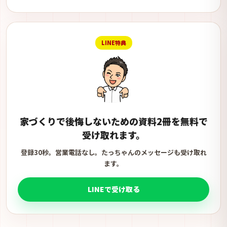
LINE特典
家づくりで後悔しないための資料2冊を無料で
受け取れます。
登録30秒。営業電話なし。たっちゃんのメッセージも受け取れ
ます。
LINEで受け取る