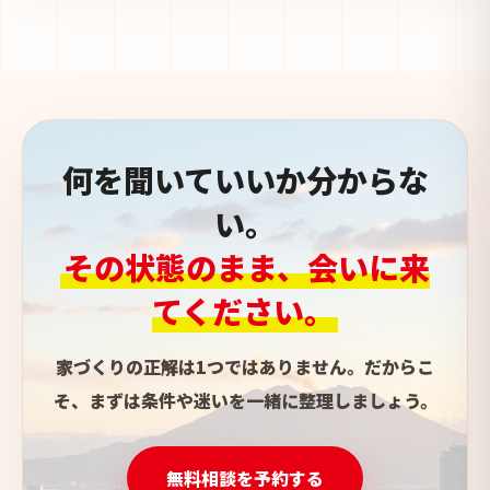
何を聞いていいか分からな
い。
その状態のまま、会いに来
てください。
家づくりの正解は1つではありません。だからこ
そ、まずは条件や迷いを一緒に整理しましょう。
無料相談を予約する