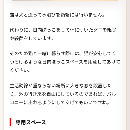
猫は犬と違って水浴びを頻繁には行いません。
代わりに、日向ぼっこをして体についたダニを駆除
や殺菌をしています。
そのため猫と一緒に暮らす際には、猫が安心してく
つろげるような日向ぼっこスペースを用意してあげて
ください。
生活動線が重ならない場所に大きな窓を設置した
り、外の行き来を自由にしているのであれば、バル
コニーに出れるようにしてあげてもいいですね。
専用スペース