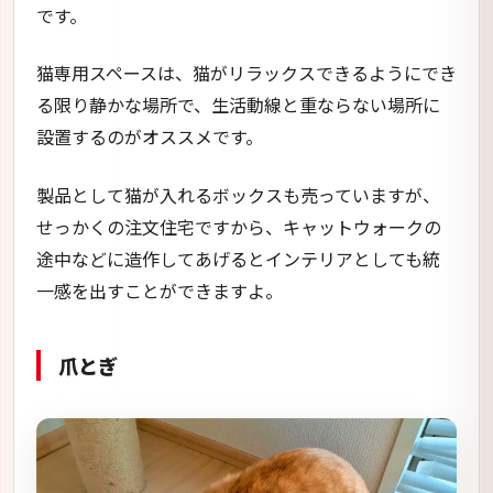
です。
猫専用スペースは、猫がリラックスできるようにでき
る限り静かな場所で、生活動線と重ならない場所に
設置するのがオススメです。
製品として猫が入れるボックスも売っていますが、
せっかくの注文住宅ですから、キャットウォークの
途中などに造作してあげるとインテリアとしても統
一感を出すことができますよ。
爪とぎ