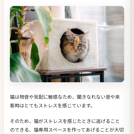
猫は物音や気配に敏感なため、聞きなれない音や来
客時はとてもストレスを感じています。
そのため、猫がストレスを感じたときに逃げること
のできる、猫専用スペースを作ってあげることが大切