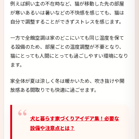
例えば飼い主の不在時など、猫が移動した先の部屋
が寒いあるいは暑いなどの不快感を感じても、猫は
自分で調整することができずストレスを感じます。
一方で全館空調は家のどこにいても同じ温度を保て
る設備のため、部屋ごとの温度調整が不要となり、
猫にとっても人間にとっても過ごしやすい環境になり
ます。
家全体が夏は涼しく冬は暖かいため、吹き抜けや開
放感ある間取りでも快適に過ごせます。
犬と暮らす家づくりアイデア集！必要な
設備や注意点とは？