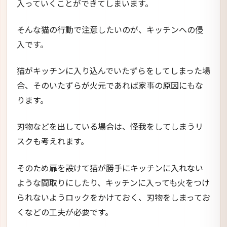
入っていくことができてしまいます。
そんな猫の行動で注意したいのが、キッチンへの侵
入です。
猫がキッチンに入り込んでいたずらをしてしまった場
合、そのいたずらが火元であれば家事の原因にもな
ります。
刃物などを出している場合は、怪我をしてしまうリ
スクも考えれます。
そのため扉を設けて猫が勝手にキッチンに入れない
ような間取りにしたり、キッチンに入っても火をつけ
られないようロックをかけておく、刃物をしまってお
くなどの工夫が必要です。