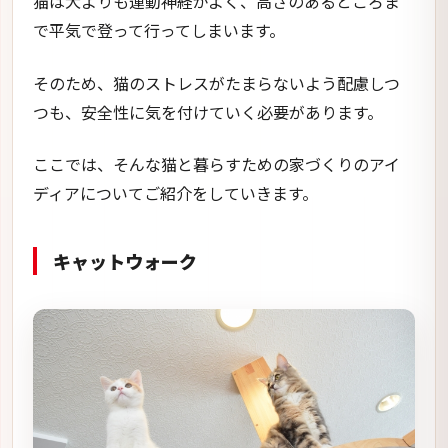
猫は犬よりも運動神経がよく、高さのあるところま
で平気で登って行ってしまいます。
そのため、猫のストレスがたまらないよう配慮しつ
つも、安全性に気を付けていく必要があります。
ここでは、そんな猫と暮らすための家づくりのアイ
ディアについてご紹介をしていきます。
キャットウォーク