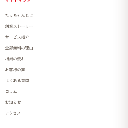
たっちゃんとは
創業ストーリー
サービス紹介
全部無料の理由
相談の流れ
お客様の声
よくある質問
コラム
お知らせ
アクセス