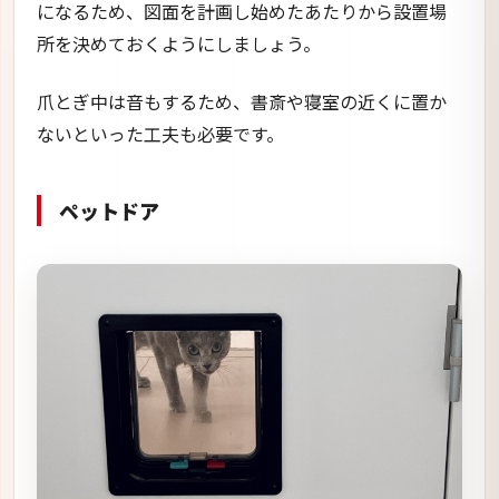
になるため、図面を計画し始めたあたりから設置場
所を決めておくようにしましょう。
爪とぎ中は音もするため、書斎や寝室の近くに置か
ないといった工夫も必要です。
ペットドア