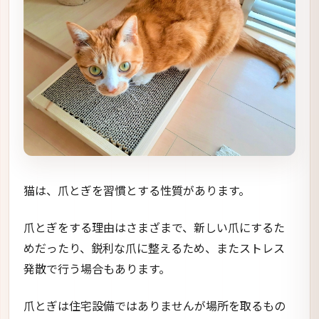
猫は、爪とぎを習慣とする性質があります。
爪とぎをする理由はさまざまで、新しい爪にするた
めだったり、鋭利な爪に整えるため、またストレス
発散で行う場合もあります。
爪とぎは住宅設備ではありませんが場所を取るもの