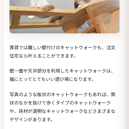
賃貸では難しい壁付けのキャットウォークも、注文
住宅なら叶えることができます。
壁一面や天井部分を利用したキャットウォークは、
猫にとってとてもいい遊び場になります。
写真のような板状のキャットウォークもあれば、筒
状のなかを抜けて歩くタイプのキャットウォーク
や、床材が透明なキャットウォークなどさまざまな
デザインがあります。