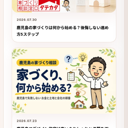
2026.07.30
鹿児島の家づくりは何から始める？後悔しない進め
方5ステップ
2026.07.23