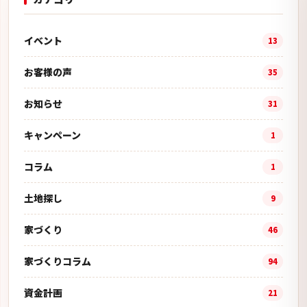
イベント
13
お客様の声
35
お知らせ
31
キャンペーン
1
コラム
1
土地探し
9
家づくり
46
家づくりコラム
94
資金計画
21