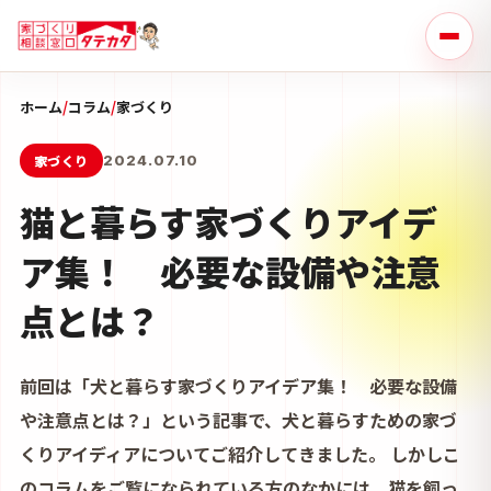
ホーム
/
コラム
/
家づくり
家づくり
2024.07.10
猫と暮らす家づくりアイデ
ア集！ 必要な設備や注意
点とは？
前回は「犬と暮らす家づくりアイデア集！ 必要な設備
や注意点とは？」という記事で、犬と暮らすための家づ
くりアイディアについてご紹介してきました。 しかしこ
のコラムをご覧になられている方のなかには、猫を飼っ