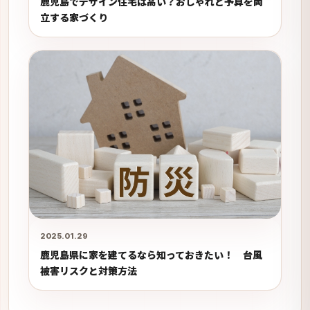
鹿児島でデザイン住宅は高い？おしゃれと予算を両
立する家づくり
2025.01.29
鹿児島県に家を建てるなら知っておきたい！ 台風
被害リスクと対策方法