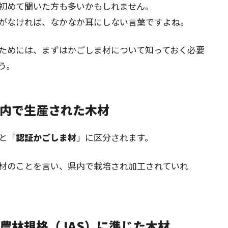
初めて聞いた方も多いかもしれません。
がなければ、なかなか耳にしない言葉ですよね。
ためには、まずはかごしま材について知っておく必要
う。
内で生産された木材
と「
認証かごしま材
」に区分されます。
材のことを言い、県内で栽培され加工されていれ
農林規格（JAS）に準じた木材