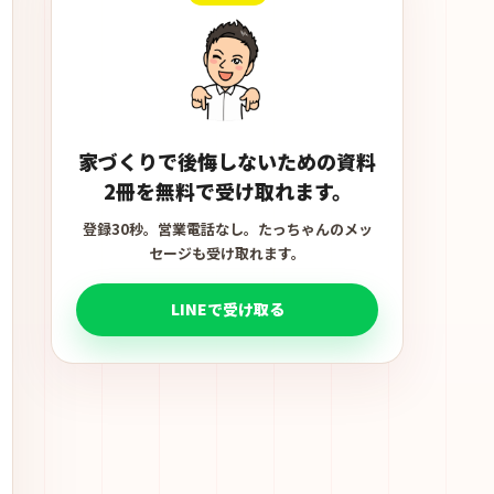
家づくりで後悔しないための資料
2冊を無料で受け取れます。
登録30秒。営業電話なし。たっちゃんのメッ
セージも受け取れます。
LINEで受け取る