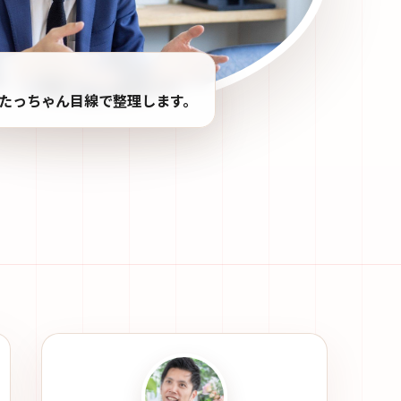
たっちゃん目線で整理します。