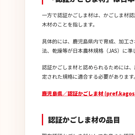
一方で認証かごしま材は、かごしま材認
木材のことを指します。
具体的には、鹿児島県内で育成、加工さ
法、乾燥等が日本農林規格（JAS）に準
認証かごしま材と認められるためには、
定された規格に適合する必要があります
鹿児島県／認証かごしま材 (pref.kagoshi
認証かごしま材の品目