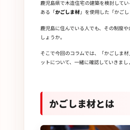
鹿児島県で木造住宅の建築を検討してい
ある「
かごしま材
」を使用した「かごし
鹿児島に住んでいる人でも、その制度や
しょうか。
そこで今回のコラムでは、「かごしま材
ットについて、一緒に確認していきまし
かごしま材とは