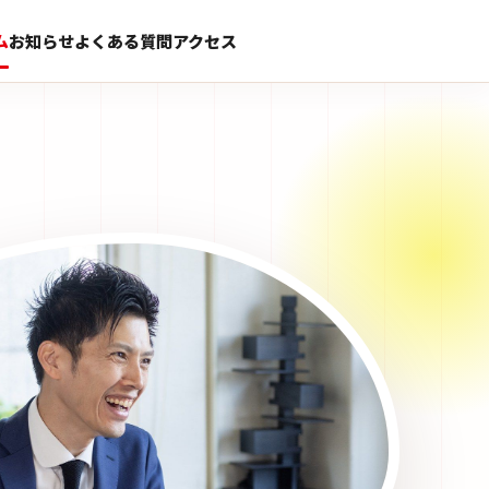
ム
お知らせ
よくある質問
アクセス