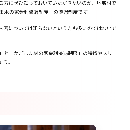
る方にぜひ知っておいていただきたいのが、地域材で
ま木の家金利優遇制度」の優遇制度です。
内容については知らないという方も多いのではないで
」と「かごしま材の家金利優遇制度」の特徴やメリ
ょう。