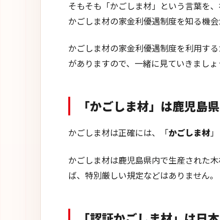
そもそも「かごしま材」という言葉を、
かごしま材の家金利優遇制度を知る機会
かごしま材の家金利優遇制度を利用する
がありますので、一緒に見ていきましょ
「かごしま材」は鹿児島県
かごしま材は正確には、「
かごしま材
」
かごしま材は鹿児島県内で生産された木
ば、特別厳しい規定などはありません。
「認証かごしま材」は日本