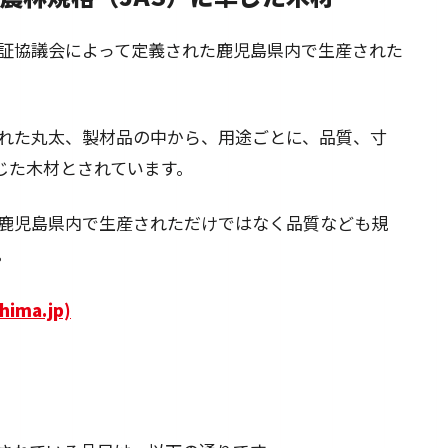
証協議会によって定義された鹿児島県内で生産された
れた丸太、製材品の中から、用途ごとに、品質、寸
じた木材とされています。
鹿児島県内で生産されただけではなく品質なども規
。
ma.jp)