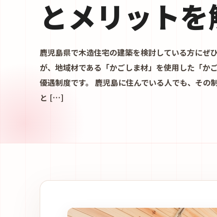
とメリットを
鹿児島県で木造住宅の建築を検討している方にぜ
が、地域材である「かごしま材」を使用した「か
優遇制度です。 鹿児島に住んでいる人でも、その
と […]