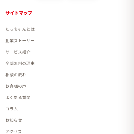
サイトマップ
たっちゃんとは
創業ストーリー
サービス紹介
全部無料の理由
相談の流れ
お客様の声
よくある質問
コラム
お知らせ
アクセス