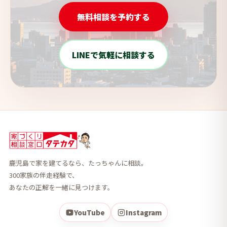
無料相談を予約する
LINEで気軽に相談する
鹿児島で家を建てるなら、たっちゃんに相談。
300家族の伴走経験で、
あなたの正解を一緒に見つけます。
YouTube
Instagram