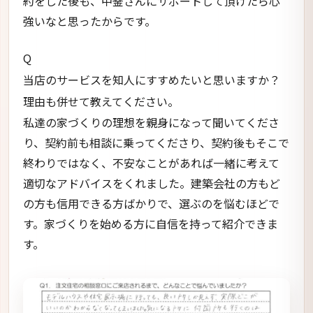
約をした後も、中釜さんにサポートして頂けたら心
強いなと思ったからです。
Q
当店のサービスを知人にすすめたいと思いますか？
理由も併せて教えてください。
私達の家づくりの理想を親身になって聞いてくださ
り、契約前も相談に乗ってくださり、契約後もそこで
終わりではなく、不安なことがあれば一緒に考えて
適切なアドバイスをくれました。建築会社の方もど
の方も信用できる方ばかりで、選ぶのを悩むほどで
す。家づくりを始める方に自信を持って紹介できま
す。