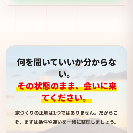
何を聞いていいか分からな
い。
その状態のまま、会いに来
てください。
家づくりの正解は1つではありません。だからこ
そ、まずは条件や迷いを一緒に整理しましょう。