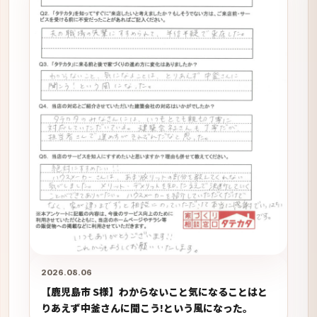
2026.08.06
【鹿児島市 S様】わからないこと気になることはと
りあえず中釜さんに聞こう!という風になった。