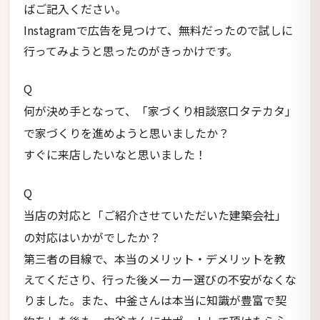
ばご記入ください。
Instagramで広告を見つけて、無料だったので試しに
行ってみようと思ったのがきっかけです。
Q
何が決め手となって、「家づくり相談窓口タテカタ」
で家づくりを進めようと思いましたか？
すぐに来店したいなと思いました！
Q
当店の対応と「ご紹介させていただいた建築会社」
の対応はいかがでしたか？
第三者の目線で、本当のメリット・デメリットを教
えてくださり、行った後メーカー選びの不安がなくな
りました。また、中釜さんは本当に知識が豊富で契