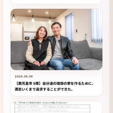
2026.08.06
【鹿児島市 S様】自分達の理想の家を作るために、
満足いくまで追求することができた。