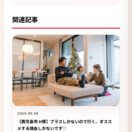
関連記事
2026.08.06
【鹿児島市 H様】プラスしかないので行く、オスス
メする理由しかないです♡