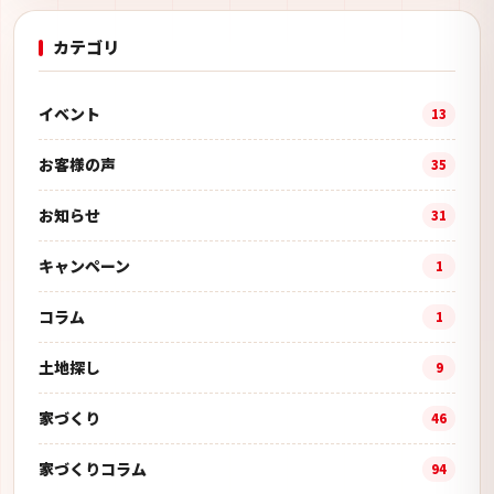
カテゴリ
イベント
13
お客様の声
35
お知らせ
31
キャンペーン
1
コラム
1
土地探し
9
家づくり
46
家づくりコラム
94