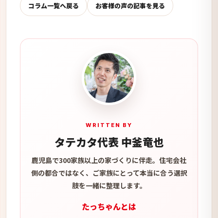
コラム一覧へ戻る
お客様の声の記事を見る
WRITTEN BY
タテカタ代表 中釜竜也
鹿児島で300家族以上の家づくりに伴走。住宅会社
側の都合ではなく、ご家族にとって本当に合う選択
肢を一緒に整理します。
たっちゃんとは