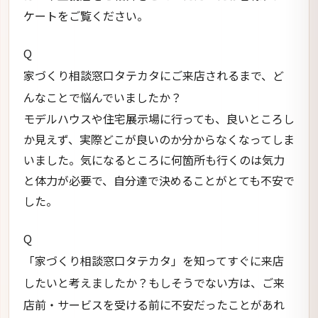
ケートをご覧ください。
Q
家づくり相談窓口タテカタにご来店されるまで、ど
んなことで悩んでいましたか？
モデルハウスや住宅展示場に行っても、良いところし
か見えず、実際どこが良いのか分からなくなってしま
いました。気になるところに何箇所も行くのは気力
と体力が必要で、自分達で決めることがとても不安で
した。
Q
「家づくり相談窓口タテカタ」を知ってすぐに来店
したいと考えましたか？もしそうでない方は、ご来
店前・サービスを受ける前に不安だったことがあれ