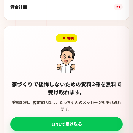
資金計画
21
LINE特典
家づくりで後悔しないための資料2冊を無料で
受け取れます。
登録30秒。営業電話なし。たっちゃんのメッセージも受け取れ
ます。
LINEで受け取る