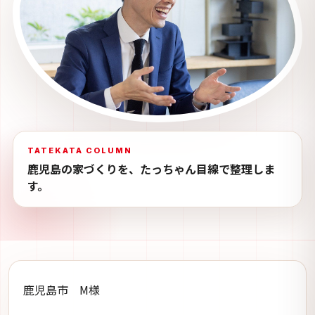
TATEKATA COLUMN
鹿児島の家づくりを、たっちゃん目線で整理しま
す。
鹿児島市 M様