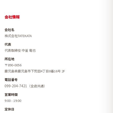
会社情報
会社名
株式会社TATEKATA
代表
代表取締役 中釜 竜也
所在地
〒890-0056
鹿児島県鹿児島市下荒田4丁目8番16号 2F
電話番号
099-204-7421
（全店共通）
営業時間
9:00 - 19:00
定休日