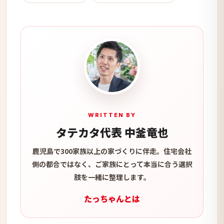
WRITTEN BY
タテカタ代表 中釜竜也
鹿児島で300家族以上の家づくりに伴走。住宅会社
側の都合ではなく、ご家族にとって本当に合う選択
肢を一緒に整理します。
たっちゃんとは