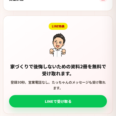
LINE特典
家づくりで後悔しないための資料2冊を無料で
受け取れます。
登録30秒。営業電話なし。たっちゃんのメッセージも受け取れ
ます。
LINEで受け取る