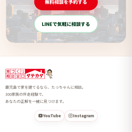
無料相談を予約する
LINEで気軽に相談する
鹿児島で家を建てるなら、たっちゃんに相談。
300家族の伴走経験で、
あなたの正解を一緒に見つけます。
YouTube
Instagram