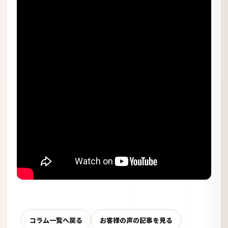
コラム一覧へ戻る
お客様の声の記事を見る