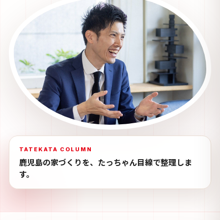
TATEKATA COLUMN
鹿児島の家づくりを、たっちゃん目線で整理しま
す。