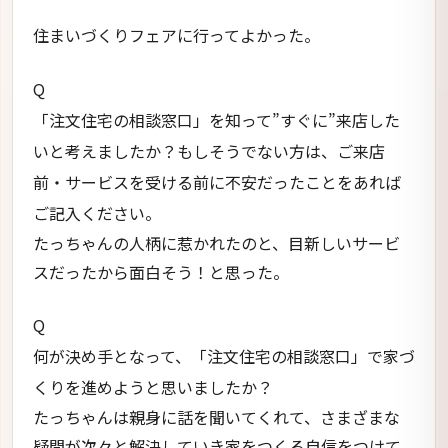
住まいづくりフェアに行ってよかった。
Q
「注文住宅の相談窓口」を知って”すぐに”来店した
いと考えましたか？もしそうでない方は、ご来店
前・サービスを受ける前に不安だったことをあれば
ご記入ください。
たっちゃんの人柄に惹かれたのと、目新しいサービ
スだったから面白そう！と思った。
Q
何が決め手となって、「注文住宅の相談窓口」で家づ
くりを進めようと思いましたか？
たっちゃんは親身に話を聞いてくれて、さまざまな
疑問が次々と解決していき家をつくる自信をつけて