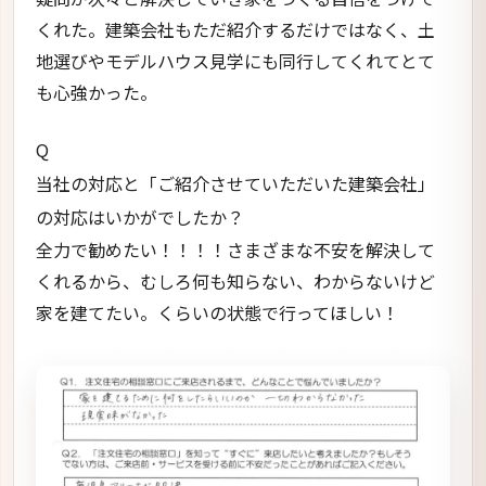
くれた。建築会社もただ紹介するだけではなく、土
地選びやモデルハウス見学にも同行してくれてとて
も心強かった。
Q
当社の対応と「ご紹介させていただいた建築会社」
の対応はいかがでしたか？
全力で勧めたい！！！！さまざまな不安を解決して
くれるから、むしろ何も知らない、わからないけど
家を建てたい。くらいの状態で行ってほしい！