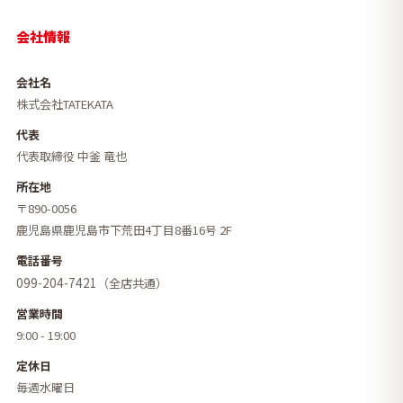
会社情報
会社名
株式会社TATEKATA
代表
代表取締役 中釜 竜也
所在地
〒890-0056
鹿児島県鹿児島市下荒田4丁目8番16号 2F
電話番号
099-204-7421
（全店共通）
営業時間
9:00 - 19:00
定休日
毎週水曜日