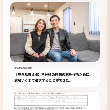
2026.08.06
【鹿児島市 S様】自分達の理想の家を作るために、
満足いくまで追求することができた。