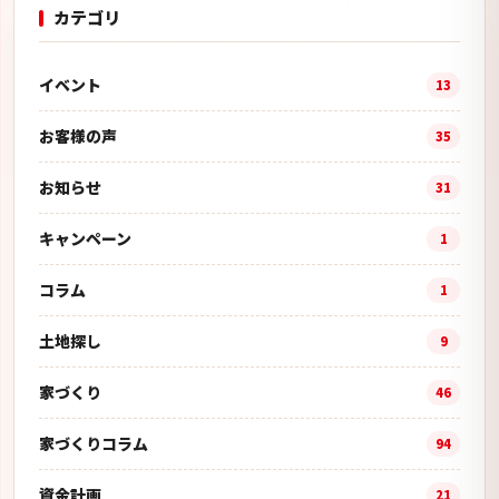
カテゴリ
イベント
13
お客様の声
35
お知らせ
31
キャンペーン
1
コラム
1
土地探し
9
家づくり
46
家づくりコラム
94
資金計画
21