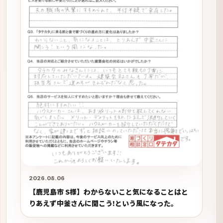
2026.08.06
【鹿児島市 S様】わからないこと気になることはと
りあえず中釜さんに聞こう!という風になった。