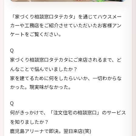
「家づくり相談窓口タテカタ」を通じてハウスメー
カーや工務店をご紹介させていただいたお客様アン
ケートをご覧ください。
Q
家づくり相談窓口タテカタにご来店されるまで、ど
んなことで悩んでいましたか？
家を建てるために何をしたらいいか、一切わからな
かった。現実味がなかった。
Q
何がきっかけで、「注文住宅の相談窓口」のサービス
を知りましたか？
鹿児島アリーナで即決。翌日来店(笑)