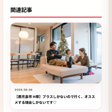
関連記事
2026.08.06
【鹿児島市 H様】プラスしかないので行く、オスス
メする理由しかないです♡