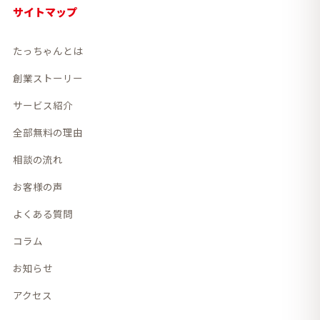
サイトマップ
たっちゃんとは
創業ストーリー
サービス紹介
全部無料の理由
相談の流れ
お客様の声
よくある質問
コラム
お知らせ
アクセス