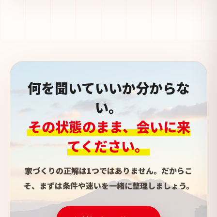
何を聞いていいか分からな
い。
その状態のまま、会いに来
てください。
家づくりの正解は1つではありません。だからこ
そ、まずは条件や迷いを一緒に整理しましょう。