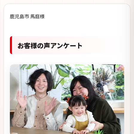
鹿児島市 馬庭様
お客様の声アンケート