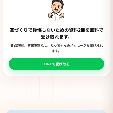
家づくりで後悔しないための資料2冊を無料で
受け取れます。
登録30秒。営業電話なし。たっちゃんのメッセージも受け取れ
ます。
LINEで受け取る