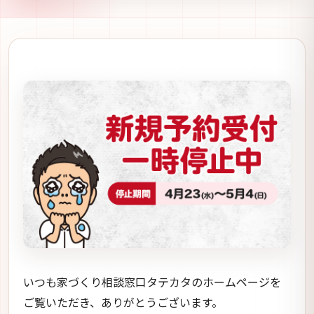
いつも家づくり相談窓口タテカタのホームページを
ご覧いただき、ありがとうございます。