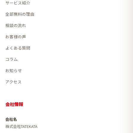
サービス紹介
全部無料の理由
相談の流れ
お客様の声
よくある質問
コラム
お知らせ
アクセス
会社情報
会社名
株式会社TATEKATA