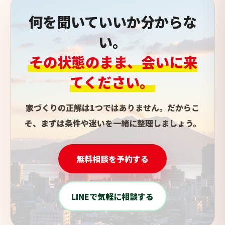
何を聞いていいか分からな
い。
その状態のまま、会いに来
てください。
家づくりの正解は1つではありません。だからこ
そ、まずは条件や迷いを一緒に整理しましょう。
無料相談を予約する
LINEで気軽に相談する