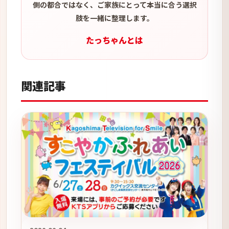
側の都合ではなく、ご家族にとって本当に合う選択
肢を一緒に整理します。
たっちゃんとは
関連記事