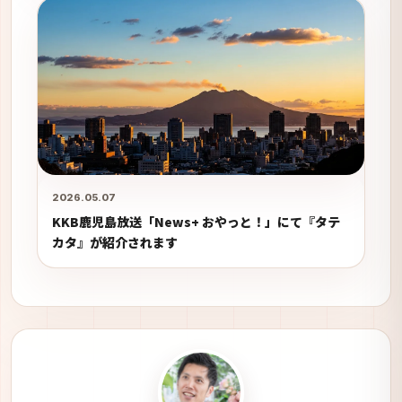
2026.05.07
KKB鹿児島放送「News+ おやっと！」にて『タテ
カタ』が紹介されます