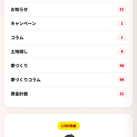
お知らせ
31
キャンペーン
1
コラム
1
土地探し
9
家づくり
46
家づくりコラム
94
資金計画
21
LINE特典