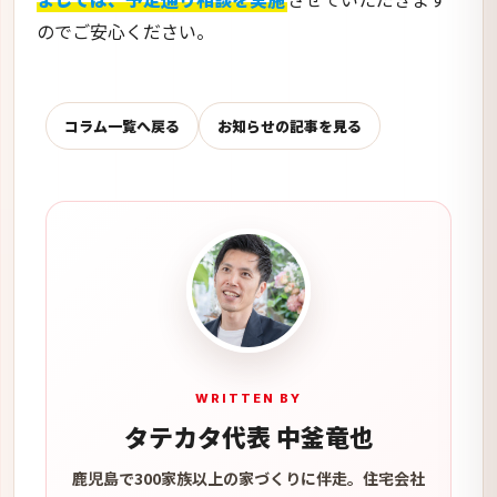
のでご安心ください。
コラム一覧へ戻る
お知らせの記事を見る
WRITTEN BY
タテカタ代表 中釜竜也
鹿児島で300家族以上の家づくりに伴走。住宅会社