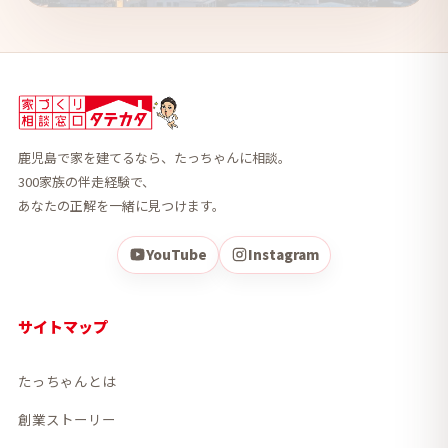
鹿児島で家を建てるなら、たっちゃんに相談。
300家族の伴走経験で、
あなたの正解を一緒に見つけます。
YouTube
Instagram
サイトマップ
たっちゃんとは
創業ストーリー