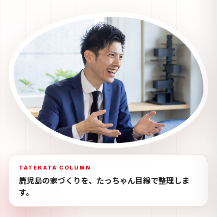
TATEKATA COLUMN
鹿児島の家づくりを、たっちゃん目線で整理しま
す。