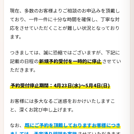
現在、多数のお客様よりご相談のお申込みを頂戴し
ており、一件一件に十分な時間を確保し、丁寧な対
応をさせていただくことが難しい状況となっており
ます。
つきましては、誠に恐縮ではございますが、下記に
記載の日程の
新規予約受付を一時的に停止
させてい
ただきます。
予約受付停止期間：4月23日(水)〜5月4日(日)
お客様には多大なるご迷惑をおかけいたしますこ
と、深くお詫び申し上げます。
なお、
既にご予約を頂戴しておりますお客様につき
ましては、予定通り相談を実施
させていただきます