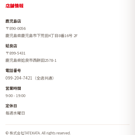
店舗情報
鹿児島店
〒890-0056
鹿児島県鹿児島市下荒田4丁目8番16号 2F
姶良店
〒899-5431
鹿児島県姶良市西餅田2578-1
電話番号
099-204-7421
（全店共通）
営業時間
9:00 - 19:00
定休日
毎週水曜日
© 株式会社TATEKATA. All rights reserved.