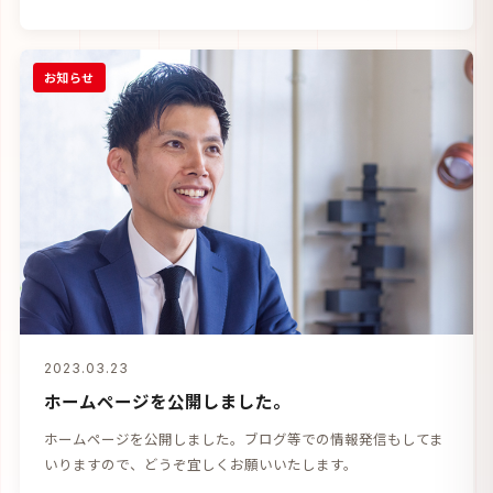
お知らせ
2023.03.23
ホームページを公開しました。
ホームページを公開しました。ブログ等での情報発信もしてま
いりますので、どうぞ宜しくお願いいたします。