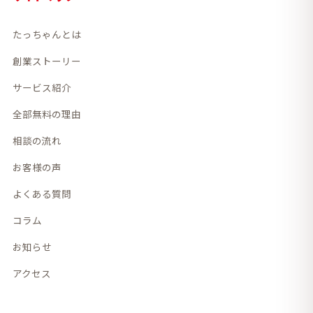
たっちゃんとは
創業ストーリー
サービス紹介
全部無料の理由
相談の流れ
お客様の声
よくある質問
コラム
お知らせ
アクセス