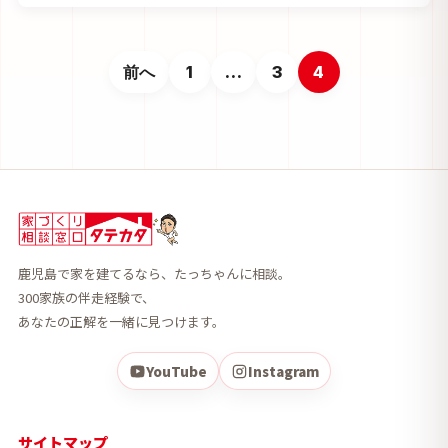
前へ
1
…
3
4
鹿児島で家を建てるなら、たっちゃんに相談。
300家族の伴走経験で、
あなたの正解を一緒に見つけます。
YouTube
Instagram
サイトマップ