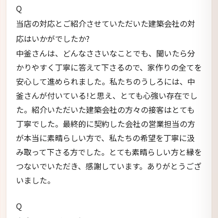
Q
当店の対応とご紹介させていただいた建築会社の対
応はいかがでしたか?
中釜さんは、どんなささいなことでも、聞いたら分
かりやすく丁寧に答えて下さるので、家作りの全てを
安心して進められました。私たちのうしろには、中
釜さんが付いている!と思え、とても心強い存在でし
た。紹介いただいた建築会社の方々の接客はとても
丁寧でした。最終的に契約した会社の営業担当の方
が本当に素晴らしい方で、私たちの希望を丁寧に汲
み取って下さる方でした。とても素晴らしい方と縁を
つないでいただき、感謝しています。ありがとうござ
いました。
Q