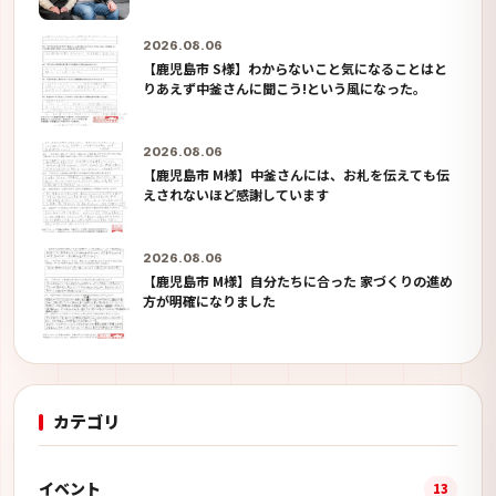
2026.08.06
【鹿児島市 S様】わからないこと気になることはと
りあえず中釜さんに聞こう!という風になった。
2026.08.06
【鹿児島市 M様】中釜さんには、お札を伝えても伝
えされないほど感謝しています
2026.08.06
【鹿児島市 M様】自分たちに合った 家づくりの進め
方が明確になりました
カテゴリ
イベント
13