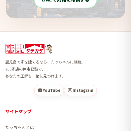
鹿児島で家を建てるなら、たっちゃんに相談。
300家族の伴走経験で、
あなたの正解を一緒に見つけます。
YouTube
Instagram
サイトマップ
たっちゃんとは