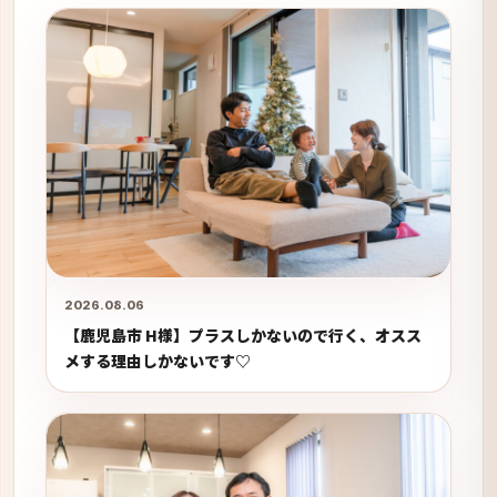
2026.08.06
【鹿児島市 H様】プラスしかないので行く、オスス
メする理由しかないです♡