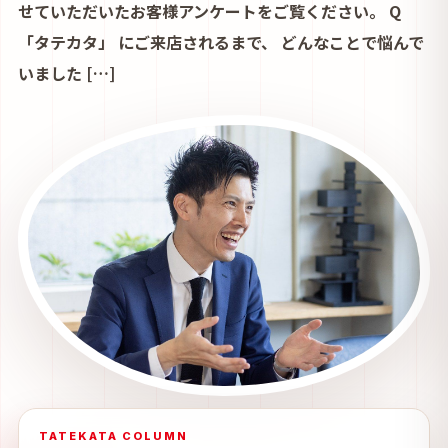
せていただいたお客様アンケートをご覧ください。 Q
「タテカタ」 にご来店されるまで、 どんなことで悩んで
いました […]
TATEKATA COLUMN