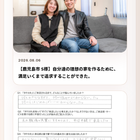
2026.08.06
【鹿児島市 S様】自分達の理想の家を作るために、
満足いくまで追求することができた。