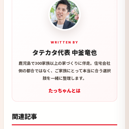
WRITTEN BY
タテカタ代表 中釜竜也
鹿児島で300家族以上の家づくりに伴走。住宅会社
側の都合ではなく、ご家族にとって本当に合う選択
肢を一緒に整理します。
たっちゃんとは
関連記事