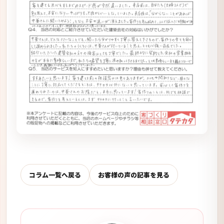
コラム一覧へ戻る
お客様の声の記事を見る