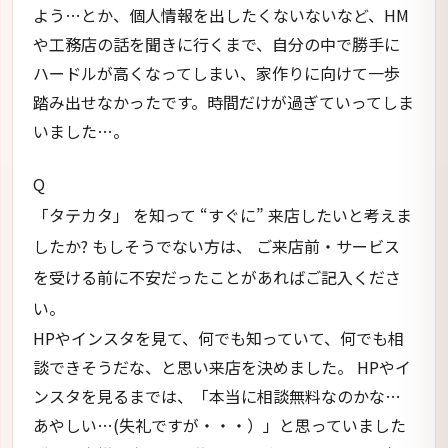
よう…とか、個人情報を出したくないないなど、HM
や工務店の話を聞きに行くまで、自分の中で勝手に
ハードルが高くなってしまい、家作りに向けて一歩
踏み出せなかったです。時間だけが過ぎていってしま
いました…。
Q
「タテカタ」 を知って “すぐに” 来店したいと考えま
したか? もしそうでない方は、 ご来店前・サービス
を受ける前に不安だったことがあればご記入くださ
い。
HPやインスタを見て、何でも知っていて、何でも相
談できそうだな、と思い来店を決めました。 HPやイ
ンスタを見るまでは、「本当に相談無料なのかな…
あやしい…(失礼ですが・・・）」と思っていました