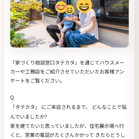
「家づくり相談窓口タテカタ」を通じてハウスメー
カーや工務店をご紹介させていただいたお客様アン
ケートをご覧ください。
Q
「タテカタ」 にご来店されるまで、 どんなことで悩
んでいましたか?
家を建てたいと思っていましたが、住宅展示場へ行
くと、営業の電話がたくさんかかって きたらどうし