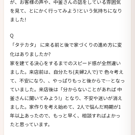
が、お客様の声や、中釜さんの話をしている雰囲気
を見て、とにかく行ってみよう!という気持ちになり
ました!
Q
「タテカタ」 に来る前と後で家づくりの進め方に変
化はありましたか?
家を建てる決心をするまでのスピード感が全然違い
ました。来店前は、自分たち(夫婦2人で)で 色々考え
て、不安になり、、やっぱりもっと後からで…となっ
ていました。来店後は「分からないことがあれば 中
釜さんに聞いてみよう!」となり、不安や迷いが消え
ました。家作りを考え始めて、2人で悩んだ時期が1
年以上あったので、もっと早く、相談すればよかっ
たと思っています。