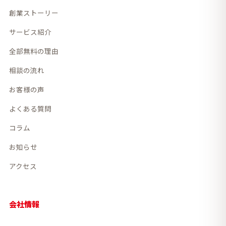
創業ストーリー
サービス紹介
全部無料の理由
相談の流れ
お客様の声
よくある質問
コラム
お知らせ
アクセス
会社情報