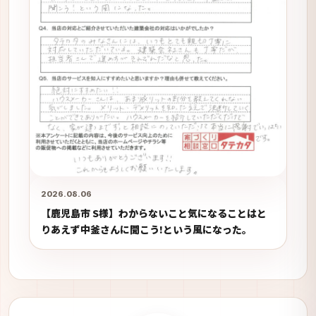
2026.08.06
【鹿児島市 S様】わからないこと気になることはと
りあえず中釜さんに聞こう!という風になった。