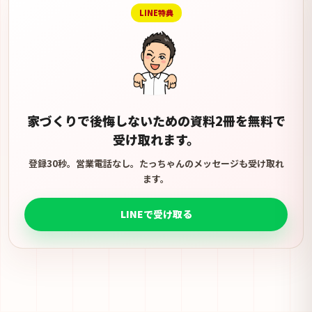
LINE特典
家づくりで後悔しないための資料2冊を無料で
受け取れます。
登録30秒。営業電話なし。たっちゃんのメッセージも受け取れ
ます。
LINEで受け取る