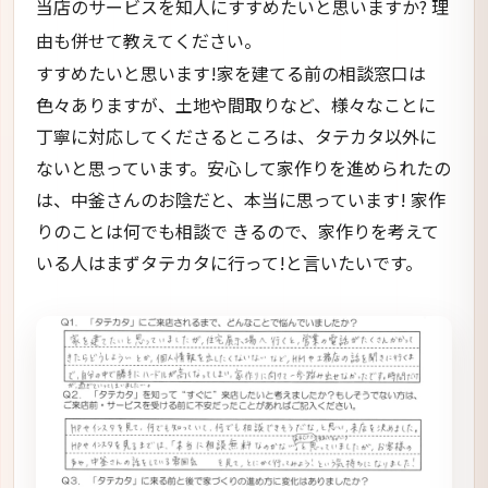
当店のサービスを知人にすすめたいと思いますか? 理
由も併せて教えてください。
すすめたいと思います!家を建てる前の相談窓口は
色々ありますが、土地や間取りなど、様々なことに
丁寧に対応してくださるところは、タテカタ以外に
ないと思っています。安心して家作りを進められたの
は、中釜さんのお陰だと、本当に思っています! 家作
りのことは何でも相談で きるので、家作りを考えて
いる人はまずタテカタに行って!と言いたいです。