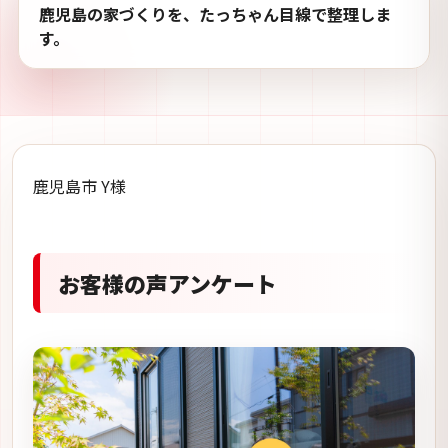
鹿児島の家づくりを、たっちゃん目線で整理しま
す。
鹿児島市 Y様
お客様の声アンケート