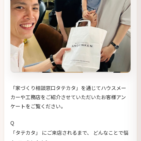
「家づくり相談窓口タテカタ」を通じてハウスメー
カーや工務店をご紹介させていただいたお客様アン
ケートをご覧ください。
Q
「タテカタ」 にご来店されるまで、 どんなことで悩