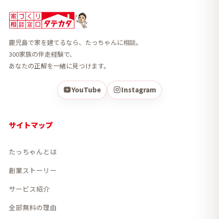
鹿児島で家を建てるなら、たっちゃんに相談。
300家族の伴走経験で、
あなたの正解を一緒に見つけます。
YouTube
Instagram
サイトマップ
たっちゃんとは
創業ストーリー
サービス紹介
全部無料の理由