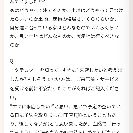
んでいましたか?
家はどうやって建てるのか、土地はどうやって見つけ
たらいいのか土地、建物の相場はいくらくらいか、
自分達に合っている家はどんなものでいくらくらい
か、良い土地はどんなものか、展示場は行くべきな
のか
Q
「タテカタ」 を知って “すぐに” 来店したいと考えま
したか? もしそうでない方は、 ご来店前・サービス
を受ける前に不安だったことがあればご記入くださ
い。
“すぐに来店したい!”と思い、急いで予定の空いてい
る日に予約を取りました!正直無料ということもあ
り、怪しくないか?とも思いましたが、直感で「行っ
てみよう!」と決めたあの時の私をほめてあげたいく