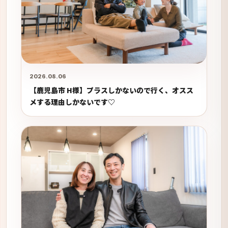
2026.08.06
【鹿児島市 H様】プラスしかないので行く、オスス
メする理由しかないです♡