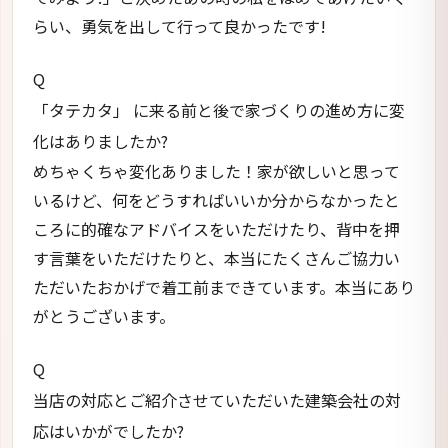
らい、勇気を出して行って良かったです!
Q
「タテカタ」 に来る前と後で家づくりの進め方に変
化はありましたか?
めちゃくちゃ変化ありました！家が欲しいと思って
いるけど、何をどうすればいいか分からなかったと
ころに的確なアドバイスをいただけたり、背中を押
す言葉をいただけたりと、本当にたくさんご協力い
ただいたおかげで着工前まできています。本当にあり
がとうございます。
Q
当店の対応とご紹介させていただいた建築会社の対
応はいかがでしたか?