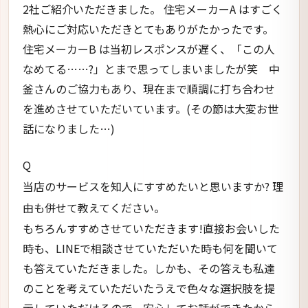
2社ご紹介いただきました。 住宅メーカーA はすごく
熱心にご対応いただきとてもありがたかったです。
住宅メーカーB は当初レスポンスが遅く、「この人
なめてる……?」とまで思ってしまいましたが笑 中
釜さんのご協力もあり、現在まで順調に打ち合わせ
を進めさせていただいています。(その節は大変お世
話になりました…)
Q
当店のサービスを知人にすすめたいと思いますか? 理
由も併せて教えてください。
もちろんすすめさせていただきます!直接お会いした
時も、LINEで相談させていただいた時も何を聞いて
も答えていただきました。しかも、その答えも私達
のことを考えていただいたうえで色々な選択肢を提