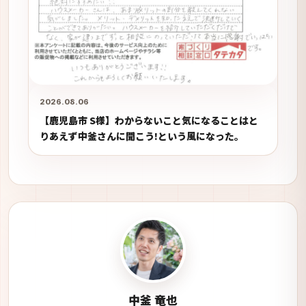
2026.08.06
【鹿児島市 S様】わからないこと気になることはと
りあえず中釜さんに聞こう!という風になった。
中釜 竜也