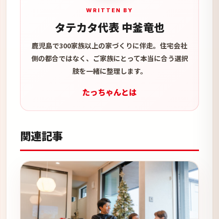
WRITTEN BY
タテカタ代表 中釜竜也
鹿児島で300家族以上の家づくりに伴走。住宅会社
側の都合ではなく、ご家族にとって本当に合う選択
肢を一緒に整理します。
たっちゃんとは
関連記事