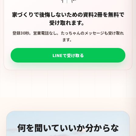
家づくりで後悔しないための資料2冊を無料で
受け取れます。
登録30秒。営業電話なし。たっちゃんのメッセージも受け取れ
ます。
LINEで受け取る
何を聞いていいか分からな