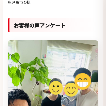
鹿児島市 O様
お客様の声アンケート