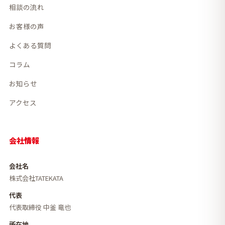
相談の流れ
お客様の声
よくある質問
コラム
お知らせ
アクセス
会社情報
会社名
株式会社TATEKATA
代表
代表取締役 中釜 竜也
所在地