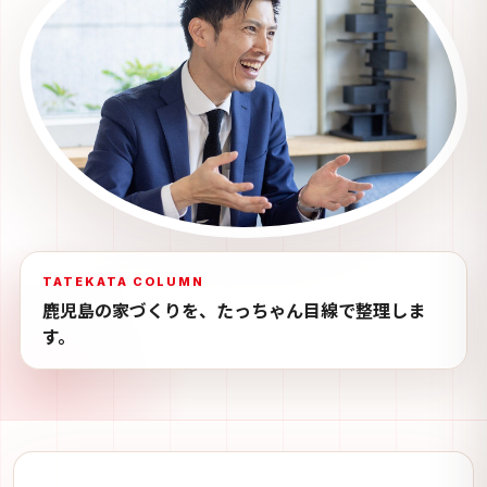
TATEKATA COLUMN
鹿児島の家づくりを、たっちゃん目線で整理しま
す。