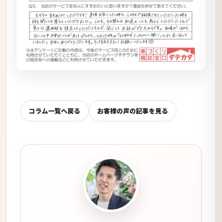
コラム一覧へ戻る
お客様の声の記事を見る