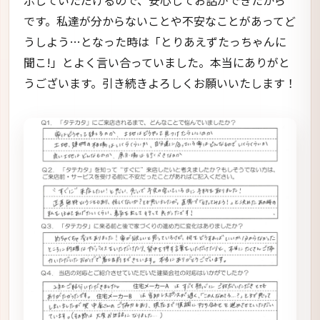
示していただけるので、安心してお話ができたから
です。私達が分からないことや不安なことがあってど
うしよう…となった時は「とりあえずたっちゃんに
聞こ!」とよく言い合っていました。本当にありがと
うございます。引き続きよろしくお願いいたします！