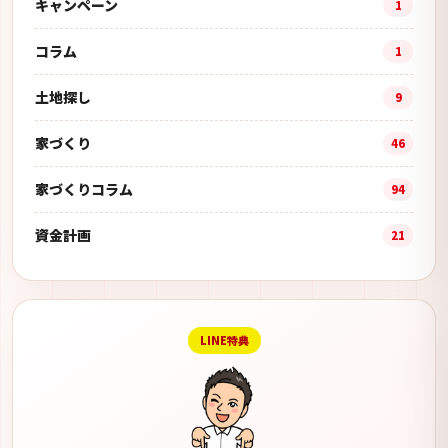
キャンペーン
1
コラム
1
土地探し
9
家づくり
46
家づくりコラム
94
資金計画
21
LINE特典