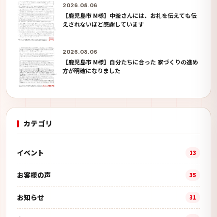
2026.08.06
【鹿児島市 M様】中釜さんには、お札を伝えても伝
えされないほど感謝しています
2026.08.06
【鹿児島市 M様】自分たちに合った 家づくりの進め
方が明確になりました
カテゴリ
イベント
13
お客様の声
35
お知らせ
31