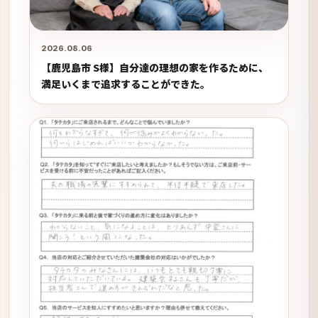
2026.08.06
【鹿児島市 S様】自分達の理想の家を作るために、
満足いくまで追求することができた。