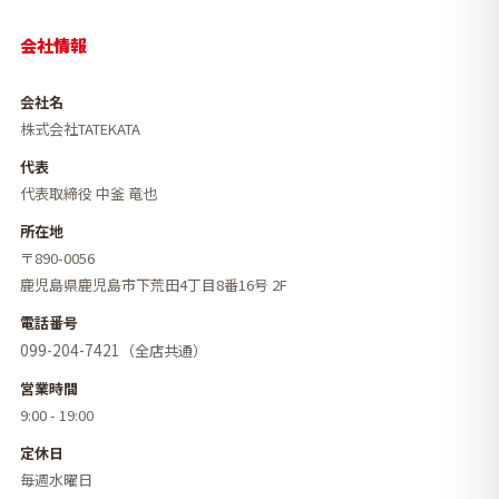
会社情報
会社名
株式会社TATEKATA
代表
代表取締役 中釜 竜也
所在地
〒890-0056
鹿児島県鹿児島市下荒田4丁目8番16号 2F
電話番号
099-204-7421
（全店共通）
営業時間
9:00 - 19:00
定休日
毎週水曜日