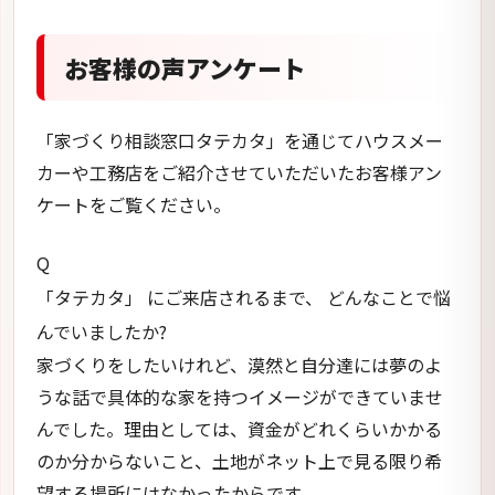
お客様の声アンケート
「家づくり相談窓口タテカタ」を通じてハウスメー
カーや工務店をご紹介させていただいたお客様アン
ケートをご覧ください。
Q
「タテカタ」 にご来店されるまで、 どんなことで悩
んでいましたか?
家づくりをしたいけれど、漠然と自分達には夢のよ
うな話で具体的な家を持つイメージができていませ
んでした。理由としては、資金がどれくらいかかる
のか分からないこと、土地がネット上で見る限り希
望する場所にはなかったからです。