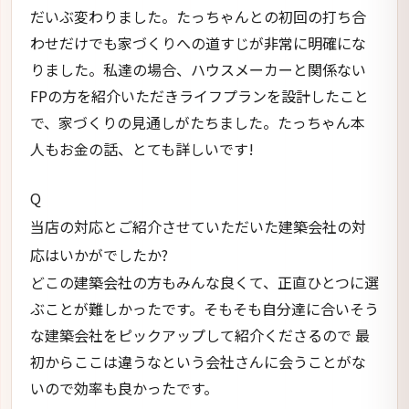
だいぶ変わりました。たっちゃんとの初回の打ち合
わせだけでも家づくりへの道すじが非常に明確にな
りました。私達の場合、ハウスメーカーと関係ない
FPの方を紹介いただきライフプランを設計したこと
で、家づくりの見通しがたちました。たっちゃん本
人もお金の話、とても詳しいです!
Q
当店の対応とご紹介させていただいた建築会社の対
応はいかがでしたか?
どこの建築会社の方もみんな良くて、正直ひとつに選
ぶことが難しかったです。そもそも自分達に合いそう
な建築会社をピックアップして紹介くださるので 最
初からここは違うなという会社さんに会うことがな
いので効率も良かったです。