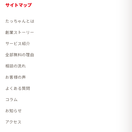
サイトマップ
たっちゃんとは
創業ストーリー
サービス紹介
全部無料の理由
相談の流れ
お客様の声
よくある質問
コラム
お知らせ
アクセス