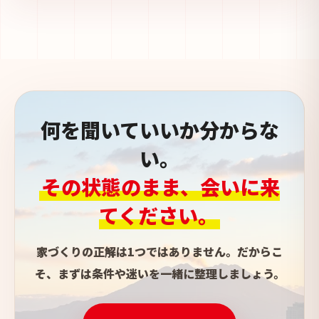
何を聞いていいか分からな
い。
その状態のまま、会いに来
てください。
家づくりの正解は1つではありません。だからこ
そ、まずは条件や迷いを一緒に整理しましょう。