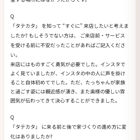
Q
「タテカタ」 を知って “すぐに” 来店したいと考えま
したか? もしそうでない方は、 ご来店前・サービス
を受ける前に不安だったことがあればご記入くださ
い。
来店にはものすごく勇気が必要でした。インスタで
よく見ていましたが、インスタの中の人に声を掛け
ること自体初めてでした。ただ、たっちゃんが家族
と過ごす姿には親近感が湧き、また奥様の優しい雰
囲気が伝わってきて決心することができました。
Q
「タテカタ」 に来る前と後で家づくりの進め方に変
化はありましたか?