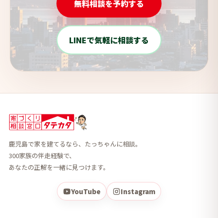
無料相談を予約する
LINEで気軽に相談する
鹿児島で家を建てるなら、たっちゃんに相談。
300家族の伴走経験で、
あなたの正解を一緒に見つけます。
YouTube
Instagram