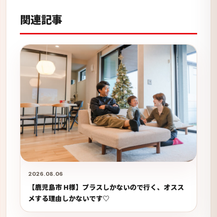
関連記事
2026.08.06
【鹿児島市 H様】プラスしかないので行く、オスス
メする理由しかないです♡