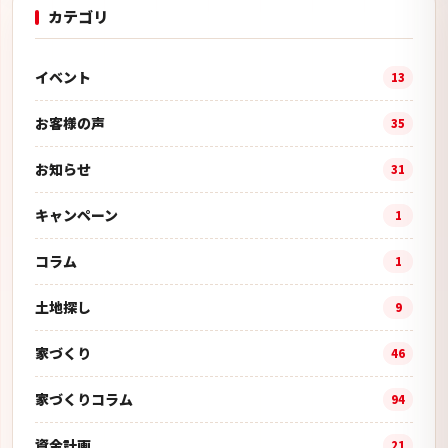
カテゴリ
イベント
13
お客様の声
35
お知らせ
31
キャンペーン
1
コラム
1
土地探し
9
家づくり
46
家づくりコラム
94
資金計画
21