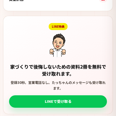
LINE特典
家づくりで後悔しないための資料2冊を無料で
受け取れます。
登録30秒。営業電話なし。たっちゃんのメッセージも受け取れ
ます。
LINEで受け取る