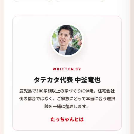
WRITTEN BY
タテカタ代表 中釜竜也
鹿児島で300家族以上の家づくりに伴走。住宅会社
側の都合ではなく、ご家族にとって本当に合う選択
肢を一緒に整理します。
たっちゃんとは