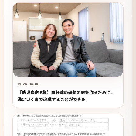
2026.08.06
【鹿児島市 S様】自分達の理想の家を作るために、
満足いくまで追求することができた。