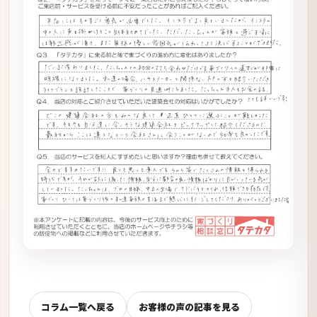
コラム一覧へ戻る
お客様の声の記事を見る