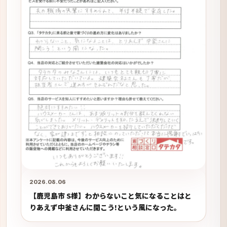
2026.08.06
【鹿児島市 S様】わからないこと気になることはと
りあえず中釜さんに聞こう!という風になった。