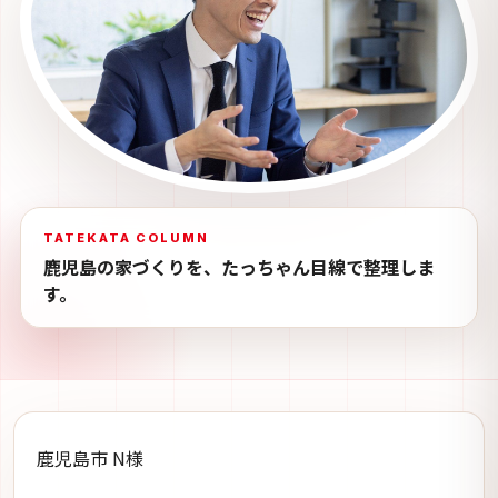
TATEKATA COLUMN
鹿児島の家づくりを、たっちゃん目線で整理しま
す。
鹿児島市 N様