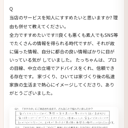
Q
当店のサービスを知人にすすめたいと思いますか? 理
由も併せて教えてください。
全力ですすめたいです!!良くも悪くも素人でもSNS等
でたくさんの情報を得られる時代ですが、それが故
に偏った情報、自分に都合の良い情報ばかりに目が
いっている気が していました。 たっちゃんは、プロ
の目線、中立の立場でアドバイスをくれ、信頼でき
る存在です。 家づくり、ひいては家づくり後の私達
家族の生活まで熱心にイメージしてくださり、あり
がとうございました。