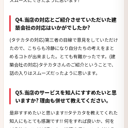
Q4.当店の対応とご紹介させていただいた建
築会社の対応はいかがでしたか?
(タテカタの対応)第三者の目線で意見をしていただけ
たので、こちらも冷静になり自分たちの考えをまと
めるコトが出来ました。とても有難かったです。(建
築会社の対応)タテカタさんのご紹介ということで、
話の入りはスムーズだったように思います。
Q5.当店のサービスを知人にすすめたいと思
いますか? 理由も併せて教えてください。
是非すすめたいと思います!!タテカタを教えてくれた
知人にもとても感謝です!! 何をすれば良いか、何を