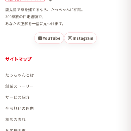
鹿児島で家を建てるなら、たっちゃんに相談。
300家族の伴走経験で、
あなたの正解を一緒に見つけます。
YouTube
Instagram
サイトマップ
たっちゃんとは
創業ストーリー
サービス紹介
全部無料の理由
相談の流れ
お客様の声