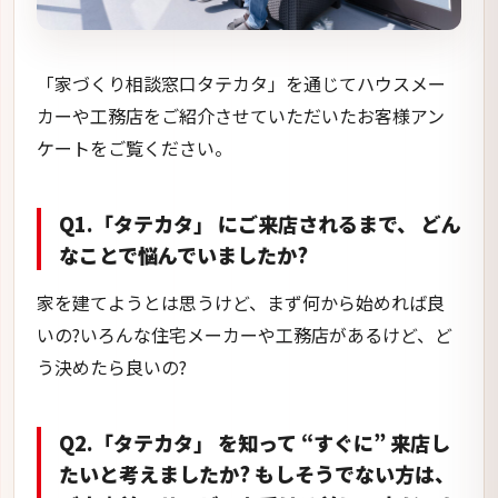
「家づくり相談窓口タテカタ」を通じてハウスメー
カーや工務店をご紹介させていただいたお客様アン
ケートをご覧ください。
Q1.「タテカタ」 にご来店されるまで、 どん
なことで悩んでいましたか?
家を建てようとは思うけど、まず何から始めれば良
いの?いろんな住宅メーカーや工務店があるけど、ど
う決めたら良いの?
Q2.「タテカタ」 を知って “すぐに” 来店し
たいと考えましたか? もしそうでない方は、