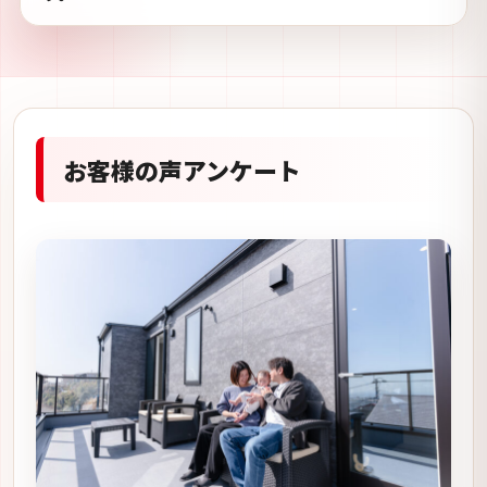
お客様の声アンケート