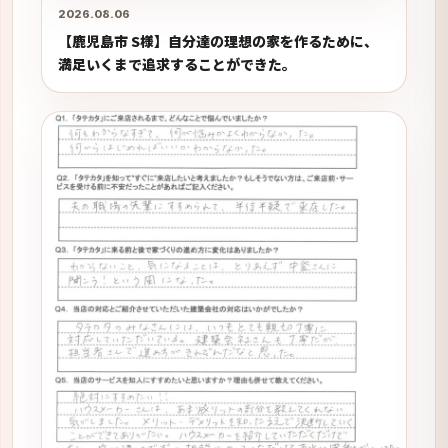
2026.08.06
【鹿児島市 S様】自分達の理想の家を作るために、
満足いくまで追求することができた。