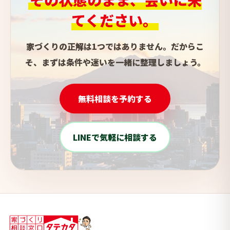
てください。
家づくりの正解は1つではありません。だからこ
そ、まずは条件や迷いを一緒に整理しましょう。
無料相談を予約する
LINEで気軽に相談する