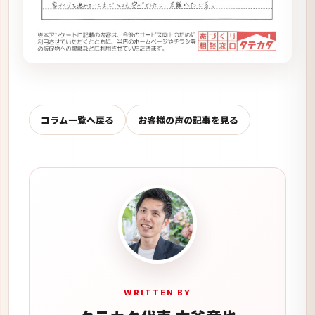
コラム一覧へ戻る
お客様の声の記事を見る
WRITTEN BY