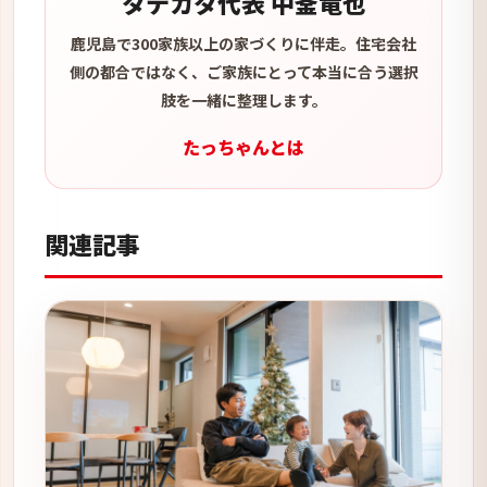
タテカタ代表 中釜竜也
鹿児島で300家族以上の家づくりに伴走。住宅会社
側の都合ではなく、ご家族にとって本当に合う選択
肢を一緒に整理します。
たっちゃんとは
関連記事