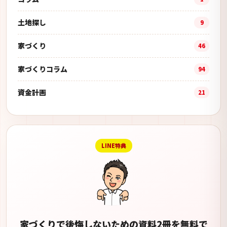
土地探し
9
家づくり
46
家づくりコラム
94
資金計画
21
LINE特典
家づくりで後悔しないための資料2冊を無料で