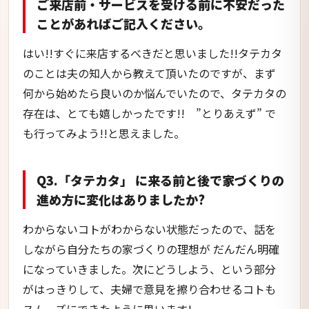
ご来店前・サービスを受ける前に不安だった
ことがあればご記入ください。
はい!!すぐに来店するべきだと思いました!!タテカタ
のことは夫の知人から教えて頂いたのですが、まず
何から始めたら良いのか悩んでいたので、タテカタの
存在は、とても嬉しかったです!! ”とりあえず” で
も行ってみよう!!と思えました。
Q3.「タテカタ」 に来る前と後で家づくりの
進め方に変化はありましたか?
わからないコトがわからない状態だったので、話を
しながら自分たちの家づくりの理想が だんだん明確
になっていきました。次にどうしよう、という部分
がはっきりして、夫婦で意見を擦り合わせるコトも
スムーズにできたように思います!