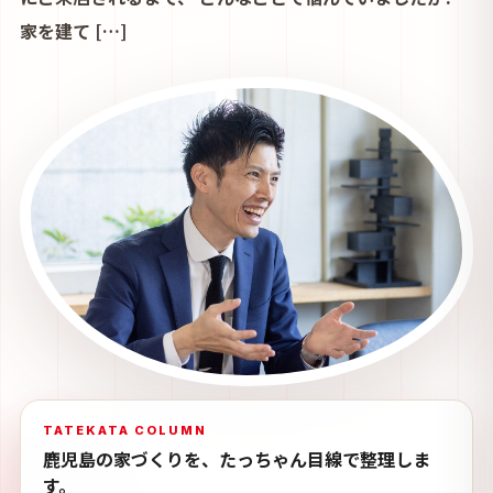
家を建て […]
TATEKATA COLUMN
鹿児島の家づくりを、たっちゃん目線で整理しま
す。