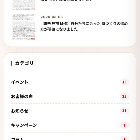
2026.08.06
【鹿児島市 M様】自分たちに合った 家づくりの進め
方が明確になりました
カテゴリ
イベント
13
お客様の声
35
お知らせ
31
キャンペーン
1
コラム
1