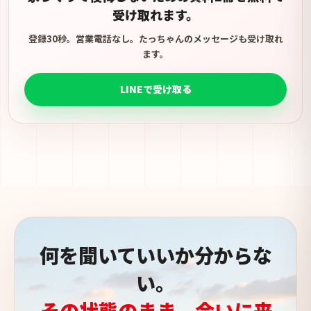
受け取れます。
登録30秒。営業電話なし。たっちゃんのメッセージも受け取れ
ます。
LINEで受け取る
何を聞いていいか分からな
い。
その状態のまま、会いに来