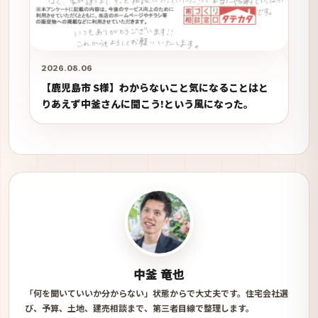
2026.08.06
【鹿児島市 S様】わからないこと気になることはと
りあえず中釜さんに聞こう!という風になった。
中釜 竜也
「何を聞いていいか分からない」状態からで大丈夫です。住宅会社選
び、予算、土地、建売相談まで、第三者目線で整理します。