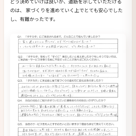
どう決めていけば良いか、道筋を示していただける
のは、 家づくりを進めていく上でとても安心でした
し、有難かったです。