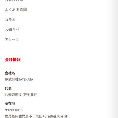
よくある質問
コラム
お知らせ
アクセス
会社情報
会社名
株式会社TATEKATA
代表
代表取締役 中釜 竜也
所在地
〒890-0056
鹿児島県鹿児島市下荒田4丁目8番16号 2F