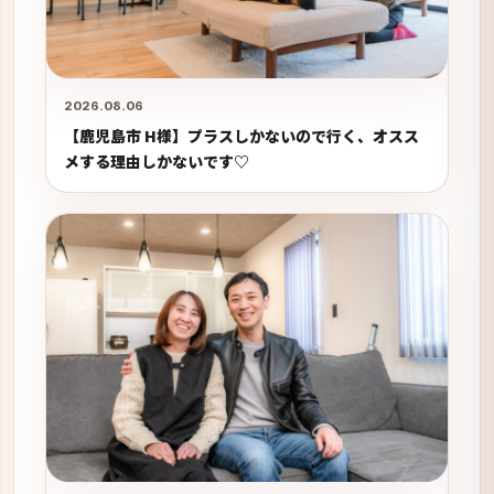
2026.08.06
【鹿児島市 H様】プラスしかないので行く、オスス
メする理由しかないです♡