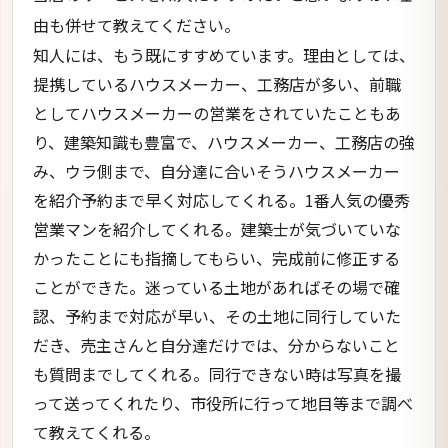
由も併せて教えてください。
知人には、もう既にすすめています。理由としては、
提携しているハウスメーカー、工務店が多い、前職
としてハウスメーカーの営業をされていたこともあ
り、建築知識も豊富で、ハウスメーカー、工務店の強
み、ウラ側まで、自分達に合いそうハウスメーカー
を紹介予約まで早く対応してくれる。1番人気の優秀
営業マンを紹介してくれる。建築士が気づいていな
かったことにも指摘してもらい、完成前に修正する
ことができた。迷っている土地があればその場で確
認、予約まで対応が早い、その土地に同行していた
だき、売主さんと自分達だけでは、分からないこと
も質問までしてくれる。同行できない時は写真を撮
って送ってくれたり、市役所に行って地目等まで調べ
て教えてくれる。