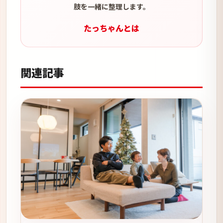
肢を一緒に整理します。
たっちゃんとは
関連記事