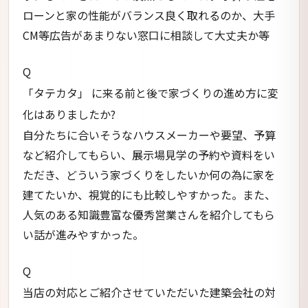
ローンと家の性能がバランス良く取れるのか、大手
CM等広告があまりない窓口に相談して大丈夫か等
Q
「タテカタ」 に来る前と後で家づくりの進め方に変
化はありましたか?
自分たちに合いそうなハウスメーカーや要望、予算
など紹介してもらい、展示場見学の予約や資料をい
ただき、どういう家づくりをしたいか何の為に家を
建てたいか、視覚的にも比較しやすかった。また、
人気のある知識豊富な優秀営業さんを紹介してもら
い話が進みやすかった。
Q
当店の対応とご紹介させていただいた建築会社の対