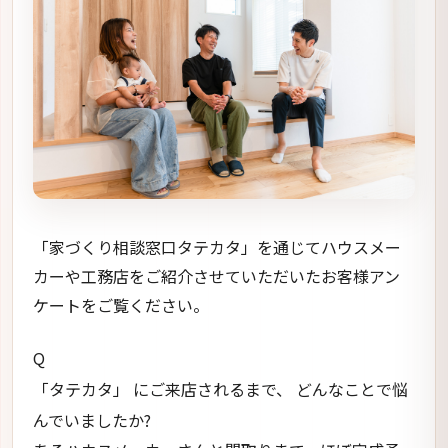
「家づくり相談窓口タテカタ」を通じてハウスメー
カーや工務店をご紹介させていただいたお客様アン
ケートをご覧ください。
Q
「タテカタ」 にご来店されるまで、 どんなことで悩
んでいましたか?