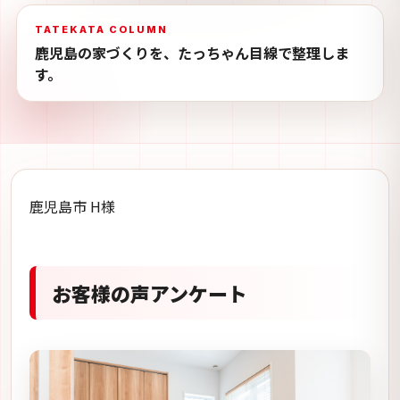
TATEKATA COLUMN
鹿児島の家づくりを、たっちゃん目線で整理しま
す。
鹿児島市 H様
お客様の声アンケート