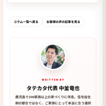
コラム一覧へ戻る
お客様の声の記事を見る
WRITTEN BY
タテカタ代表 中釜竜也
鹿児島で300家族以上の家づくりに伴走。住宅会社
側の都合ではなく、ご家族にとって本当に合う選択