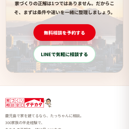
家づくりの正解は1つではありません。だからこ
そ、まずは条件や迷いを一緒に整理しましょう。
無料相談を予約する
LINEで気軽に相談する
鹿児島で家を建てるなら、たっちゃんに相談。
300家族の伴走経験で、