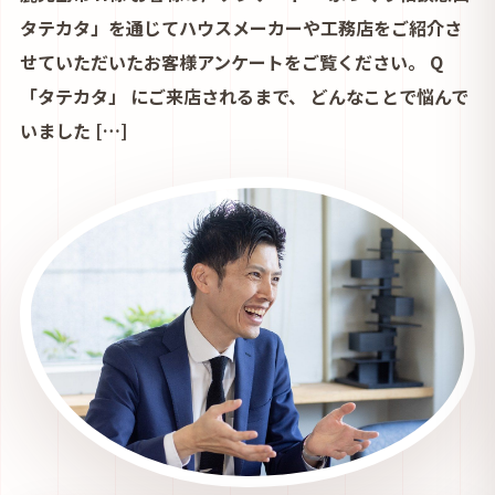
タテカタ」を通じてハウスメーカーや工務店をご紹介さ
せていただいたお客様アンケートをご覧ください。 Q
「タテカタ」 にご来店されるまで、 どんなことで悩んで
いました […]