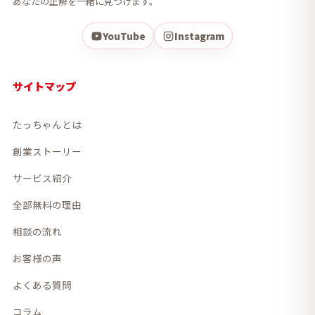
あなたの正解を一緒に見つけます。
YouTube
Instagram
サイトマップ
たっちゃんとは
創業ストーリー
サービス紹介
全部無料の理由
相談の流れ
お客様の声
よくある質問
コラム