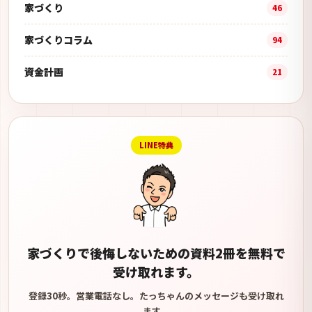
家づくり
46
家づくりコラム
94
資金計画
21
LINE特典
家づくりで後悔しないための資料2冊を無料で
受け取れます。
登録30秒。営業電話なし。たっちゃんのメッセージも受け取れ
ます。