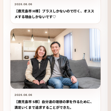
2026.08.06
【鹿児島市 H様】プラスしかないので行く、オスス
メする理由しかないです♡
2026.08.06
【鹿児島市 S様】自分達の理想の家を作るために、
満足いくまで追求することができた。