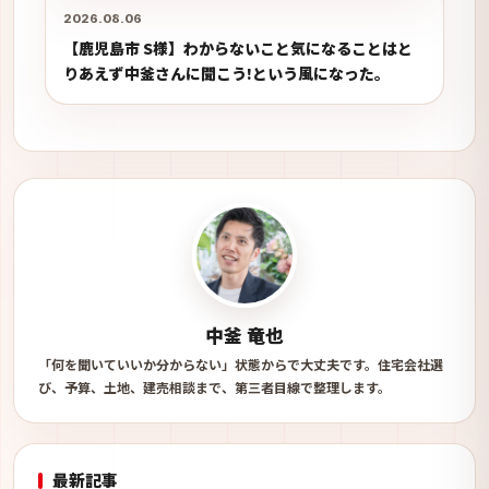
2026.08.06
【鹿児島市 S様】わからないこと気になることはと
りあえず中釜さんに聞こう!という風になった。
中釜 竜也
「何を聞いていいか分からない」状態からで大丈夫です。住宅会社選
び、予算、土地、建売相談まで、第三者目線で整理します。
最新記事