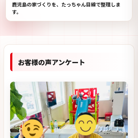
鹿児島の家づくりを、たっちゃん目線で整理しま
す。
お客様の声アンケート