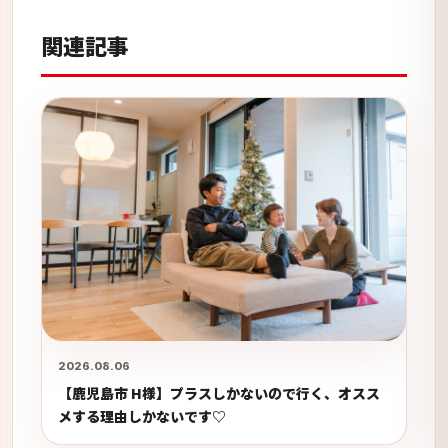
関連記事
2026.08.06
【鹿児島市 H様】プラスしかないので行く、オスス
メする理由しかないです♡