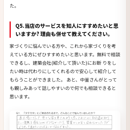
た。
Q5.当店のサービスを知人にすすめたいと思
いますか? 理由も併せて教えてください。
家づくりに悩んでいる方や、これから家づくりを考
えている方にぜひすすめたいと思います。無料で相談
できるし、建築会社(紹介して頂いた)にお断 りをし
たい時は代わりにしてくれるので安心して紹介して
もらうことができました。 あと、中釜さんがとって
も親しみあって話しやすいので何でも相談できると
思います。