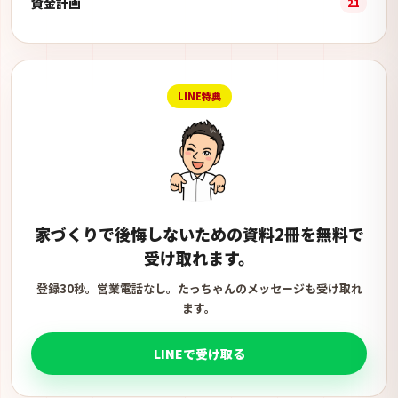
資金計画
21
LINE特典
家づくりで後悔しないための資料2冊を無料で
受け取れます。
登録30秒。営業電話なし。たっちゃんのメッセージも受け取れ
ます。
LINEで受け取る