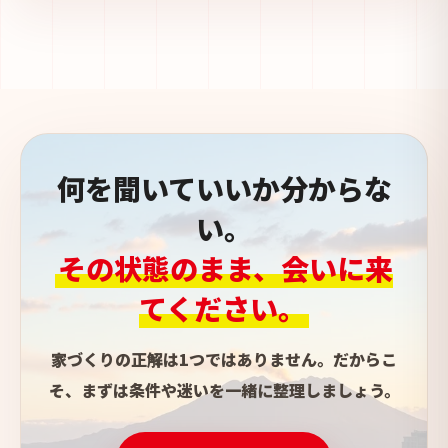
何を聞いていいか分からな
い。
その状態のまま、会いに来
てください。
家づくりの正解は1つではありません。だからこ
そ、まずは条件や迷いを一緒に整理しましょう。