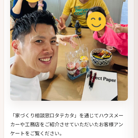
「家づくり相談窓口タテカタ」を通じてハウスメー
カーや工務店をご紹介させていただいたお客様アン
ケートをご覧ください。