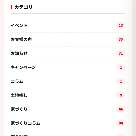
カテゴリ
イベント
13
お客様の声
35
お知らせ
31
キャンペーン
1
コラム
1
土地探し
9
家づくり
46
家づくりコラム
94