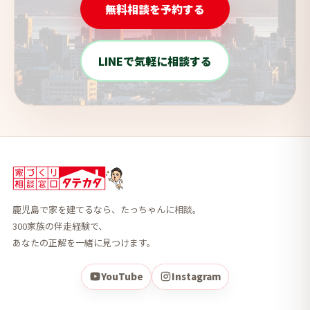
無料相談を予約する
LINEで気軽に相談する
鹿児島で家を建てるなら、たっちゃんに相談。
300家族の伴走経験で、
あなたの正解を一緒に見つけます。
YouTube
Instagram