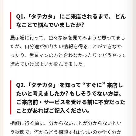
Q1.「タテカタ」 にご来店されるまで、 どん
なことで悩んでいましたか?
展示場に行って、色々な家を見てみようと思ってまし
たが、自分達が知りたい情報を得ることができなか
ったり、営業マンの方と合わなかったりでどうやって
進めていけばよいか悩んでました。
Q2.「タテカタ」 を知って “すぐに” 来店し
たいと考えましたか? もしそうでない方は、
ご来店前・サービスを受ける前に不安だった
ことがあればご記入ください。
相談に行く前に、分からないことが分からないとい
う状態で、何からどう相談すればよいのか全く分か