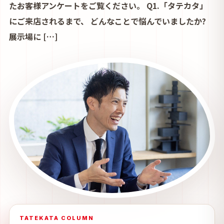
たお客様アンケートをご覧ください。 Q1.「タテカタ」
にご来店されるまで、 どんなことで悩んでいましたか?
展示場に […]
TATEKATA COLUMN