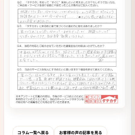
コラム一覧へ戻る
お客様の声の記事を見る