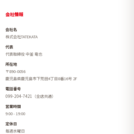
会社情報
会社名
株式会社TATEKATA
代表
代表取締役 中釜 竜也
所在地
〒890-0056
鹿児島県鹿児島市下荒田4丁目8番16号 2F
電話番号
099-204-7421
（全店共通）
営業時間
9:00 - 19:00
定休日
毎週水曜日