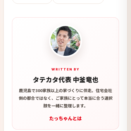
WRITTEN BY
タテカタ代表 中釜竜也
鹿児島で300家族以上の家づくりに伴走。住宅会社
側の都合ではなく、ご家族にとって本当に合う選択
肢を一緒に整理します。
たっちゃんとは