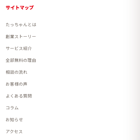
サイトマップ
たっちゃんとは
創業ストーリー
サービス紹介
全部無料の理由
相談の流れ
お客様の声
よくある質問
コラム
お知らせ
アクセス