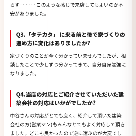
らず······このような感じで来店してもよいのか不
安がありました。
Q3.「タテカタ」 に来る前と後で家づくりの
進め方に変化はありましたか?
家づくりのことが全く分かっていませんでしたが、相
談したことで少しずつ分かってきて、自分自身勉強に
なりました。
Q4.当店の対応とご紹介させていただいた建
築会社の対応はいかがでしたか?
中谷さんの対応がとても良く、紹介して頂いた建築
会社の方(営業マン)もみんなとてもよく対応して頂き
ました。どこも良かったので逆に選ぶのが大変でし