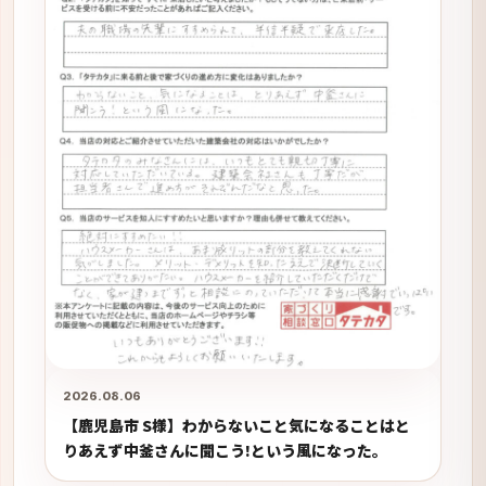
2026.08.06
【鹿児島市 S様】わからないこと気になることはと
りあえず中釜さんに聞こう!という風になった。