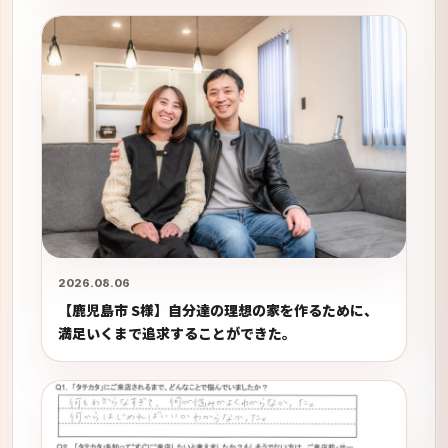
2026.08.06
【鹿児島市 S様】自分達の理想の家を作るために、
満足いくまで追求することができた。