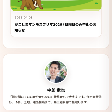
2026.04.05
かごしまマンモスフリマ2026 / 日曜日のみ中止のお
知らせ
中釜 竜也
「何を聞いていいか分からない」状態からで大丈夫です。住宅会社選
び、予算、土地、建売相談まで、第三者目線で整理します。