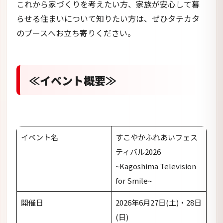
これから家づくりを考えたい方、家族が安心して暮
らせる住まいについて知りたい方は、ぜひタテカタ
のブースへお立ち寄りください。
≪イベント概要≫
イベント名
すこやかふれあいフェス
ティバル2026
~Kagoshima Television
for Smile~
開催日
2026年6月27日(土)・28日
(日)