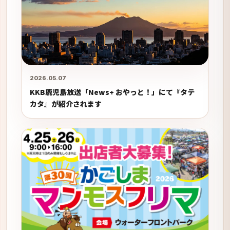
2026.05.07
KKB鹿児島放送「News+ おやっと！」にて『タテ
カタ』が紹介されます