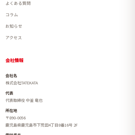
よくある質問
コラム
お知らせ
アクセス
会社情報
会社名
株式会社TATEKATA
代表
代表取締役 中釜 竜也
所在地
〒890-0056
鹿児島県鹿児島市下荒田4丁目8番16号 2F