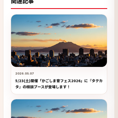
関連記事
2026.05.07
5/23(土)開催「かごしま育フェス2026」に『タテカ
タ』の相談ブースが登場します！