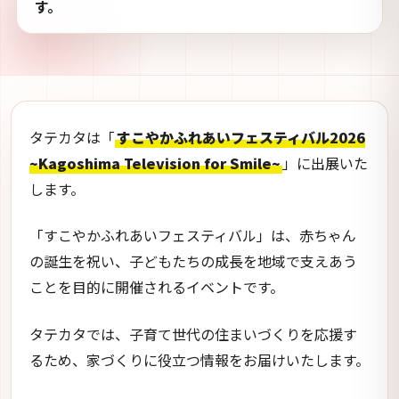
す。
タテカタは「
すこやかふれあいフェスティバル2026
~Kagoshima Television for Smile~
」に出展いた
します。
「すこやかふれあいフェスティバル」は、赤ちゃん
の誕生を祝い、子どもたちの成長を地域で支えあう
ことを目的に開催されるイベントです。
タテカタでは、子育て世代の住まいづくりを応援す
るため、家づくりに役立つ情報をお届けいたします。