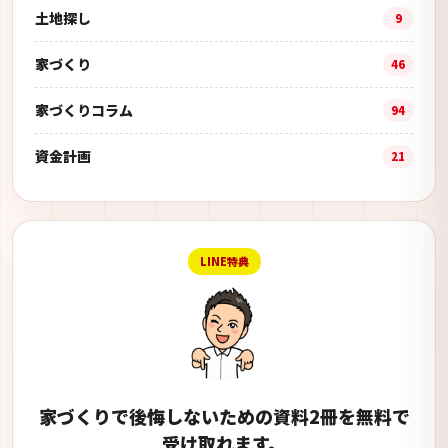
土地探し
9
家づくり
46
家づくりコラム
94
資金計画
21
LINE特典
家づくりで後悔しないための資料2冊を無料で
受け取れます。