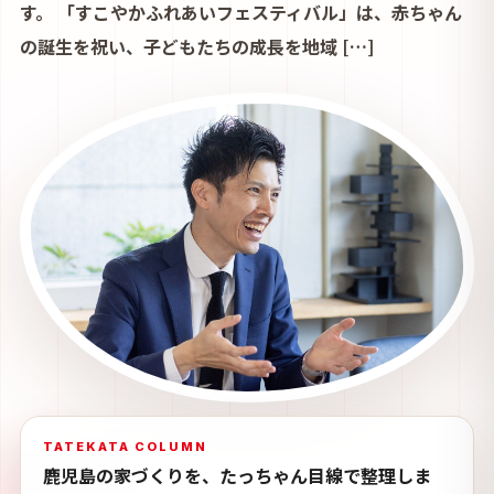
す。 「すこやかふれあいフェスティバル」は、赤ちゃん
の誕生を祝い、子どもたちの成長を地域 […]
TATEKATA COLUMN
鹿児島の家づくりを、たっちゃん目線で整理しま