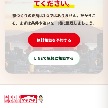
てください。
家づくりの正解は1つではありません。だからこ
そ、まずは条件や迷いを一緒に整理しましょう。
無料相談を予約する
LINEで気軽に相談する