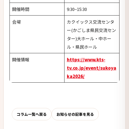
開催時間
9:30~15:30
会場
カクイックス交流センタ
ー(かごしま県民交流セン
ター)大ホール・中ホー
ル・県民ホール
開催情報
https://www.kts-
tv.co.jp/event/sukoya
ka2026/
コラム一覧へ戻る
お知らせの記事を見る