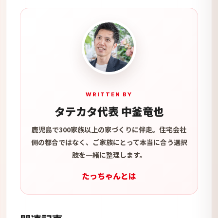
WRITTEN BY
タテカタ代表 中釜竜也
鹿児島で300家族以上の家づくりに伴走。住宅会社
側の都合ではなく、ご家族にとって本当に合う選択
肢を一緒に整理します。
たっちゃんとは