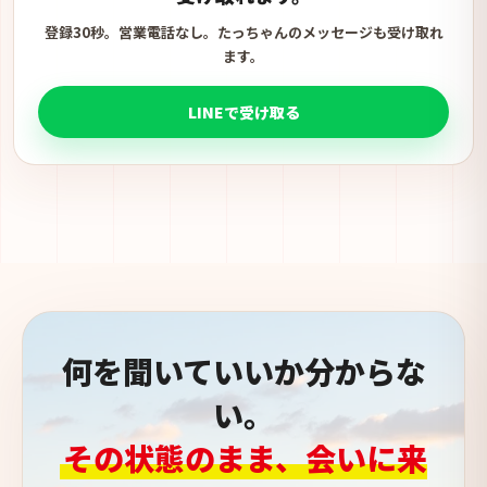
登録30秒。営業電話なし。たっちゃんのメッセージも受け取れ
ます。
LINEで受け取る
何を聞いていいか分からな
い。
その状態のまま、会いに来