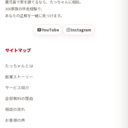
鹿児島で家を建てるなら、たっちゃんに相談。
300家族の伴走経験で、
あなたの正解を一緒に見つけます。
YouTube
Instagram
サイトマップ
たっちゃんとは
創業ストーリー
サービス紹介
全部無料の理由
相談の流れ
お客様の声