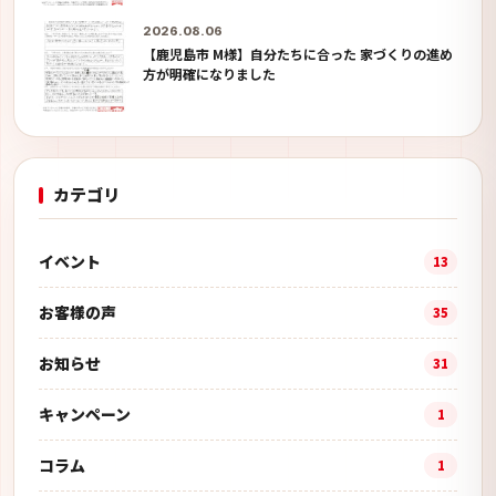
2026.08.06
【鹿児島市 M様】自分たちに合った 家づくりの進め
方が明確になりました
カテゴリ
イベント
13
お客様の声
35
お知らせ
31
キャンペーン
1
コラム
1