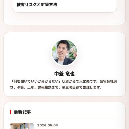
被害リスクと対策方法
中釜 竜也
「何を聞いていいか分からない」状態からで大丈夫です。住宅会社選
び、予算、土地、建売相談まで、第三者目線で整理します。
最新記事
2026.08.06