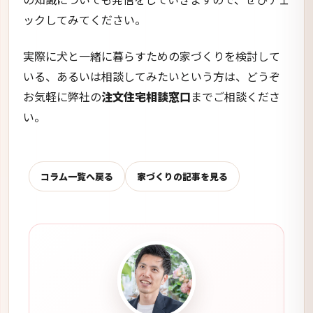
ックしてみてください。
実際に犬と一緒に暮らすための家づくりを検討して
いる、あるいは相談してみたいという方は、どうぞ
お気軽に弊社の
注文住宅相談窓口
までご相談くださ
い。
コラム一覧へ戻る
家づくりの記事を見る