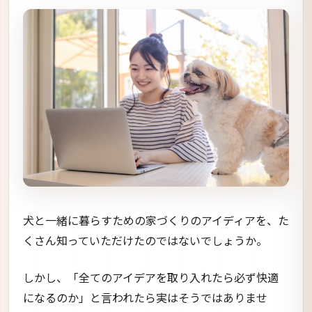
犬と一緒に暮らすための家づくりのアイディアを、た
くさん知っていただけたのではないでしょうか。
しかし、「全てのアイデアを取り入れたら必ず快適
になるのか」と言われたら実はそうではありませ