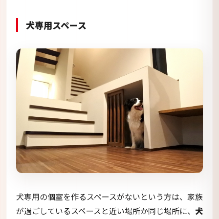
犬専用スペース
犬専用の個室を作るスペースがないという方は、家族
が過ごしているスペースと近い場所か同じ場所に、
犬