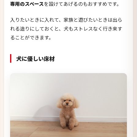
専用のスペース
を設けてあげるのもおすすめです。
入りたいときに入れて、家族と遊びたいときは出ら
れる造りにしておくと、犬もストレスなく行き来す
ることができます。
犬に優しい床材