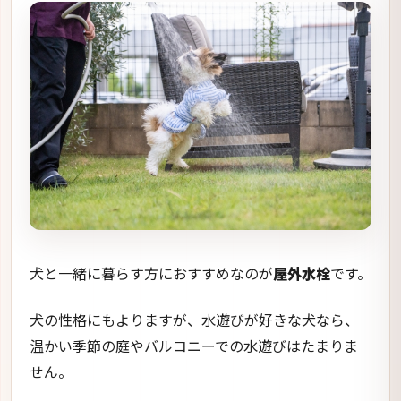
犬と一緒に暮らす方におすすめなのが
屋外水栓
です。
犬の性格にもよりますが、水遊びが好きな犬なら、
温かい季節の庭やバルコニーでの水遊びはたまりま
せん。