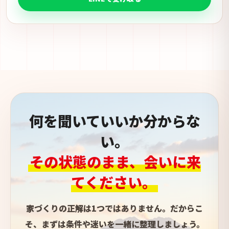
何を聞いていいか分からな
い。
その状態のまま、会いに来
てください。
家づくりの正解は1つではありません。だからこ
そ、まずは条件や迷いを一緒に整理しましょう。