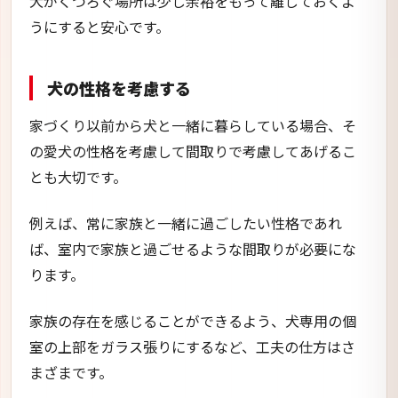
犬がくつろぐ場所は少し余裕をもって離しておくよ
うにすると安心です。
犬の性格を考慮する
家づくり以前から犬と一緒に暮らしている場合、そ
の愛犬の性格を考慮して間取りで考慮してあげるこ
とも大切です。
例えば、常に家族と一緒に過ごしたい性格であれ
ば、室内で家族と過ごせるような間取りが必要にな
ります。
家族の存在を感じることができるよう、犬専用の個
室の上部をガラス張りにするなど、工夫の仕方はさ
まざまです。