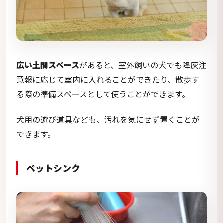
広い土間スペース
があると、室外飼いの犬でも降灰注
意報に応じて室内に入れることができたり、散歩す
る際の準備スペースとして使うことができます。
犬用の遊び道具なども、汚れを気にせず置くことが
できます。
ペットシンク