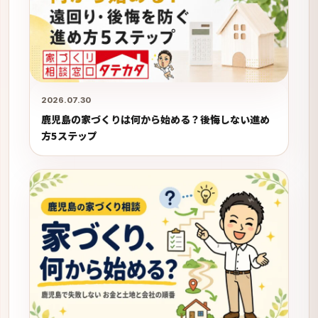
2026.07.30
鹿児島の家づくりは何から始める？後悔しない進め
方5ステップ