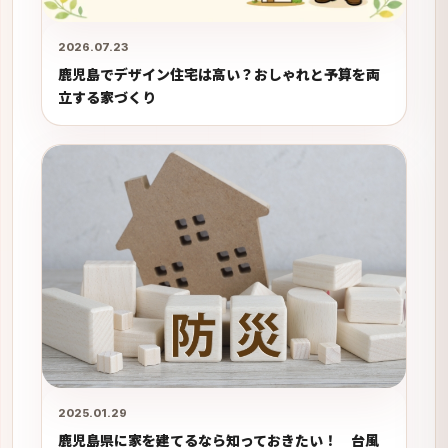
2026.07.23
鹿児島でデザイン住宅は高い？おしゃれと予算を両
立する家づくり
2025.01.29
鹿児島県に家を建てるなら知っておきたい！ 台風