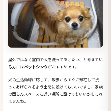
屋外ではなく室内で犬を洗ってあげたい、と考えてい
る方には
ペットシンク
がおすすめです。
犬の生活動線に応じて、散歩からすぐに帰宅して洗
ってあげられるよう土間に設けてもいいですし、家族
の団らんスペースに近い場所に設けてもいいかもしれ
ませんね。