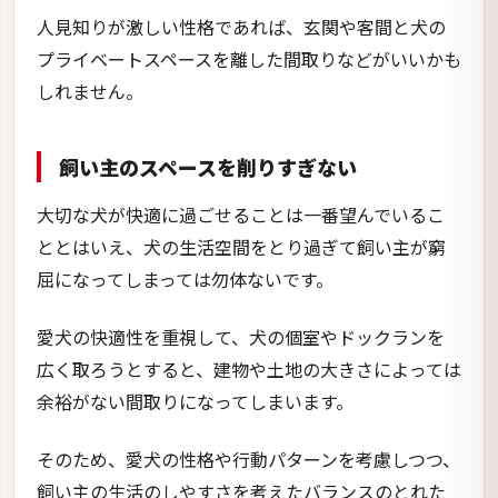
人見知りが激しい性格であれば、玄関や客間と犬の
プライベートスペースを離した間取りなどがいいかも
しれません。
飼い主のスペースを削りすぎない
大切な犬が快適に過ごせることは一番望んでいるこ
ととはいえ、犬の生活空間をとり過ぎて飼い主が窮
屈になってしまっては勿体ないです。
愛犬の快適性を重視して、犬の個室やドックランを
広く取ろうとすると、建物や土地の大きさによっては
余裕がない間取りになってしまいます。
そのため、愛犬の性格や行動パターンを考慮しつつ、
飼い主の生活のしやすさを考えたバランスのとれた