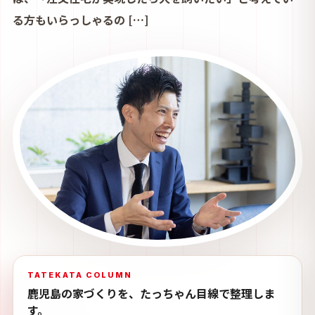
る方もいらっしゃるの […]
TATEKATA COLUMN
鹿児島の家づくりを、たっちゃん目線で整理しま
す。