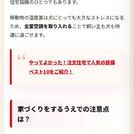
住宅設備のひとつでもあります。
移動時の温度差は犬にとっても大きなストレスになる
ため、
全室空調を取り入れる
ことで飼い主も犬も快
適に過ごせます。
やってよかった！注文住宅で人気の設備
ベスト10をご紹介！
家づくりをするうえでの注意点
は？