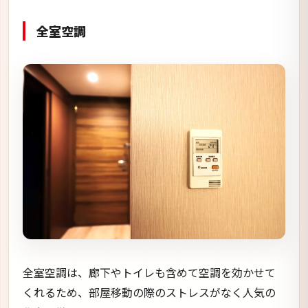
全室空調
全室空調は、廊下やトイレも含めて空調を効かせて
くれるため、部屋移動の際のストレスがなく人気の