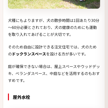
犬種にもよりますが、犬の散歩時間は1回あたり30分
～60分必要とされており、犬の健康のためにも運動
を取り入れてあげることが大切です。
そのため自由に設計できる注文住宅では、犬のため
の
ドックランスペース
を設ける方が多いです。
庭が確保できない場合は、屋上スペースやウッドデッ
キ、ベランダスペース、中庭などを活用するのもおす
すめです。
屋外水栓