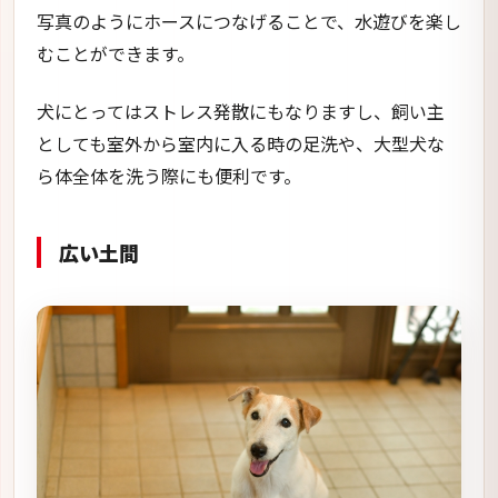
写真のようにホースにつなげることで、水遊びを楽し
むことができます。
犬にとってはストレス発散にもなりますし、飼い主
としても室外から室内に入る時の足洗や、大型犬な
ら体全体を洗う際にも便利です。
広い土間