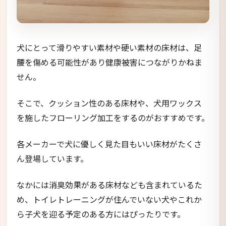
犬にとって滑りやすい素材や硬い素材の床材は、足
腰を傷める可能性があり健康被害につながりかねま
せん。
そこで、クッション性のある床材や、犬用ワックス
を施したフローリング加工をするのがおすすめです。
各メーカーで犬に優しく見た目もいい床材がたくさ
ん登場しています。
なかには消臭効果がある床材なども含まれているた
め、トイレトレーニングが住んでいない犬やこれか
ら子犬を迎る予定のある方にはぴったりです。