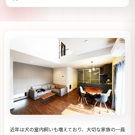
近年は犬の室内飼いも増えており、大切な家族の一員