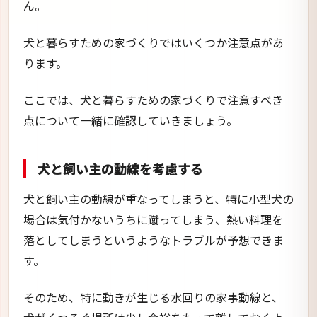
ん。
犬と暮らすための家づくりではいくつか注意点があ
ります。
ここでは、犬と暮らすための家づくりで注意すべき
点について一緒に確認していきましょう。
犬と飼い主の動線を考慮する
犬と飼い主の動線が重なってしまうと、特に小型犬の
場合は気付かないうちに蹴ってしまう、熱い料理を
落としてしまうというようなトラブルが予想できま
す。
そのため、特に動きが生じる水回りの家事動線と、