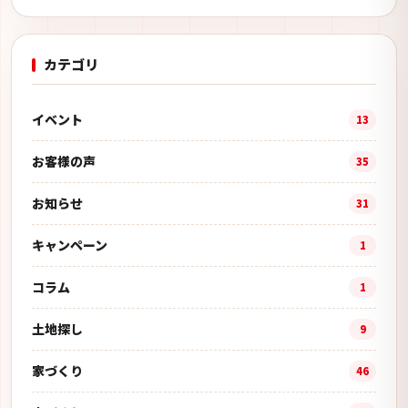
カテゴリ
イベント
13
お客様の声
35
お知らせ
31
キャンペーン
1
コラム
1
土地探し
9
家づくり
46