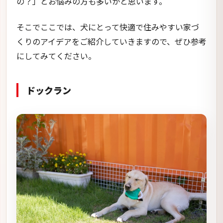
の？」とお悩みの方も多いかと思います。
そこでここでは、犬にとって快適で住みやすい家づ
くりのアイデアをご紹介していきますので、ぜひ参考
にしてみてください。
ドックラン