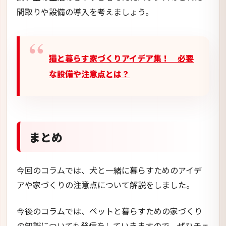
間取りや設備の導入を考えましょう。
猫と暮らす家づくりアイデア集！ 必要
な設備や注意点とは？
まとめ
今回のコラムでは、犬と一緒に暮らすためのアイデ
アや家づくりの注意点について解説をしました。
今後のコラムでは、ペットと暮らすための家づくり
の知識についても発信をしていきますので、ぜひチェ