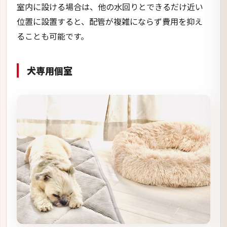
室内に設ける場合は、他の水回りとできるだけ近い
位置に設置すると、配管が複雑にならず費用を抑え
ることも可能です。
犬専用個室