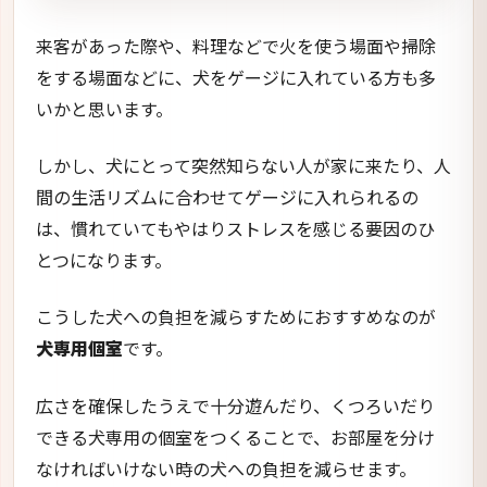
来客があった際や、料理などで火を使う場面や掃除
をする場面などに、犬をゲージに入れている方も多
いかと思います。
しかし、犬にとって突然知らない人が家に来たり、人
間の生活リズムに合わせてゲージに入れられるの
は、慣れていてもやはりストレスを感じる要因のひ
とつになります。
こうした犬への負担を減らすためにおすすめなのが
犬専用個室
です。
広さを確保したうえで十分遊んだり、くつろいだり
できる犬専用の個室をつくることで、お部屋を分け
なければいけない時の犬への負担を減らせます。