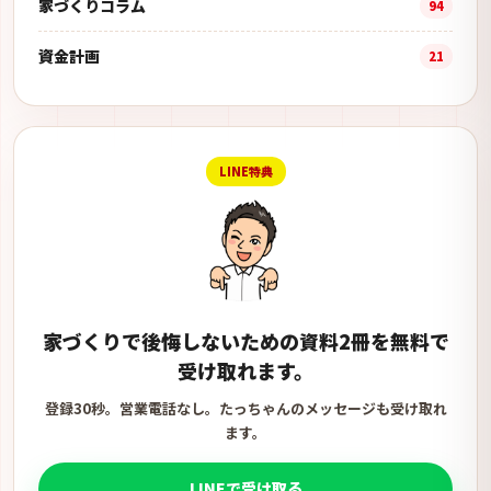
家づくりコラム
94
資金計画
21
LINE特典
家づくりで後悔しないための資料2冊を無料で
受け取れます。
登録30秒。営業電話なし。たっちゃんのメッセージも受け取れ
ます。
LINEで受け取る