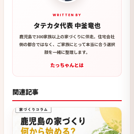
WRITTEN BY
タテカタ代表 中釜竜也
鹿児島で300家族以上の家づくりに伴走。住宅会社
側の都合ではなく、ご家族にとって本当に合う選択
肢を一緒に整理します。
たっちゃんとは
関連記事