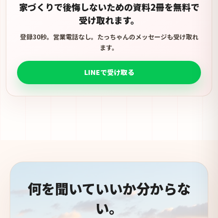
家づくりで後悔しないための資料2冊を無料で
受け取れます。
登録30秒。営業電話なし。たっちゃんのメッセージも受け取れ
ます。
LINEで受け取る
何を聞いていいか分からな
い。