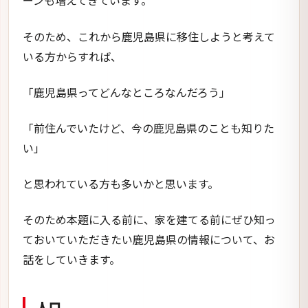
ーンも増えてきています。
そのため、これから鹿児島県に移住しようと考えて
いる方からすれば、
「鹿児島県ってどんなところなんだろう」
「前住んでいたけど、今の鹿児島県のことも知りた
い」
と思われている方も多いかと思います。
そのため本題に入る前に、家を建てる前にぜひ知っ
ておいていただきたい鹿児島県の情報について、お
話をしていきます。
人口