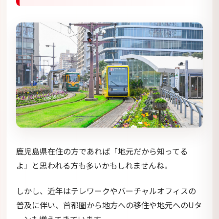
鹿児島県在住の方であれば「地元だから知ってる
よ」と思われる方も多いかもしれませんね。
しかし、近年はテレワークやバーチャルオフィスの
普及に伴い、首都圏から地方への移住や地元へのUタ