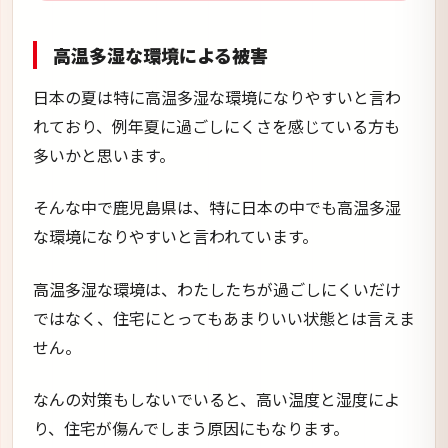
高温多湿な環境による被害
日本の夏は特に高温多湿な環境になりやすいと言わ
れており、例年夏に過ごしにくさを感じている方も
多いかと思います。
そんな中で鹿児島県は、特に日本の中でも高温多湿
な環境になりやすいと言われています。
高温多湿な環境は、わたしたちが過ごしにくいだけ
ではなく、住宅にとってもあまりいい状態とは言えま
せん。
なんの対策もしないでいると、高い温度と湿度によ
り、住宅が傷んでしまう原因にもなります。