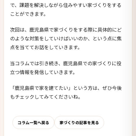
で、課題を解決しながら住みやすい家づくりをする
ことができます。
次回は、鹿児島県で家づくりをする際に具体的にど
のような対策をしていけばいいのか、という点に焦
点を当ててお話をしていきます。
当コラムでは引き続き、鹿児島県での家づくりに役
立つ情報を発信していきます。
「鹿児島県で家を建てたい」という方は、ぜひ今後
もチェックしてみてくださいね。
コラム一覧へ戻る
家づくりの記事を見る