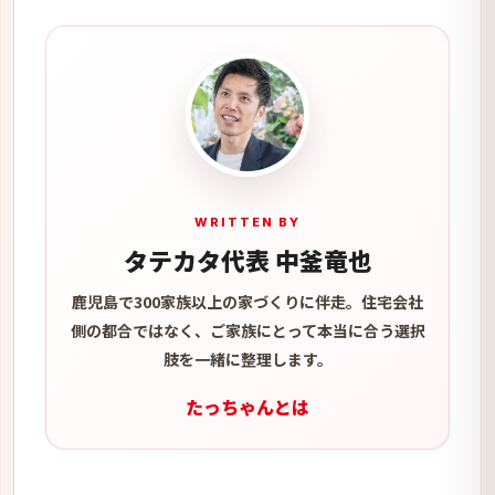
WRITTEN BY
タテカタ代表 中釜竜也
鹿児島で300家族以上の家づくりに伴走。住宅会社
側の都合ではなく、ご家族にとって本当に合う選択
肢を一緒に整理します。
たっちゃんとは