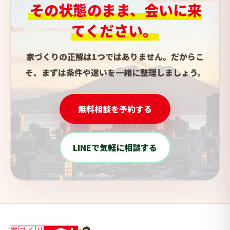
その状態のまま、会いに来
てください。
家づくりの正解は1つではありません。だからこ
そ、まずは条件や迷いを一緒に整理しましょう。
無料相談を予約する
LINEで気軽に相談する