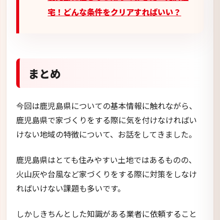
宅！どんな条件をクリアすればいい？
まとめ
今回は鹿児島県についての基本情報に触れながら、
鹿児島県で家づくりをする際に気を付けなければい
けない地域の特徴について、お話をしてきました。
鹿児島県はとても住みやすい土地ではあるものの、
火山灰や台風など家づくりをする際に対策をしなけ
ればいけない課題も多いです。
しかしきちんとした知識がある業者に依頼すること