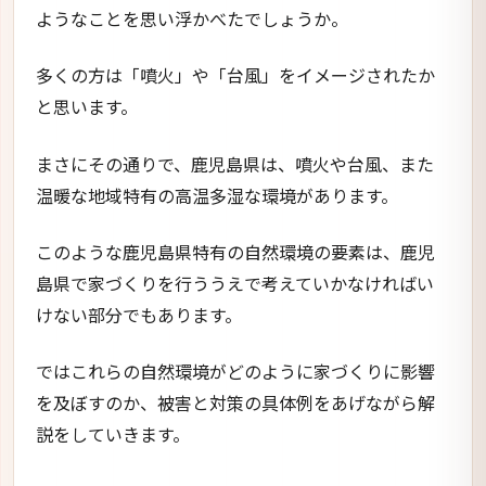
ようなことを思い浮かべたでしょうか。
多くの方は「噴火」や「台風」をイメージされたか
と思います。
まさにその通りで、鹿児島県は、噴火や台風、また
温暖な地域特有の高温多湿な環境があります。
このような鹿児島県特有の自然環境の要素は、鹿児
島県で家づくりを行ううえで考えていかなければい
けない部分でもあります。
ではこれらの自然環境がどのように家づくりに影響
を及ぼすのか、被害と対策の具体例をあげながら解
説をしていきます。