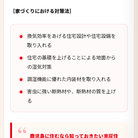
［家づくりにおける対策法］
換気効率をあげる住宅設計や住宅設備を
取り入れる
住宅の基礎を上げることによる地面から
の湿気対策
調湿機能に優れた内装材を取り入れる
害虫に強い断熱材や、断熱材の質を上げ
る
鹿児島に住むなら知っておきたい克灰住