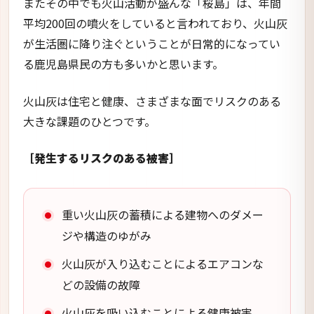
またその中でも火山活動が盛んな「桜島」は、年間
平均200回の噴火をしていると言われており、火山灰
が生活圏に降り注ぐということが日常的になってい
る鹿児島県民の方も多いかと思います。
火山灰は住宅と健康、さまざまな面でリスクのある
大きな課題のひとつです。
［発生するリスクのある被害］
重い火山灰の蓄積による建物へのダメー
ジや構造のゆがみ
火山灰が入り込むことによるエアコンな
どの設備の故障
火山灰を吸い込むことによる健康被害