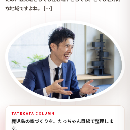
な地域ですよね。 […]
TATEKATA COLUMN
鹿児島の家づくりを、たっちゃん目線で整理しま
す。