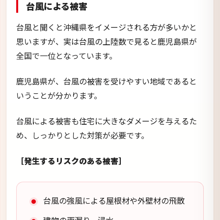
台風による被害
台風と聞くと沖縄県をイメージされる方が多いかと
思いますが、実は台風の上陸数で見ると鹿児島県が
全国で一位となっています。
鹿児島県が、台風の被害を受けやすい地域であると
いうことが分かります。
台風による被害も住宅に大きなダメージを与えるた
め、しっかりとした対策が必要です。
［発生するリスクのある被害］
台風の強風による屋根材や外壁材の飛散