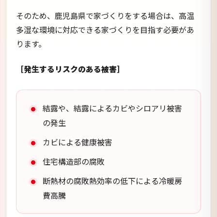
そのため、鹿児島県で家づくりをする場合は、高温
多湿な環境に対応できる家づくりを目指す必要があ
ります。
［発生するリスクのある被害］
結露や、結露によるカビやシロアリ被害
の発生
カビによる健康被害
住宅構造部の腐敗
断熱材の腐敗熱効率の低下による冷暖房
費高騰