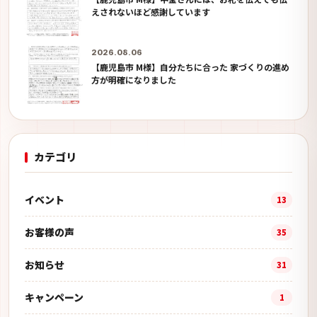
えされないほど感謝しています
2026.08.06
【鹿児島市 M様】自分たちに合った 家づくりの進め
方が明確になりました
カテゴリ
イベント
13
お客様の声
35
お知らせ
31
キャンペーン
1