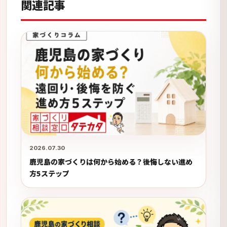
関連記事
2026.07.30
鹿児島の家づくりは何から始める？後悔しない進め
方5ステップ