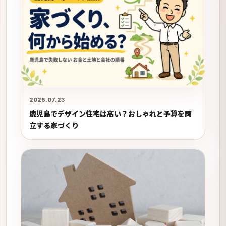
2026.07.23
鹿児島でデザイン住宅は高い？おしゃれと予算を両
立する家づくり