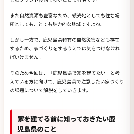
また自然資源も豊富なため、観光地としても住む場
所としても、とても魅力的な地域ですよね。
しかし一方で、鹿児島県特有の自然災害なども存在
するため、家づくりをするうえでは気をつけなけれ
ばいけません。
そのため今回は、「鹿児島県で家を建てたい」と考
えている方に向けて、鹿児島県で注意したい家づくり
の課題について解説をしていきます。
家を建てる前に知っておきたい鹿
児島県のこと