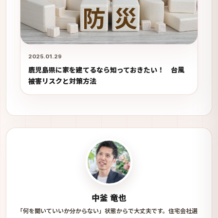
2025.01.29
鹿児島県に家を建てるなら知っておきたい！ 台風
被害リスクと対策方法
中釜 竜也
「何を聞いていいか分からない」状態からで大丈夫です。住宅会社選