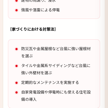
建物の雨漏り、浸水
強風や落雷による停電
［家づくりにおける対策法］
防災瓦や金属屋根など台風に強い屋根材
を選ぶ
タイルや金属系サイディングなど台風に
強い外壁材を選ぶ
定期的なメンテナンスを実施する
自家発電設備や停電時にも使える住宅設
備の導入