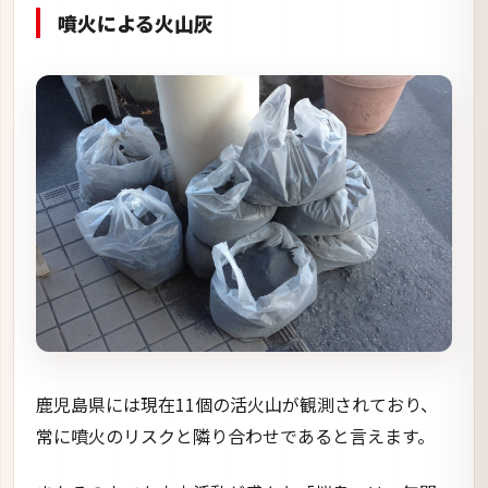
噴火による火山灰
鹿児島県には現在11個の活火山が観測されており、
常に噴火のリスクと隣り合わせであると言えます。