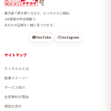
鹿児島で家を建てるなら、たっちゃんに相談。
300家族の伴走経験で、
あなたの正解を一緒に見つけます。
YouTube
Instagram
サイトマップ
たっちゃんとは
創業ストーリー
サービス紹介
全部無料の理由
相談の流れ