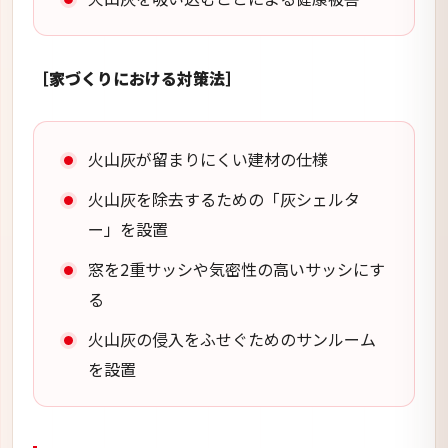
［家づくりにおける対策法］
火山灰が留まりにくい建材の仕様
火山灰を除去するための「灰シェルタ
ー」を設置
窓を2重サッシや気密性の高いサッシにす
る
火山灰の侵入をふせぐためのサンルーム
を設置