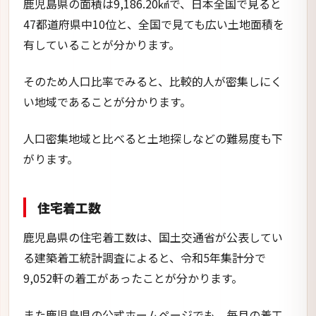
鹿児島県の面積は9,186.20㎢で、日本全国で見ると
47都道府県中10位と、全国で見ても広い土地面積を
有していることが分かります。
そのため人口比率でみると、比較的人が密集しにく
い地域であることが分かります。
人口密集地域と比べると土地探しなどの難易度も下
がります。
住宅着工数
鹿児島県の住宅着工数は、国土交通省が公表してい
る建築着工統計調査によると、令和5年集計分で
9,052軒の着工があったことが分かります。
また鹿児島県の公式ホームページでも、毎月の着工