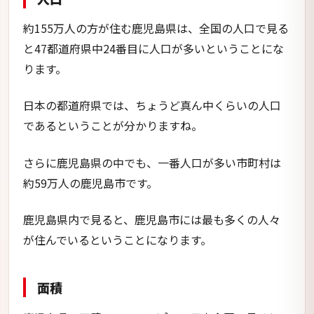
約155万人の方が住む鹿児島県は、全国の人口で見る
と47都道府県中24番目に人口が多いということにな
ります。
日本の都道府県では、ちょうど真ん中くらいの人口
であるということが分かりますね。
さらに鹿児島県の中でも、一番人口が多い市町村は
約59万人の鹿児島市です。
鹿児島県内で見ると、鹿児島市には最も多くの人々
が住んでいるということになります。
面積