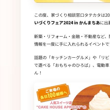
この度、家づくり相談窓口タテカタは20
いづくりフェア2024 in かんまちあ
に出
新築・リフォーム・金融・不動産など、
情報を一度に手に入れられるイベントで
話題の「キッチンカーグルメ」や「リビ
で遊べる「おもちゃのひろば」、電動車
ん！