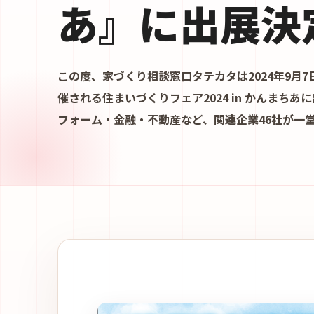
あ』に出展決定
この度、家づくり相談窓口タテカタは2024年9月7
催される住まいづくりフェア2024 in かんまちあ
フォーム・金融・不動産など、関連企業46社が一堂に