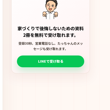
家づくりで後悔しないための資料
2冊を無料で受け取れます。
登録30秒。営業電話なし。たっちゃんのメッ
セージも受け取れます。
LINEで受け取る