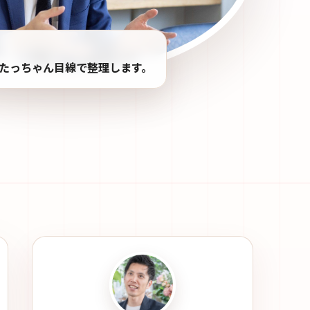
たっちゃん目線で整理します。