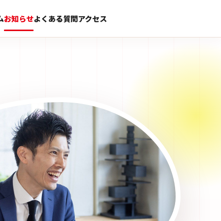
ム
お知らせ
よくある質問
アクセス