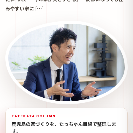
みやすい家に […]
TATEKATA COLUMN
鹿児島の家づくりを、たっちゃん目線で整理しま
す。