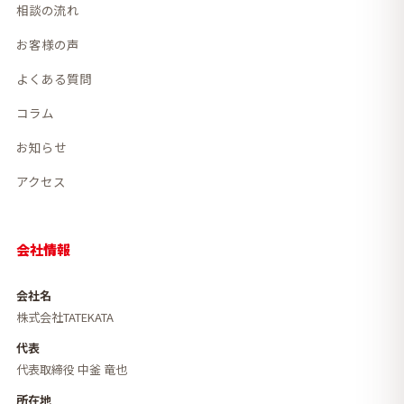
相談の流れ
お客様の声
よくある質問
コラム
お知らせ
アクセス
会社情報
会社名
株式会社TATEKATA
代表
代表取締役 中釜 竜也
所在地