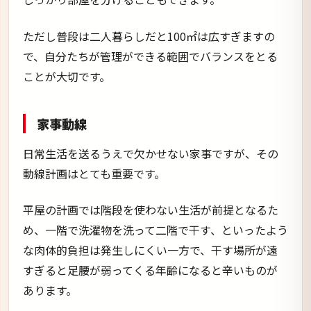
ただし普段は二人暮らしだと100㎡は広すぎますの
で、自分たちが管理ができる範囲でバランスをとる
ことが大切です。
家事動線
日常生活を送るうえで欠かせない家事ですが、その
動線計画はとても重要です。
平屋の計画では階段を使わない生活が前提となるた
め、一階で洗濯物を洗って二階で干す、といったよう
な肉体的負担は発生しにくい一方で、干す場所が遠
すぎると足腰が弱ってくる年齢になると辛いものが
あります。