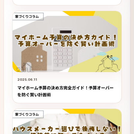
2025.06.11
マイホーム予算の決め方完全ガイド！予算オーバー
を防ぐ賢い計画術