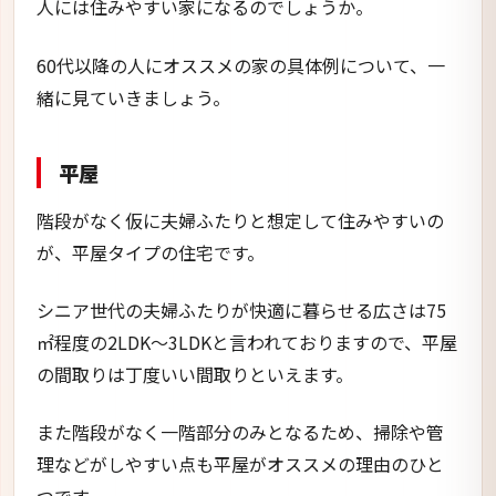
人には住みやすい家になるのでしょうか。
60代以降の人にオススメの家の具体例について、一
緒に見ていきましょう。
平屋
階段がなく仮に夫婦ふたりと想定して住みやすいの
が、平屋タイプの住宅です。
シニア世代の夫婦ふたりが快適に暮らせる広さは75
㎡程度の2LDK～3LDKと言われておりますので、平屋
の間取りは丁度いい間取りといえます。
また階段がなく一階部分のみとなるため、掃除や管
理などがしやすい点も平屋がオススメの理由のひと