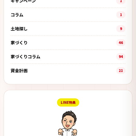
キャンペーン
1
コラム
1
土地探し
9
家づくり
46
家づくりコラム
94
資金計画
21
LINE特典