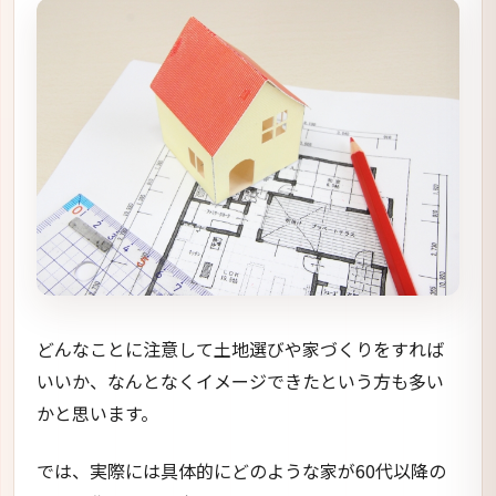
どんなことに注意して土地選びや家づくりをすれば
いいか、なんとなくイメージできたという方も多い
かと思います。
では、実際には具体的にどのような家が60代以降の