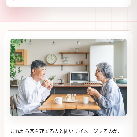
これから家を建てる人と聞いてイメージするのが、