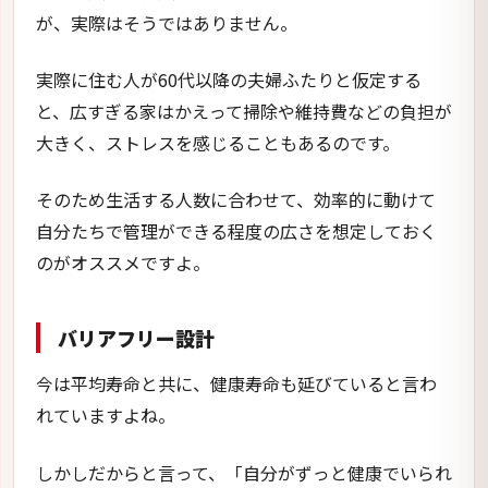
が、実際はそうではありません。
実際に住む人が60代以降の夫婦ふたりと仮定する
と、広すぎる家はかえって掃除や維持費などの負担が
大きく、ストレスを感じることもあるのです。
そのため生活する人数に合わせて、効率的に動けて
自分たちで管理ができる程度の広さを想定しておく
のがオススメですよ。
バリアフリー設計
今は平均寿命と共に、健康寿命も延びていると言わ
れていますよね。
しかしだからと言って、「自分がずっと健康でいられ