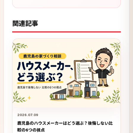
関連記事
2026.07.09
鹿児島のハウスメーカーはどう選ぶ？後悔しない比
較の6つの視点