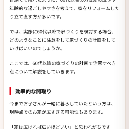
年齢的な過ごしやすさを考えて、家をリフォームした
り立て直す方が多いです。
では、実際に60代以降で家づくりを検討する場合、
どのようなことに注意をして家づくりの計画をして
いけばいいのでしょうか。
ここでは、60代以降の家づくりの計画で注意すべき
点について解説をしていきます。
効率的な間取り
今までお子さんが一緒に暮らしていたという方は、
現時点でのお家が広すぎる可能性もあります。
「家は広ければ広いほどいい」と思われがちです