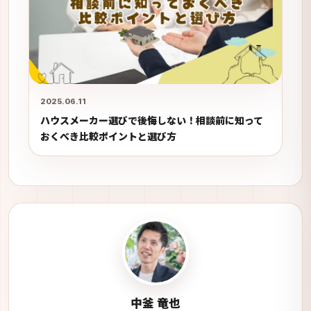
2025.06.11
ハウスメーカー選びで後悔しない！相談前に知って
おくべき比較ポイントと選び方
中釜 竜也