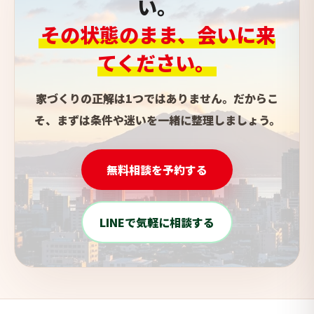
い。
その状態のまま、会いに来
てください。
家づくりの正解は1つではありません。だからこ
そ、まずは条件や迷いを一緒に整理しましょう。
無料相談を予約する
LINEで気軽に相談する