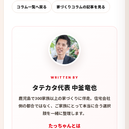
コラム一覧へ戻る
家づくりコラムの記事を見る
WRITTEN BY
タテカタ代表 中釜竜也
鹿児島で300家族以上の家づくりに伴走。住宅会社
側の都合ではなく、ご家族にとって本当に合う選択
肢を一緒に整理します。
たっちゃんとは