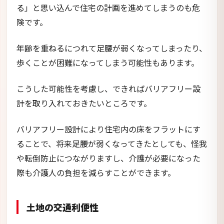
る」と思い込んで住宅の計画を進めてしまうのも危
険です。
年齢を重ねるにつれて足腰が弱くなってしまったり、
歩くことが困難になってしまう可能性もあります。
こうした可能性を考慮し、できればバリアフリー設
計を取り入れておきたいところです。
バリアフリー設計により住宅内の床をフラットにす
ることで、将来足腰が弱くなってきたとしても、怪我
や転倒防止につながりますし、介護が必要になった
際も介護人の負担を減らすことができます。
土地の交通利便性