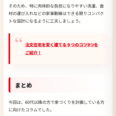
そのため、特に肉体的な負担になりやすい洗濯、食
材の運び入れなどの家事動線はできる限りコンパク
トな設計になるように工夫しましょう。
注文住宅を安く建てる９つのコツ9つを
ご紹介！
まとめ
今回は、60代以降の方で家づくりを計画している方
に向けたコラムでした。