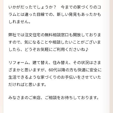
いかがだったでしょうか？ 今までの家づくりのコ
ラムとは違った目線での、新しい発見もあったかも
しれません。
弊社では注文住宅の無料相談窓口も開放しておりま
すので、気になることや相談したいことがございま
したら、どうぞお気軽にご利用くださいね♪
リフォーム、建て替え、住み替え、その状況はさま
ざまかと思いますが、60代以降の方も快適に安全に
生活できるような家づくりのお手伝いをさせていた
だければと思います。
みなさまのご来店、ご相談をお待ちしております。