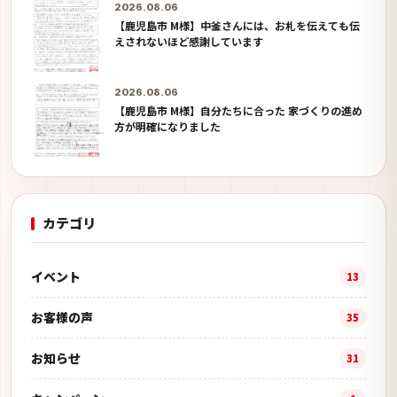
2026.08.06
【鹿児島市 M様】中釜さんには、お札を伝えても伝
えされないほど感謝しています
2026.08.06
【鹿児島市 M様】自分たちに合った 家づくりの進め
方が明確になりました
カテゴリ
イベント
13
お客様の声
35
お知らせ
31