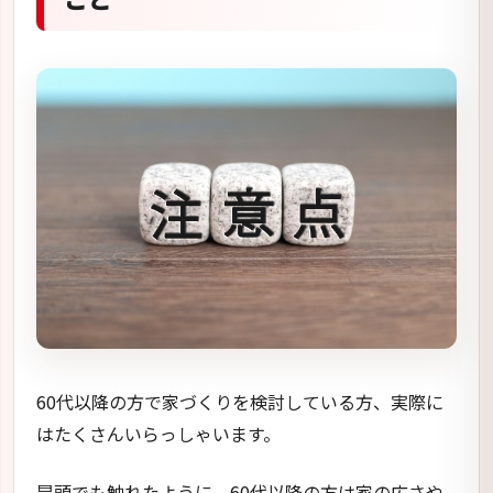
60代以降の方で家づくりを検討している方、実際に
はたくさんいらっしゃいます。
冒頭でも触れたように、60代以降の方は家の広さや