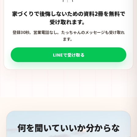
家づくりで後悔しないための資料2冊を無料で
受け取れます。
登録30秒。営業電話なし。たっちゃんのメッセージも受け取れ
ます。
LINEで受け取る
何を聞いていいか分からな