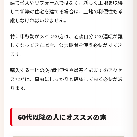
建て替えやリフォームではなく、新しく土地を取得
して新築の住宅を建てる場合は、土地の利便性も考
慮しなければいけません。
特に車移動がメインの方は、老後自分での運転が難
しくなってきた場合、公共機関を使う必要がでてき
ます。
購入する土地の交通利便性や最寄り駅までのアクセ
スなどは、事前にしっかりと確認しておく必要があ
ります。
60代以降の人にオススメの家