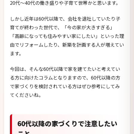
20代～40代の働き盛りや子育て世帯かと思います。
しかし近年は60代以降で、会社を退社していたり子
育てが終わった世代で、「今の家が大きすぎる」
「高齢になっても住みやすい家にしたい」といった理
由でリフォームしたり、新築を計画する人が増えてい
ます。
今回は、そんな60代以降で家を建てたいと考えてい
る方に向けたコラムとなりますので、60代以降の方
で家づくりを検討されている方はぜひ参考にしてみ
てくださいね。
60代以降の家づくりで注意したい
こと