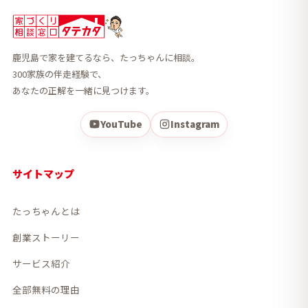
鹿児島で家を建てるなら、たっちゃんに相談。
300家族の伴走経験で、
あなたの正解を一緒に見つけます。
YouTube
Instagram
サイトマップ
たっちゃんとは
創業ストーリー
サービス紹介
全部無料の理由