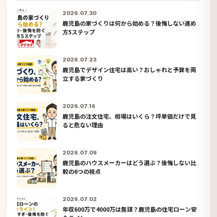
2026.07.30
鹿児島の家づくりは何から始める？後悔しない進め
方5ステップ
2026.07.23
鹿児島でデザイン住宅は高い？おしゃれと予算を両
立する家づくり
2026.07.16
鹿児島の注文住宅、相場はいくら？坪単価だけで見
ると危ない理由
2026.07.09
鹿児島のハウスメーカーはどう選ぶ？後悔しない比
較の6つの視点
2026.07.02
年収600万で4000万は無謀？鹿児島の住宅ローン安