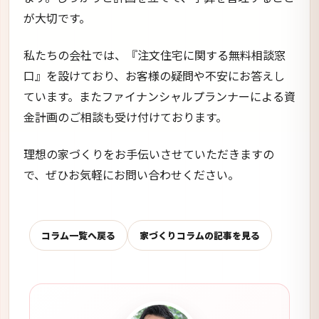
が大切です。
私たちの会社では、『注文住宅に関する無料相談窓
口』を設けており、お客様の疑問や不安にお答えし
ています。またファイナンシャルプランナーによる資
金計画のご相談も受け付けております。
理想の家づくりをお手伝いさせていただきますの
で、ぜひお気軽にお問い合わせください。
コラム一覧へ戻る
家づくりコラムの記事を見る