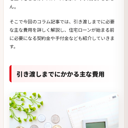
ん。
そこで今回のコラム記事では、引き渡しまでに必要
な主な費用を詳しく解説し、住宅ローンが始まる前
に必要になる契約金や手付金なども紹介していきま
す。
引き渡しまでにかかる主な費用