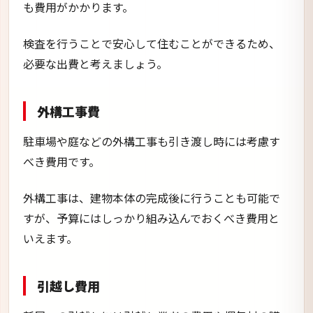
も費用がかかります。
検査を行うことで安心して住むことができるため、
必要な出費と考えましょう。
外構工事費
駐車場や庭などの外構工事も引き渡し時には考慮す
べき費用です。
外構工事は、建物本体の完成後に行うことも可能で
すが、予算にはしっかり組み込んでおくべき費用と
いえます。
引越し費用