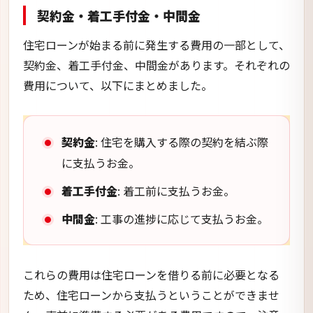
契約金・着工手付金・中間金
住宅ローンが始まる前に発生する費用の一部として、
契約金、着工手付金、中間金があります。それぞれの
費用について、以下にまとめました。
契約金
: 住宅を購入する際の契約を結ぶ際
に支払うお金。
着工手付金
: 着工前に支払うお金。
中間金
: 工事の進捗に応じて支払うお金。
これらの費用は住宅ローンを借りる前に必要となる
ため、住宅ローンから支払うということができませ