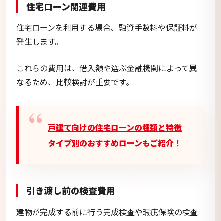
住宅ローン関連費用
住宅ローンを利用する場合、融資手数料や保証料が
発生します。
これらの費用は、借入額や選ぶ金融機関によって異
なるため、比較検討が重要です。
戸建て向けの住宅ローンの種類と特徴
タイプ別のおすすめローンもご紹介！
引き渡し前の検査費用
建物が完成する前に行う完成検査や瑕疵保険の検査