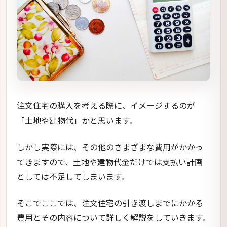
注文住宅の購入を考える際に、イメージするのが
「土地や建物代」かと思います。
しかし実際には、その他のさまざまな費用がかかっ
てきますので、土地や建物代金だけでは支払い計画
としては不足してしまいます。
そこでここでは、注文住宅の引き渡しまでにかかる
費用とその内容について詳しく解説をしていきます。