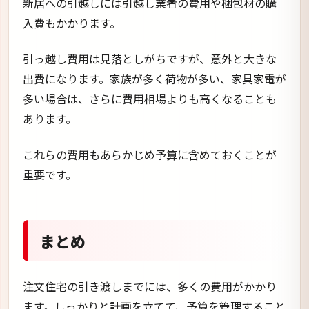
新居への引越しには引越し業者の費用や梱包材の購
入費もかかります。
引っ越し費用は見落としがちですが、意外と大きな
出費になります。家族が多く荷物が多い、家具家電が
多い場合は、さらに費用相場よりも高くなることも
あります。
これらの費用もあらかじめ予算に含めておくことが
重要です。
まとめ
注文住宅の引き渡しまでには、多くの費用がかかり
ます。しっかりと計画を立てて、予算を管理すること