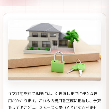
注文住宅を建てる際には、引き渡しまでに様々な費
用がかかります。これらの費用を正確に把握し、予算
を立てることは、スムーズな家づくりに欠かせませ