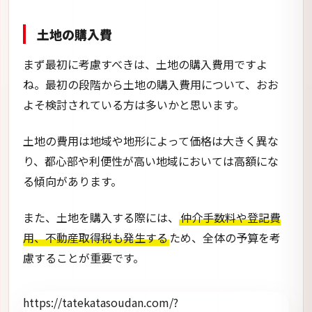
土地の購入費
まず最初に考慮すべきは、土地の購入費用ですよ
ね。最初の段階から土地の購入費用について、おお
よそ検討されている方は多いかと思います。
土地の費用は地域や地形によって価格は大きく異な
り、都心部や利便性が高い地域においては高額にな
る傾向があります。
また、土地を購入する際には、
仲介手数料や登記費
用、不動産取得税も発生する
ため、全体の予算を考
慮することが重要です。
https://tatekatasoudan.com/?