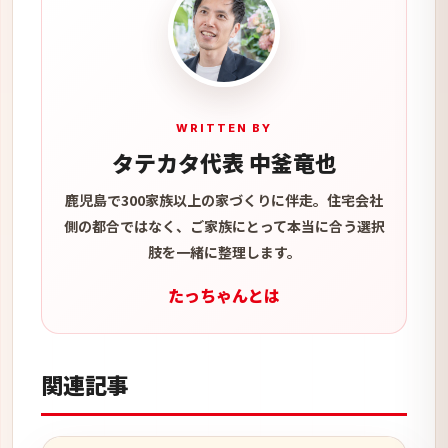
WRITTEN BY
タテカタ代表 中釜竜也
鹿児島で300家族以上の家づくりに伴走。住宅会社
側の都合ではなく、ご家族にとって本当に合う選択
肢を一緒に整理します。
たっちゃんとは
関連記事