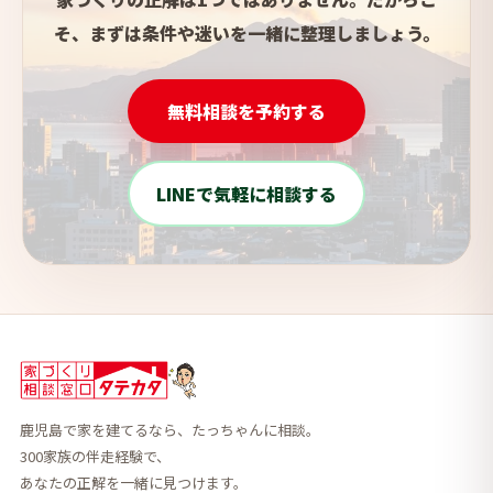
そ、まずは条件や迷いを一緒に整理しましょう。
無料相談を予約する
LINEで気軽に相談する
鹿児島で家を建てるなら、たっちゃんに相談。
300家族の伴走経験で、
あなたの正解を一緒に見つけます。