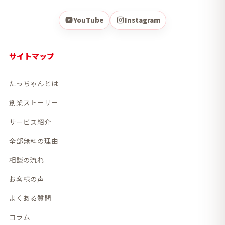
YouTube
Instagram
サイトマップ
たっちゃんとは
創業ストーリー
サービス紹介
全部無料の理由
相談の流れ
お客様の声
よくある質問
コラム