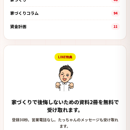
家づくりコラム
94
資金計画
21
LINE特典
家づくりで後悔しないための資料2冊を無料で
受け取れます。
登録30秒。営業電話なし。たっちゃんのメッセージも受け取れ
ます。