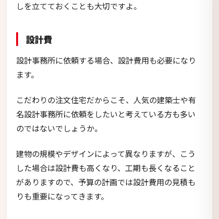
しを立てておくことも大切ですよ。
設計費
設計事務所に依頼する場合、設計費用も必要になり
ます。
こだわりの注文住宅だからこそ、人気の建築士や有
名設計事務所に依頼をしたいと考えている方も多い
のではないでしょうか。
建物の規模やデザインによって異なりますが、こう
した場合は設計費も高くなり、工期も長くなること
がありますので、予算の計画では設計費用の見積も
りも重要になってきます。