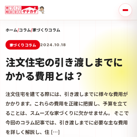
ホーム
/
コラム
/
家づくりコラム
家づくりコラム
2024.10.18
注文住宅の引き渡しまでに
かかる費用とは？
注文住宅を建てる際には、引き渡しまでに様々な費用が
かかります。これらの費用を正確に把握し、予算を立て
ることは、スムーズな家づくりに欠かせません。 そこで
今回のコラム記事では、引き渡しまでに必要な主な費用
を詳しく解説し、住 […]