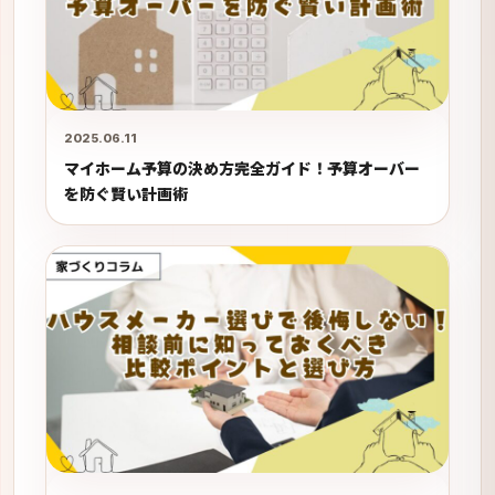
2025.06.11
マイホーム予算の決め方完全ガイド！予算オーバー
を防ぐ賢い計画術