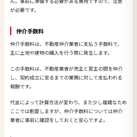
ん。事前に準備する必要がある費用ですので、注意
が必要です。
仲介手数料
仲介手数料は、不動産仲介業者に支払う手数料で、
主に土地や建物の購入を行う際に発生します。
この手数料は、不動産業者が売主と買主の間を仲介
し、契約成立に至るまでの業務に対して支払われる
報酬です。
代金によって計算方法が変わり、また少し複雑なため
ここでは割愛しますが、仲介手数料については仲介
業者に事前に確認をしておくと安心ですよ。