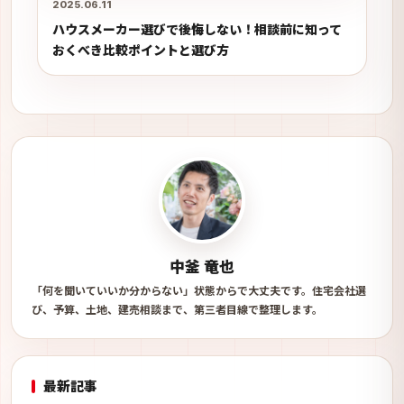
2025.06.11
ハウスメーカー選びで後悔しない！相談前に知って
おくべき比較ポイントと選び方
中釜 竜也
「何を聞いていいか分からない」状態からで大丈夫です。住宅会社選
び、予算、土地、建売相談まで、第三者目線で整理します。
最新記事