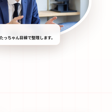
たっちゃん目線で整理します。