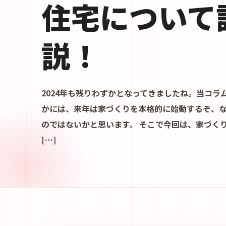
住宅について
説！
2024年も残りわずかとなってきましたね。当コラ
かには、来年は家づくりを本格的に始動するぞ、
のではないかと思います。 そこで今回は、家づく
[…]