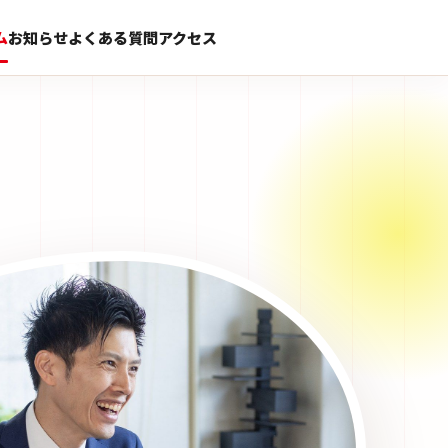
ム
お知らせ
よくある質問
アクセス