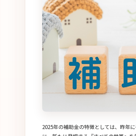
2025年の補助金の特徴としては、昨年