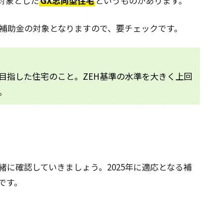
対象とした
GX志向型住宅
というものがあります。
が補助金の対象となりますので、要チェックです。
目指した住宅のこと。ZEH基準の水準を大きく上回
。
に確認していきましょう。2025年に適応となる補
です。