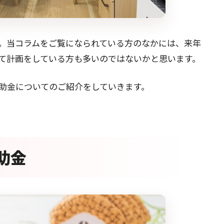
ね。当コラムをご覧になられている方のなかには、来年
て計画をしている方も多いのではないかと思います。
助金についてのご紹介をしていきます。
助金