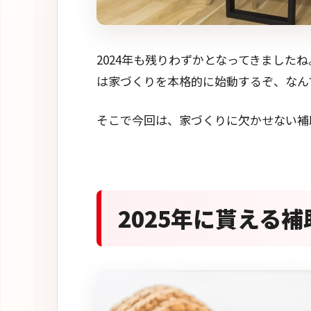
2024年も残りわずかとなってきました
は家づくりを本格的に始動するぞ、なん
そこで今回は、家づくりに欠かせない補
2025年に貰える補