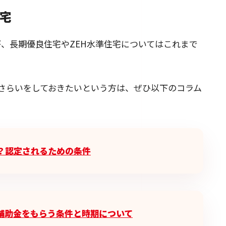
住宅
が、長期優良住宅やZEH水準住宅についてはこれまで
おさらいをしておきたいという方は、ぜひ以下のコラム
？認定されるための条件
で補助金をもらう条件と時期について