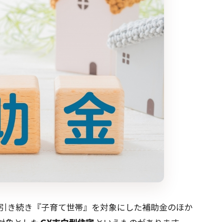
に引き続き『子育て世帯』を対象にした補助金のほか